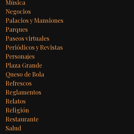
Música
Negocios
Palacios y Mansiones
Parques
Paseos virtuales
Periódicos y Revistas
Personajes
Plaza Grande
Queso de Bola
Refrescos
Reglamentos
Relatos
Religión
Restaurante
Salud