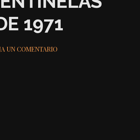
CENTINELAS
DE 1971
JA UN COMENTARIO