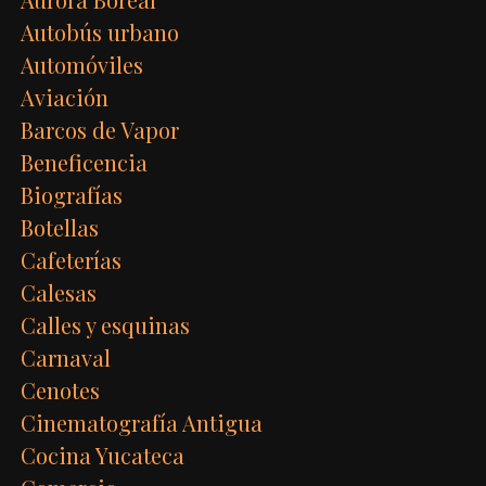
Autobús urbano
Automóviles
Aviación
Barcos de Vapor
Beneficencia
Biografías
Botellas
Cafeterías
Calesas
Calles y esquinas
Carnaval
Cenotes
Cinematografía Antigua
Cocina Yucateca