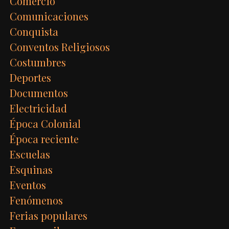
Comercio
Comunicaciones
Conquista
Conventos Religiosos
Costumbres
Deportes
Documentos
Electricidad
Época Colonial
Época reciente
Escuelas
Esquinas
Eventos
Fenómenos
Ferias populares