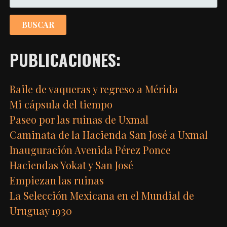
PUBLICACIONES:
Baile de vaqueras y regreso a Mérida
Mi cápsula del tiempo
Paseo por las ruinas de Uxmal
Caminata de la Hacienda San José a Uxmal
Inauguración Avenida Pérez Ponce
Haciendas Yokat y San José
Empiezan las ruinas
La Selección Mexicana en el Mundial de
Uruguay 1930