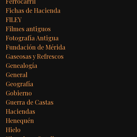
Ferrocarril
Fichas de Hacienda
FILEY
Filmes antiguos
Fotografía Antigua
Fundación de Mérida
Gaseosas y Refrescos
Genealogía
General
Geografía
Gobierno
Guerra de Castas
Haciendas
Henequén
Hielo