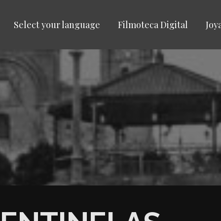
Select your language
Filmoteca Digital
Joy