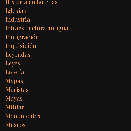
Historia en Botellas
Iglesias
Industria
Infraestructura antigua
Inmigración
Inquisición
Leyendas
Leyes
Lotería
Mapas
Maristas
Mayas
Militar
Monumentos
Museos