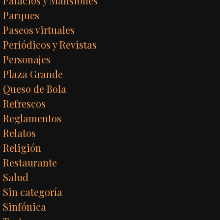
Palacios y Mansiones
Parques
Paseos virtuales
Periódicos y Revistas
Personajes
Plaza Grande
Queso de Bola
Refrescos
Reglamentos
Relatos
Religión
Restaurante
Salud
Sin categoría
Sinfónica