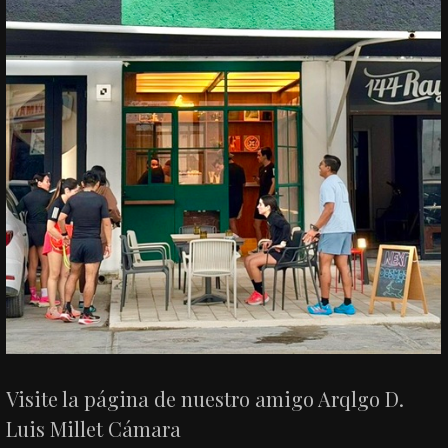
Visite la página de nuestro amigo Arqlgo D.
Luis Millet Cámara