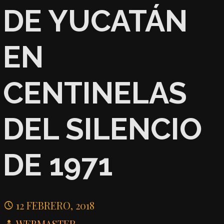
DE YUCATÁN
EN
CENTINELAS
DEL SILENCIO
DE 1971
12 FEBRERO, 2018
WEBMASTER