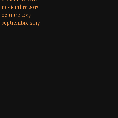
noviembre 2017
octubre 2017
septiembre 2017