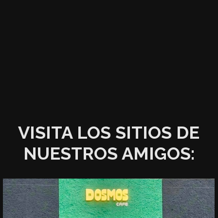
VISITA LOS SITIOS DE
NUESTROS AMIGOS: