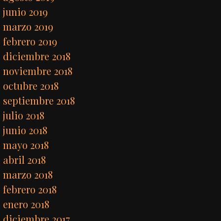
junio 2019
marzo 2019
febrero 2019
diciembre 2018
noviembre 2018
octubre 2018
septiembre 2018
julio 2018
junio 2018
mayo 2018
abril 2018
marzo 2018
febrero 2018
enero 2018
diciembre 2017