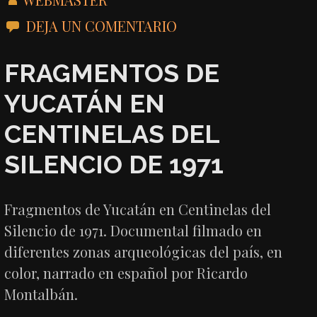
DEJA UN COMENTARIO
FRAGMENTOS DE
YUCATÁN EN
CENTINELAS DEL
SILENCIO DE 1971
Fragmentos de Yucatán en Centinelas del
Silencio de 1971. Documental filmado en
diferentes zonas arqueológicas del país, en
color, narrado en español por Ricardo
Montalbán.