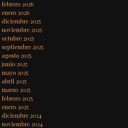
febrero 2026
enero 2026
diciembre 2025
noviembre 2025
octubre 2025
septiembre 2025
agosto 2025
junio 2025
mayo 2025
abril 2025
marzo 2025
febrero 2025
enero 2025
diciembre 2024
noviembre 2024