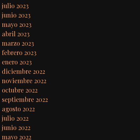
julio 2023
junio 2023
mayo 2023
abril 2023
marzo 2023
febrero 2023
enero 2023
diciembre 2022
noviembre 2022
octubre 2022
septiembre 2022
agosto 2022
julio 2022
junio 2022
mayo 2022