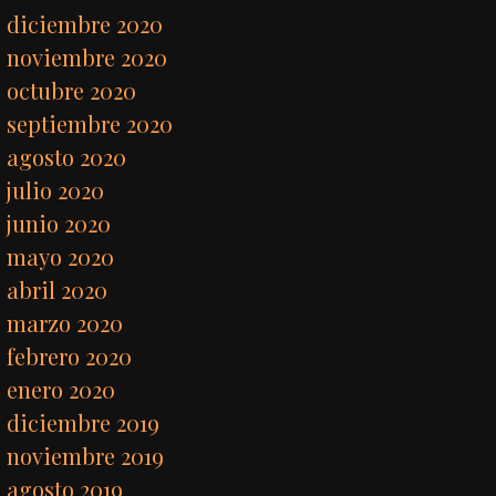
diciembre 2020
noviembre 2020
octubre 2020
septiembre 2020
agosto 2020
julio 2020
junio 2020
mayo 2020
abril 2020
marzo 2020
febrero 2020
enero 2020
diciembre 2019
noviembre 2019
agosto 2019