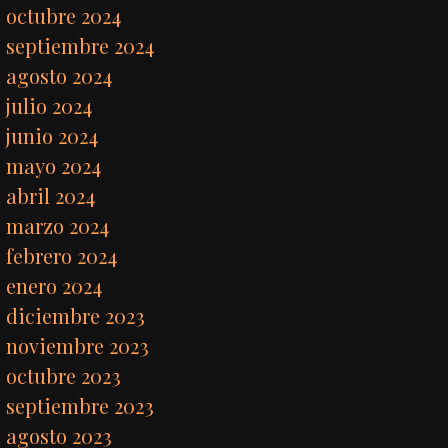
octubre 2024
septiembre 2024
agosto 2024
julio 2024
junio 2024
mayo 2024
abril 2024
marzo 2024
febrero 2024
enero 2024
diciembre 2023
noviembre 2023
octubre 2023
septiembre 2023
agosto 2023