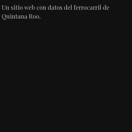
Un sitio web con datos del ferrocarril de
Quintana Roo.