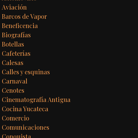
Aviación
Barcos de Vapor
Beneficencia
Biografías
Botellas
Cafeterías
Calesas
Calles y esquinas
Carnaval
Cenotes
Cinematografía Antigua
Cocina Yucateca
Comercio
Comunicaciones
Conquista