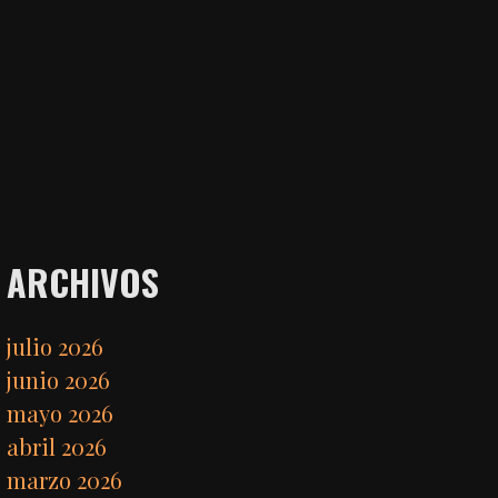
ARCHIVOS
julio 2026
junio 2026
mayo 2026
abril 2026
marzo 2026