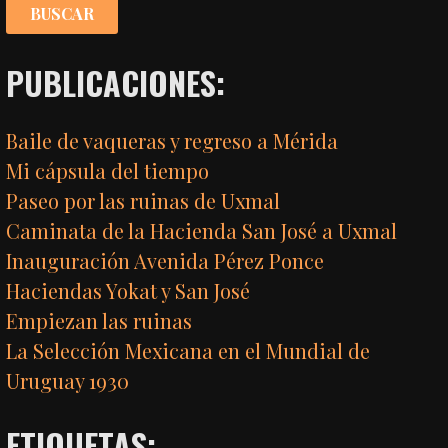
PUBLICACIONES:
Baile de vaqueras y regreso a Mérida
Mi cápsula del tiempo
Paseo por las ruinas de Uxmal
Caminata de la Hacienda San José a Uxmal
Inauguración Avenida Pérez Ponce
Haciendas Yokat y San José
Empiezan las ruinas
La Selección Mexicana en el Mundial de
Uruguay 1930
ETIQUETAS: