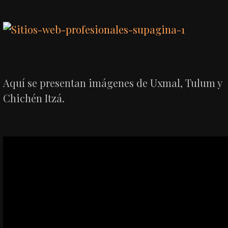
Aquí se presentan imágenes de Uxmal, Tulum y
Chichén Itzá.