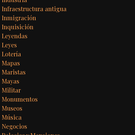
Infraestructura antigua
Inmigración
Inquisición
Leyendas
Leyes
Lotería
Mapas
Maristas
Mayas
Militar
Monumentos
Museos
Música
Negocios