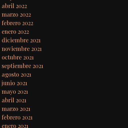
abril 2022
marzo 2022
febrero 2022
enero 2022
diciembre 2021
noviembre 2021
octubre 2021
septiembre 2021
agosto 2021
junio 2021
mayo 2021
abril 2021
marzo 2021
febrero 2021
enero 2021