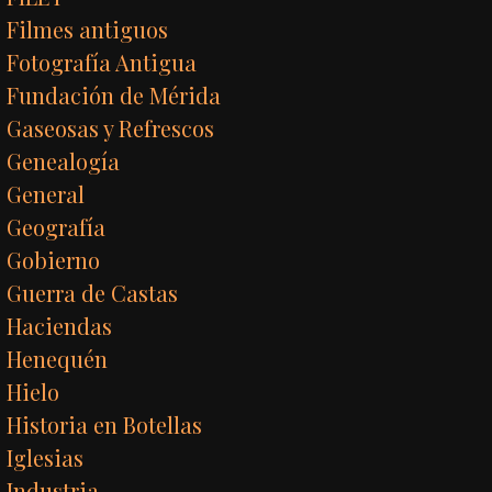
Filmes antiguos
Fotografía Antigua
Fundación de Mérida
Gaseosas y Refrescos
Genealogía
General
Geografía
Gobierno
Guerra de Castas
Haciendas
Henequén
Hielo
Historia en Botellas
Iglesias
Industria