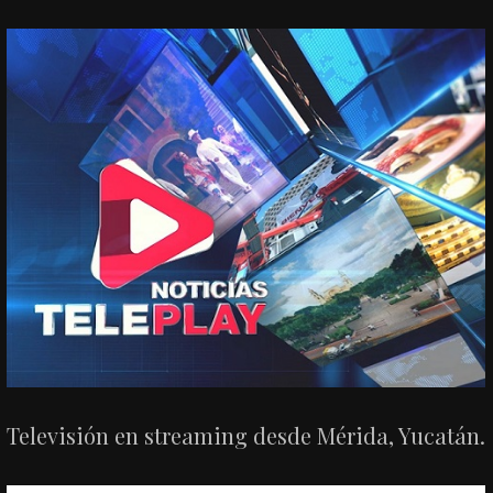
Televisión en streaming desde Mérida, Yucatán.