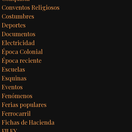
Conventos Religiosos
Costumbres
Deportes
Documentos
Electricidad
Época Colonial
Época reciente
Escuelas
Esquinas
Eventos
Fenómenos
Ferias populares
Ferrocarril
Fichas de Hacienda
FILEY