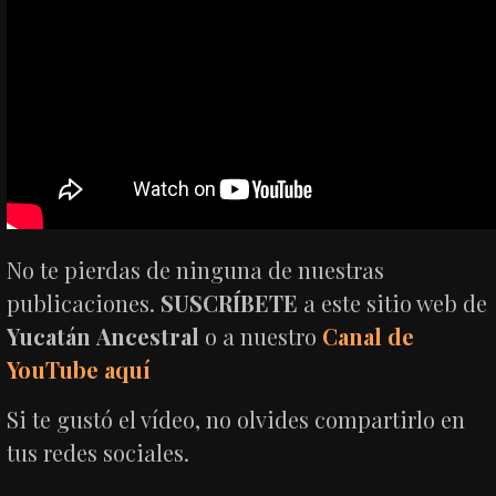
No te pierdas de ninguna de nuestras
publicaciones.
SUSCRÍBETE
a este sitio web de
Yucatán
Ancestral
o a nuestro
Canal de
YouTube aquí
Si te gustó el vídeo, no olvides compartirlo en
tus redes sociales.