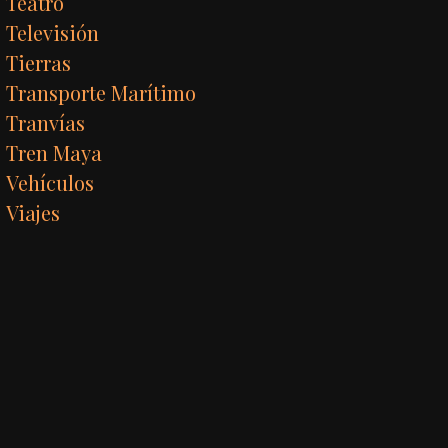
Teatro
Televisión
Tierras
Transporte Marítimo
Tranvías
Tren Maya
Vehículos
Viajes