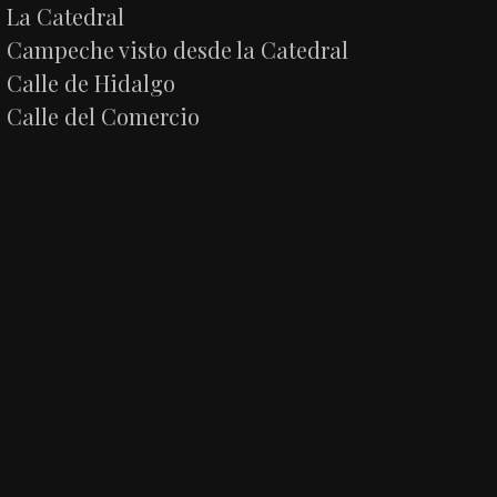
La Catedral
Campeche visto desde la Catedral
Calle de Hidalgo
Calle del Comercio