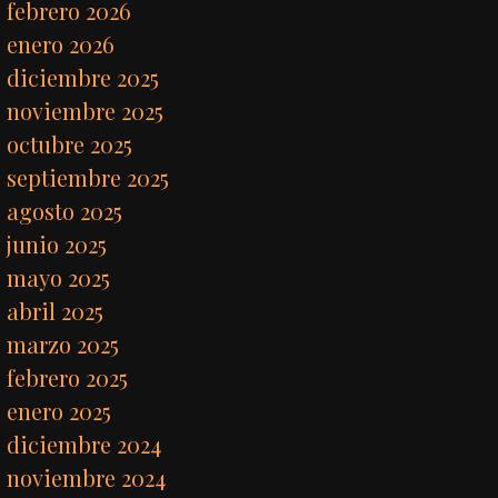
febrero 2026
enero 2026
diciembre 2025
noviembre 2025
octubre 2025
septiembre 2025
agosto 2025
junio 2025
mayo 2025
abril 2025
marzo 2025
febrero 2025
enero 2025
diciembre 2024
noviembre 2024