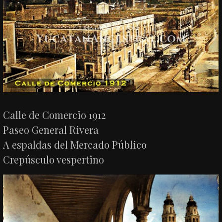
Calle de Comercio 1912
Paseo General Rivera
A espaldas del Mercado Público
Crepúsculo vespertino