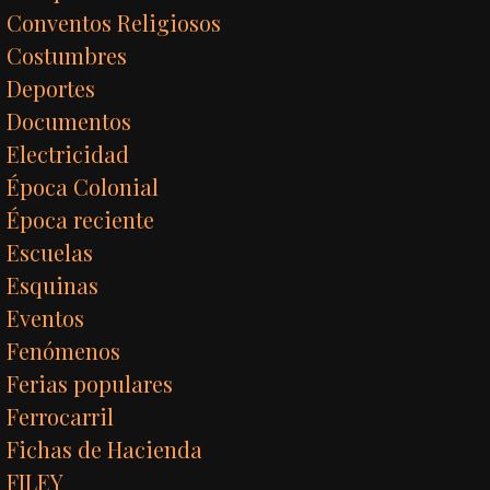
Conventos Religiosos
Costumbres
Deportes
Documentos
Electricidad
Época Colonial
Época reciente
Escuelas
Esquinas
Eventos
Fenómenos
Ferias populares
Ferrocarril
Fichas de Hacienda
FILEY