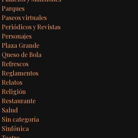
Parques
Paseos virtuales
Periódicos y Revistas
Personajes
Plaza Grande
Queso de Bola
Refrescos
Reglamentos
Relatos
Religión
Restaurante
Salud
Sin categoría
Sinfónica
Teatro