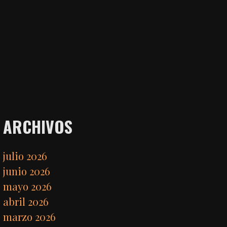
ARCHIVOS
julio 2026
junio 2026
mayo 2026
abril 2026
marzo 2026