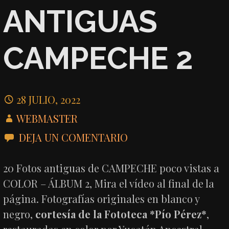
ANTIGUAS
CAMPECHE 2
28 JULIO, 2022
WEBMASTER
DEJA UN COMENTARIO
20 Fotos antiguas de CAMPECHE poco vistas a
COLOR – ÁLBUM 2, Mira el vídeo al final de la
página. Fotografías originales en blanco y
negro,
cortesía de la Fototeca *Pío Pérez*
,