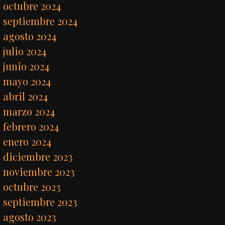
octubre 2024
septiembre 2024
agosto 2024
julio 2024
junio 2024
mayo 2024
abril 2024
marzo 2024
febrero 2024
enero 2024
diciembre 2023
noviembre 2023
octubre 2023
septiembre 2023
agosto 2023