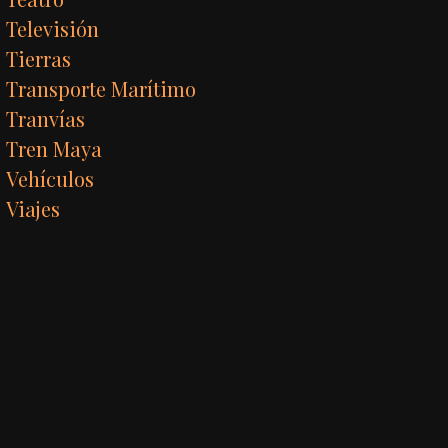
Televisión
Tierras
Transporte Marítimo
Tranvías
Tren Maya
Vehículos
Viajes