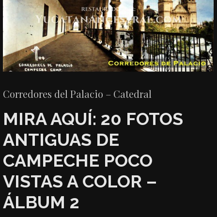
Corredores del Palacio – Catedral
MIRA AQUÍ: 20 FOTOS
ANTIGUAS DE
CAMPECHE POCO
VISTAS A COLOR –
ÁLBUM 2