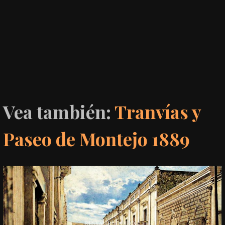
Vea también:
Tranvías y
Paseo de Montejo 1889