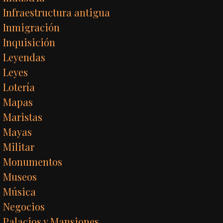
Infraestructura antigua
Inmigración
Inquisición
Leyendas
Leyes
Lotería
Mapas
Maristas
Mayas
Militar
Monumentos
Museos
Música
Negocios
Palacios y Mansiones