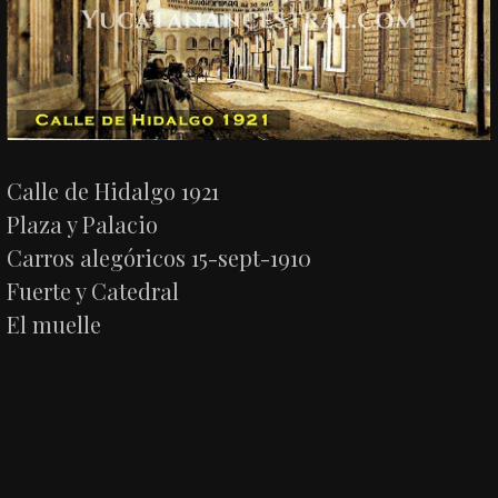
Calle de Hidalgo 1921
Plaza y Palacio
Carros alegóricos 15-sept-1910
Fuerte y Catedral
El muelle