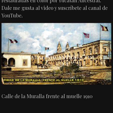
restauradas en color por Yucatán Ancestral.
Dale me gusta al video y suscríbete al canal de
YouTube.
Calle de la Muralla frente al muelle 1910