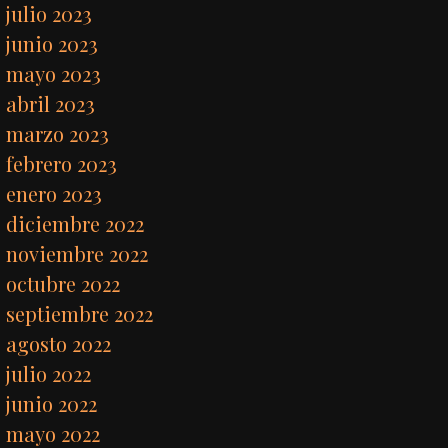
julio 2023
junio 2023
mayo 2023
abril 2023
marzo 2023
febrero 2023
enero 2023
diciembre 2022
noviembre 2022
octubre 2022
septiembre 2022
agosto 2022
julio 2022
junio 2022
mayo 2022