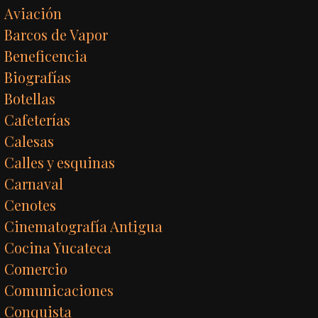
Aviación
Barcos de Vapor
Beneficencia
Biografías
Botellas
Cafeterías
Calesas
Calles y esquinas
Carnaval
Cenotes
Cinematografía Antigua
Cocina Yucateca
Comercio
Comunicaciones
Conquista