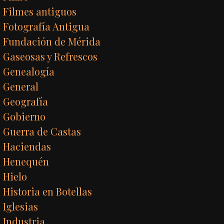
Filmes antiguos
Fotografía Antigua
Fundación de Mérida
Gaseosas y Refrescos
Genealogía
General
Geografía
Gobierno
Guerra de Castas
Haciendas
Henequén
Hielo
Historia en Botellas
Iglesias
Industria