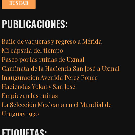
PUBLICACIONES:
Baile de vaqueras y regreso a Mérida
Mi cápsula del tiempo
Paseo por las ruinas de Uxmal
Caminata de la Hacienda San José a Uxmal
Inauguración Avenida Pérez Ponce
Haciendas Yokat y San José
Empiezan las ruinas
La Selección Mexicana en el Mundial de
Uruguay 1930
ETIQUETAS: