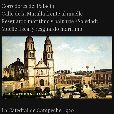
Corredores del Palacio
Calle de la Muralla frente al muelle
Resguardo marítimo y baluarte «Soledad»
Muelle fiscal y resguardo marítimo
La Catedral de Campeche, 1920