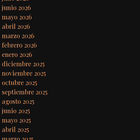
junio 2026
mayo 2026
abril 2026
marzo 2026
febrero 2026
enero 2026
diciembre 2025
noviembre 2025
octubre 2025
septiembre 2025
agosto 2025
junio 2025
mayo 2025
abril 2025
marzo 2025