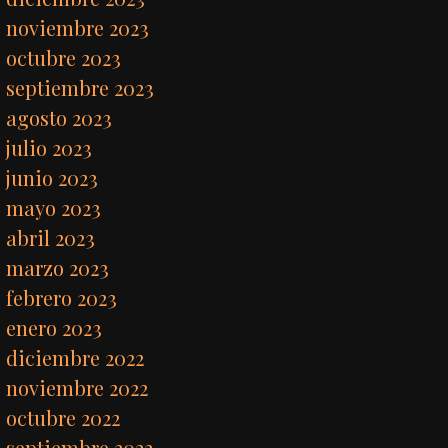
noviembre 2023
octubre 2023
septiembre 2023
agosto 2023
julio 2023
junio 2023
mayo 2023
abril 2023
marzo 2023
febrero 2023
enero 2023
diciembre 2022
noviembre 2022
octubre 2022
septiembre 2022