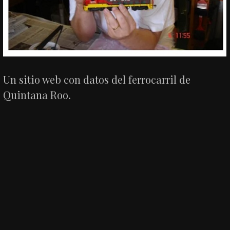
Un sitio web con datos del ferrocarril de
Quintana Roo.