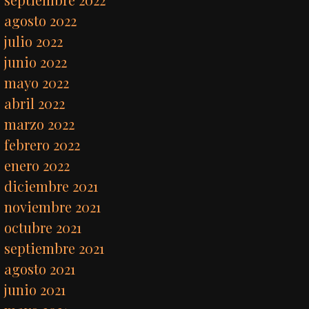
agosto 2022
julio 2022
junio 2022
mayo 2022
abril 2022
marzo 2022
febrero 2022
enero 2022
diciembre 2021
noviembre 2021
octubre 2021
septiembre 2021
agosto 2021
junio 2021