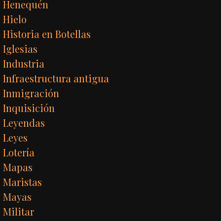
Henequén
Hielo
Historia en Botellas
Iglesias
Industria
Infraestructura antigua
Inmigración
Inquisición
Leyendas
Leyes
Lotería
Mapas
Maristas
Mayas
Militar