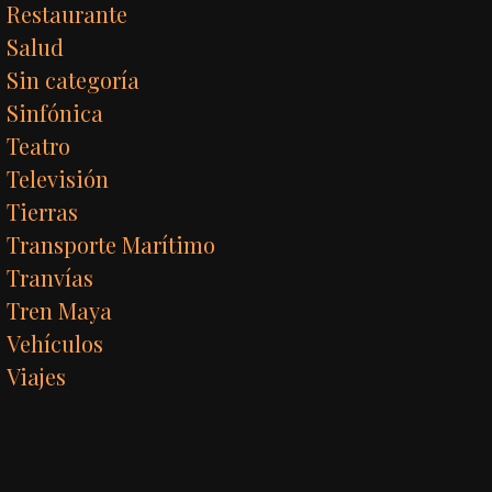
Restaurante
Salud
Sin categoría
Sinfónica
Teatro
Televisión
Tierras
Transporte Marítimo
Tranvías
Tren Maya
Vehículos
Viajes