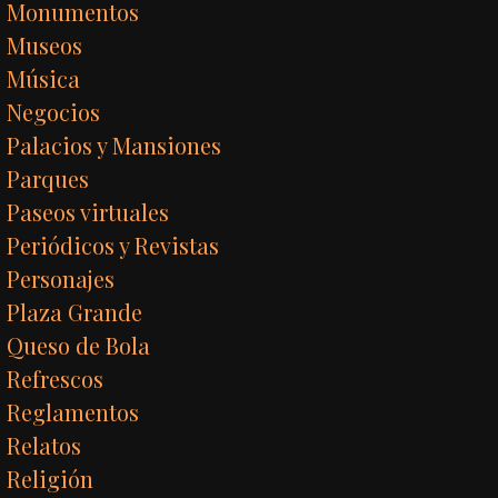
Monumentos
Museos
Música
Negocios
Palacios y Mansiones
Parques
Paseos virtuales
Periódicos y Revistas
Personajes
Plaza Grande
Queso de Bola
Refrescos
Reglamentos
Relatos
Religión