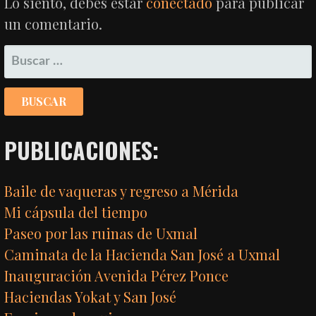
Lo siento, debes estar
conectado
para publicar
un comentario.
BUSCAR:
PUBLICACIONES:
Baile de vaqueras y regreso a Mérida
Mi cápsula del tiempo
Paseo por las ruinas de Uxmal
Caminata de la Hacienda San José a Uxmal
Inauguración Avenida Pérez Ponce
Haciendas Yokat y San José