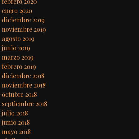
febrero 2020
enero 2020
diciembre 2019
noviembre 2019
agosto 2019
junio 2019
marzo 2019
febrero 2019
diciembre 2018
noviembre 2018
octubre 2018
septiembre 2018
julio 2018
junio 2018
mayo 2018