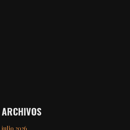
ARCHIVOS
julio 2026