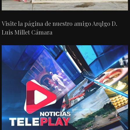
Visite la página de nuestro amigo Arqlgo D.
Luis Millet Cámara