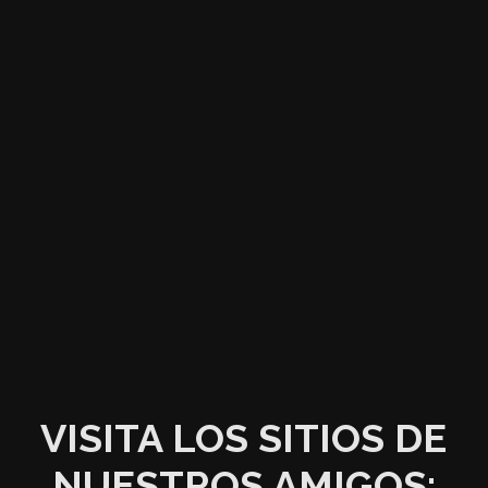
VISITA LOS SITIOS DE
NUESTROS AMIGOS: