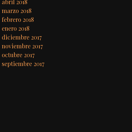
abril 2018
marzo 2018
febrero 2018
enero 2018
diciembre 2017
noviembre 2017
octubre 2017
septiembre 2017