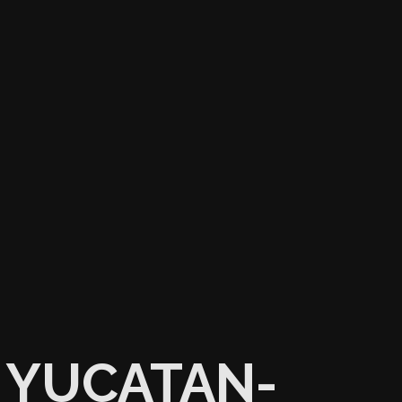
YUCATAN-