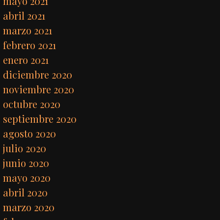
mayo 2021
abril 2021
marzo 2021
febrero 2021
enero 2021
diciembre 2020
noviembre 2020
octubre 2020
septiembre 2020
agosto 2020
julio 2020
junio 2020
mayo 2020
abril 2020
marzo 2020