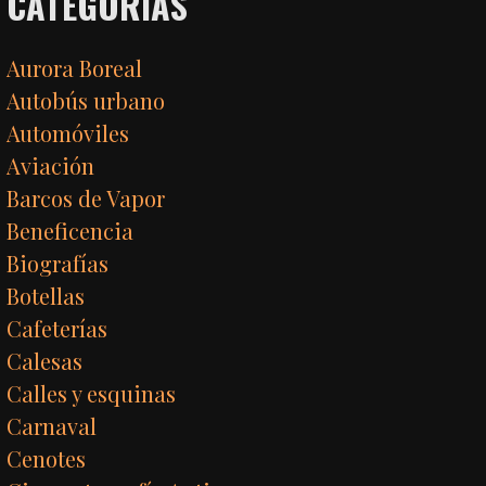
CATEGORÍAS
Aurora Boreal
Autobús urbano
Automóviles
Aviación
Barcos de Vapor
Beneficencia
Biografías
Botellas
Cafeterías
Calesas
Calles y esquinas
Carnaval
Cenotes