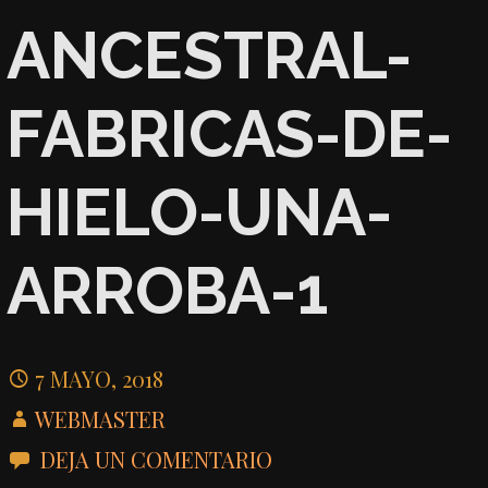
ANCESTRAL-
FABRICAS-DE-
HIELO-UNA-
ARROBA-1
7 MAYO, 2018
WEBMASTER
DEJA UN COMENTARIO