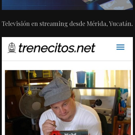
Televisión en streaming desde Mérida, Yucatán.