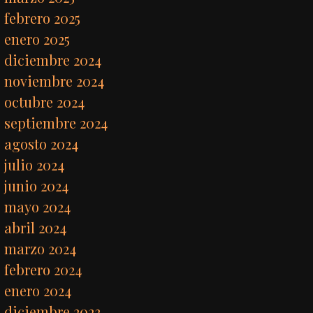
febrero 2025
enero 2025
diciembre 2024
noviembre 2024
octubre 2024
septiembre 2024
agosto 2024
julio 2024
junio 2024
mayo 2024
abril 2024
marzo 2024
febrero 2024
enero 2024
diciembre 2023