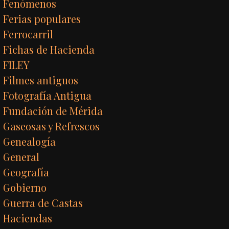
Fenómenos
Ferias populares
Ferrocarril
Fichas de Hacienda
FILEY
Filmes antiguos
Fotografía Antigua
Fundación de Mérida
Gaseosas y Refrescos
Genealogía
General
Geografía
Gobierno
Guerra de Castas
Haciendas