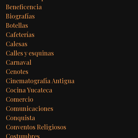
Beneficencia
Biografías
Botellas
Cafeterías
Calesas
Calles y esquinas
Carnaval
Cenotes
Cinematografía Antigua
Cocina Yucateca
Comercio
Comunicaciones
Conquista
Conventos Religiosos
Costumbres