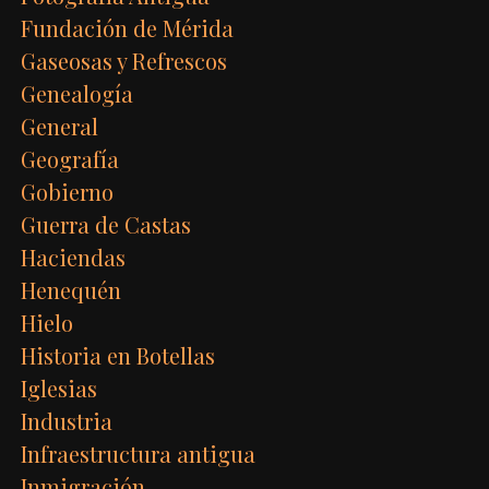
Fundación de Mérida
Gaseosas y Refrescos
Genealogía
General
Geografía
Gobierno
Guerra de Castas
Haciendas
Henequén
Hielo
Historia en Botellas
Iglesias
Industria
Infraestructura antigua
Inmigración