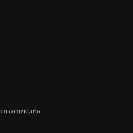
 un comentario.