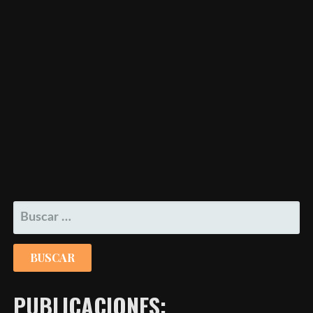
BUSCAR:
PUBLICACIONES: