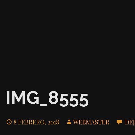
IMG_8555
8 FEBRERO, 2018
WEBMASTER
DE