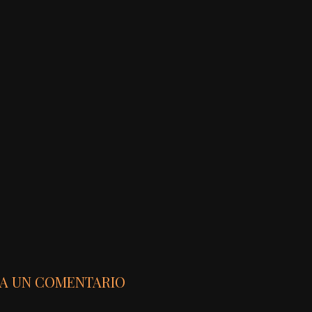
JA UN COMENTARIO