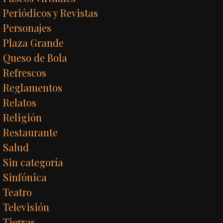
Periódicos y Revistas
Personajes
Plaza Grande
Queso de Bola
Refrescos
Reglamentos
Relatos
Religión
Restaurante
Salud
Sin categoría
Sinfónica
Teatro
Televisión
Tierras