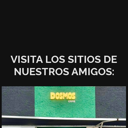
VISITA LOS SITIOS DE
NUESTROS AMIGOS: