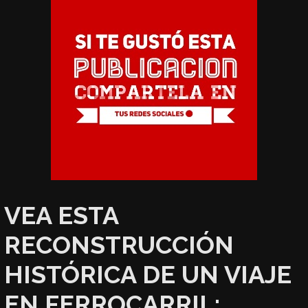
VEA ESTA
RECONSTRUCCIÓN
HISTÓRICA DE UN VIAJE
EN FERROCARRIL: