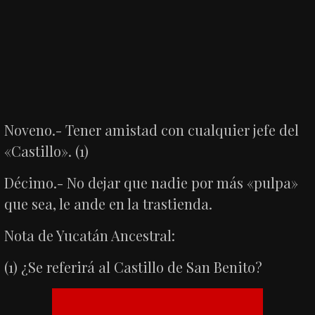
Noveno.- Tener amistad con cualquier jefe del
«Castillo». (1)
Décimo.- No dejar que nadie por más «pulpa»
que sea, le ande en la trastienda.
Nota de Yucatán Ancestral:
(1) ¿Se referirá al Castillo de San Benito?