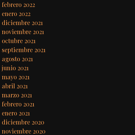
febrero 2022
enero 2022
diciembre 2021
noviembre 2021
octubre 2021
septiembre 2021
agosto 2021
junio 2021
mayo 2021
abril 2021
marzo 2021
febrero 2021
enero 2021
diciembre 2020
noviembre 2020