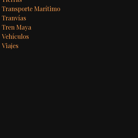
Transporte Marítimo
Tranvías
Tren Maya
Vehículos
Viajes