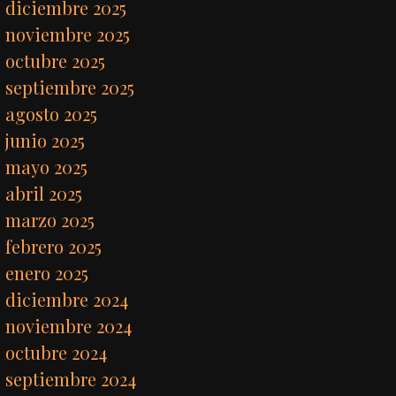
diciembre 2025
noviembre 2025
octubre 2025
septiembre 2025
agosto 2025
junio 2025
mayo 2025
abril 2025
marzo 2025
febrero 2025
enero 2025
diciembre 2024
noviembre 2024
octubre 2024
septiembre 2024