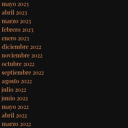
mayo 2023
abril 2023
marzo 2023
febrero 2023
enero 2023
diciembre 2022
noviembre 2022
octubre 2022
septiembre 2022
agosto 2022
julio 2022
junio 2022
mayo 2022
abril 2022
marzo 2022