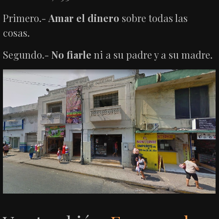
Primero.-
Amar el dinero
sobre todas las
cosas.
Segundo.-
No fiarle
ni a su padre y a su madre.