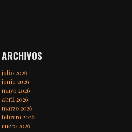
ARCHIVOS
julio 2026
junio 2026
mayo 2026
abril 2026
marzo 2026
febrero 2026
enero 2026