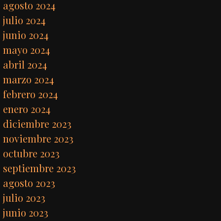
agosto 2024
julio 2024
junio 2024
mayo 2024
abril 2024
marzo 2024
febrero 2024
enero 2024
diciembre 2023
noviembre 2023
octubre 2023
septiembre 2023
agosto 2023
julio 2023
junio 2023