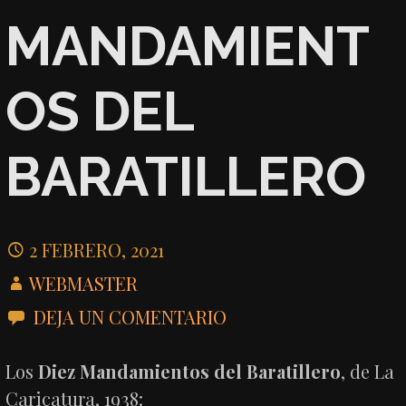
MANDAMIENT
OS DEL
BARATILLERO
2 FEBRERO, 2021
WEBMASTER
DEJA UN COMENTARIO
Los
Diez Mandamientos del Baratillero
, de La
Caricatura, 1938: