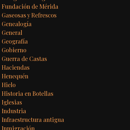
Fundación de Mérida
Gaseosas y Refrescos
Genealogía
General
Geografía
Gobierno
Guerra de Castas
Haciendas
Henequén
Hielo
Historia en Botellas
Iglesias
Industria
Infraestructura antigua
Inmigración