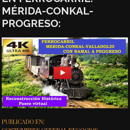
MÉRIDA-CONKAL-
PROGRESO:
PUBLICADO EN: