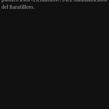
del Baratillero.