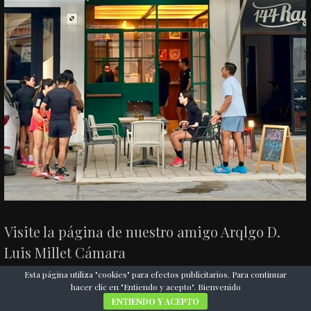
Visite la página de nuestro amigo Arqlgo D.
Luis Millet Cámara
Esta página utiliza "cookies" para efectos publicitarios. Para continuar
hacer clic en "Entiendo y acepto". Bienvenido
ENTIENDO Y ACEPTO