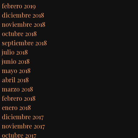
febrero 2019
diciembre 2018
noviembre 2018
octubre 2018
septiembre 2018
julio 2018
junio 2018
mayo 2018
abril 2018
marzo 2018
febrero 2018
enero 2018
diciembre 2017
noviembre 2017
octubre 2017