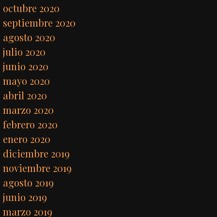
octubre 2020
septiembre 2020
agosto 2020
julio 2020
junio 2020
mayo 2020
abril 2020
marzo 2020
febrero 2020
enero 2020
diciembre 2019
noviembre 2019
agosto 2019
junio 2019
marzo 2019