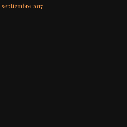
septiembre 2017