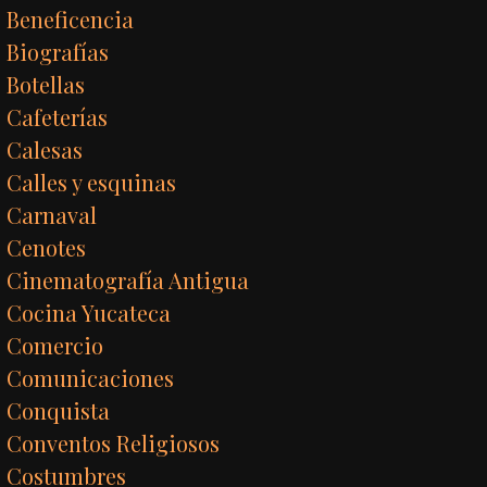
Beneficencia
Biografías
Botellas
Cafeterías
Calesas
Calles y esquinas
Carnaval
Cenotes
Cinematografía Antigua
Cocina Yucateca
Comercio
Comunicaciones
Conquista
Conventos Religiosos
Costumbres