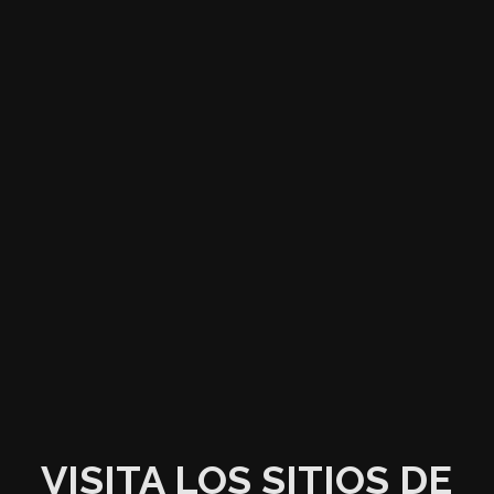
VISITA LOS SITIOS DE