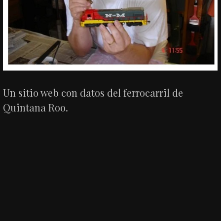
Un sitio web con datos del ferrocarril de
Quintana Roo.