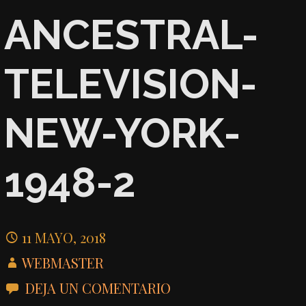
ANCESTRAL-
TELEVISION-
NEW-YORK-
1948-2
11 MAYO, 2018
WEBMASTER
DEJA UN COMENTARIO