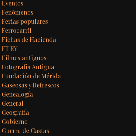
Eventos
Fenómenos
Ferias populares
Ferrocarril
Fichas de Hacienda
FILEY
Filmes antiguos
Fotografía Antigua
Fundación de Mérida
Gaseosas y Refrescos
Genealogía
General
Geografía
Gobierno
Guerra de Castas