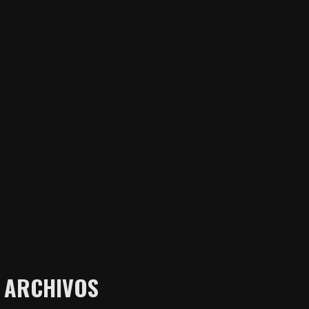
ARCHIVOS