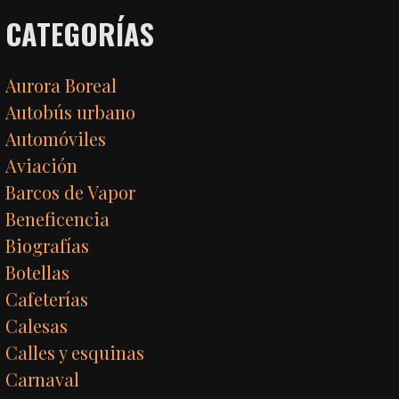
CATEGORÍAS
Aurora Boreal
Autobús urbano
Automóviles
Aviación
Barcos de Vapor
Beneficencia
Biografías
Botellas
Cafeterías
Calesas
Calles y esquinas
Carnaval