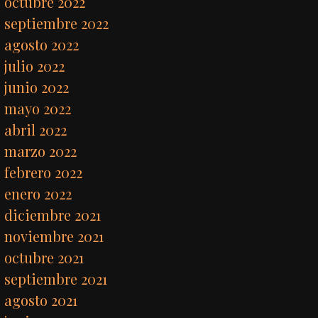
octubre 2022
septiembre 2022
agosto 2022
julio 2022
junio 2022
mayo 2022
abril 2022
marzo 2022
febrero 2022
enero 2022
diciembre 2021
noviembre 2021
octubre 2021
septiembre 2021
agosto 2021