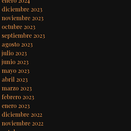
enero 2024
diciembre 2023
noviembre 2023
octubre 2023
septiembre 2023
agosto 2023
julio 2023
junio 2023
mayo 2023
abril 2023
marzo 2023
febrero 2023
enero 2023
diciembre 2022
noviembre 2022