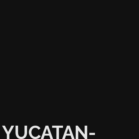
YUCATAN-