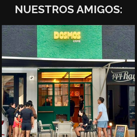
NUESTROS AMIGOS: