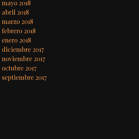
mayo 2018
abril 2018
marzo 2018
febrero 2018
enero 2018
diciembre 2017
noviembre 2017
octubre 2017
septiembre 2017