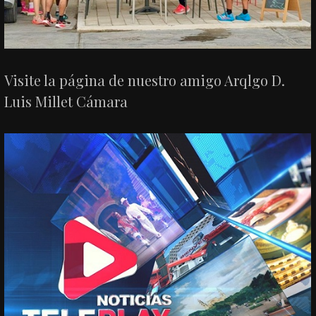
Visite la página de nuestro amigo Arqlgo D.
Luis Millet Cámara