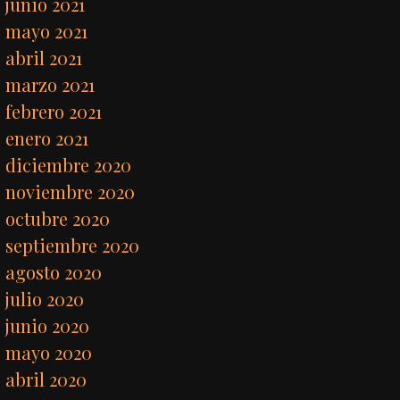
junio 2021
mayo 2021
abril 2021
marzo 2021
febrero 2021
enero 2021
diciembre 2020
noviembre 2020
octubre 2020
septiembre 2020
agosto 2020
julio 2020
junio 2020
mayo 2020
abril 2020