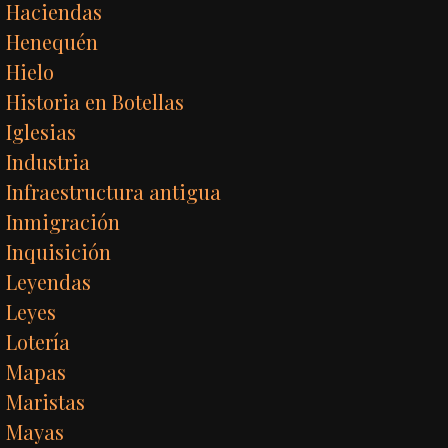
Haciendas
Henequén
Hielo
Historia en Botellas
Iglesias
Industria
Infraestructura antigua
Inmigración
Inquisición
Leyendas
Leyes
Lotería
Mapas
Maristas
Mayas