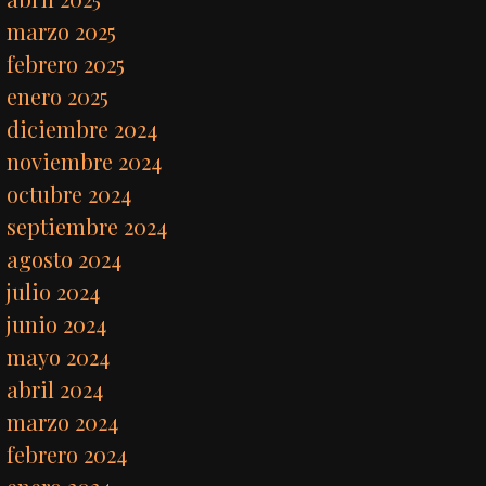
marzo 2025
febrero 2025
enero 2025
diciembre 2024
noviembre 2024
octubre 2024
septiembre 2024
agosto 2024
julio 2024
junio 2024
mayo 2024
abril 2024
marzo 2024
febrero 2024