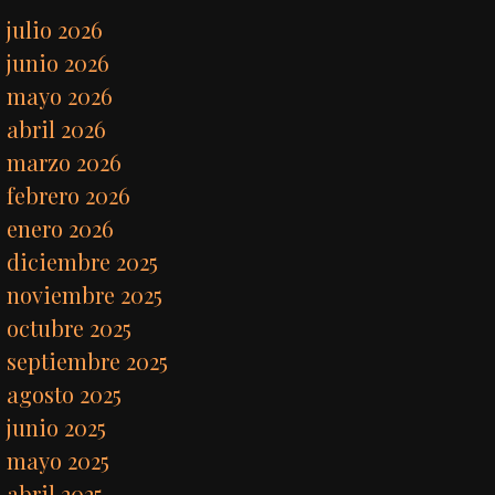
julio 2026
junio 2026
mayo 2026
abril 2026
marzo 2026
febrero 2026
enero 2026
diciembre 2025
noviembre 2025
octubre 2025
septiembre 2025
agosto 2025
junio 2025
mayo 2025
abril 2025