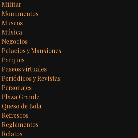
Militar
Monumentos
Museos
Música
Negocios
Palacios y Mansiones
Parques
Paseos virtuales
Periódicos y Revistas
Personajes
Plaza Grande
Queso de Bola
Refrescos
Reglamentos
Relatos