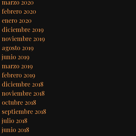
marzo 2020
febrero 2020
enero 2020
diciembre 2019
noviembre 2019
agosto 2019
junio 2019
marzo 2019
febrero 2019
diciembre 2018
noviembre 2018
octubre 2018
septiembre 2018
julio 2018
junio 2018