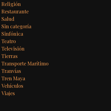
Religión
Restaurante
Salud
Sin categoría
Sinfónica
Teatro
Televisión
Tierras
Transporte Marítimo
Tranvías
Tren Maya
Vehículos
Viajes