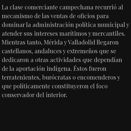
La clase comerciante campechana recurrió al
mecanismo de las ventas de oficios para
dominar la administración política municipal y
atender sus intereses marítimos y mercantiles.
Mientras tanto, Mérida y Valladolid llegaron
castellanos, andaluces y extremeños que se
dedicaron a otras actividades que dependían
de la aportación indígena. Éstos fueron
terratenientes, burócratas o encomenderos y
que políticamente constituyeron el foco
conservador del interior.