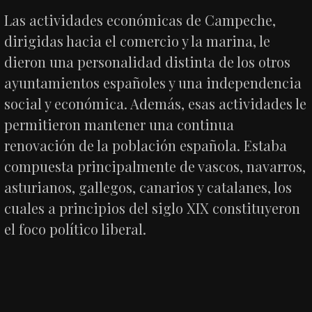
Las actividades económicas de Campeche,
dirigidas hacia el comercio y la marina, le
dieron una personalidad distinta de los otros
ayuntamientos españoles y una independencia
social y económica. Además, esas actividades le
permitieron mantener una continua
renovación de la población española. Estaba
compuesta principalmente de vascos, navarros,
asturianos, gallegos, canarios y catalanes, los
cuales a principios del siglo XIX constituyeron
el foco político liberal.