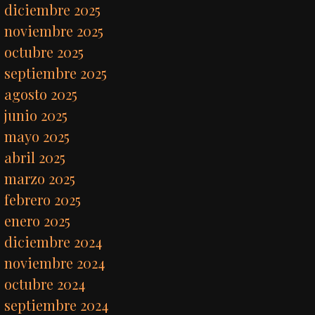
diciembre 2025
noviembre 2025
octubre 2025
septiembre 2025
agosto 2025
junio 2025
mayo 2025
abril 2025
marzo 2025
febrero 2025
enero 2025
diciembre 2024
noviembre 2024
octubre 2024
septiembre 2024