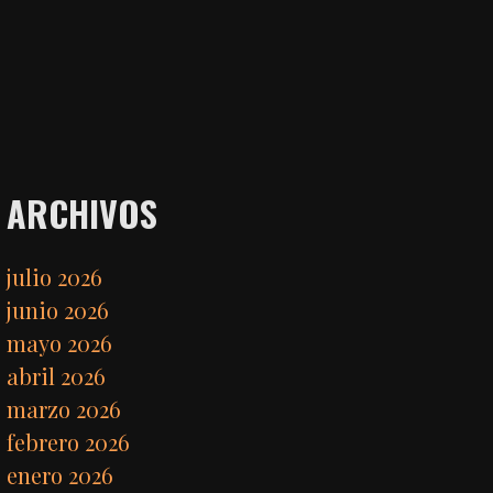
ARCHIVOS
julio 2026
junio 2026
mayo 2026
abril 2026
marzo 2026
febrero 2026
enero 2026