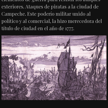
exteriores. Ataques de piratas a la ciudad de
Campeche. Este poderío militar unido al
político y al comercial, la hizo merecedora del
título de ciudad en el año de 1777.