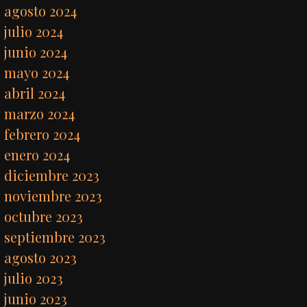
agosto 2024
julio 2024
junio 2024
mayo 2024
abril 2024
marzo 2024
febrero 2024
enero 2024
diciembre 2023
noviembre 2023
octubre 2023
septiembre 2023
agosto 2023
julio 2023
junio 2023