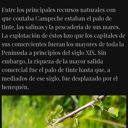
Entre los principales recursos naturales con
que contaba Campeche estaban el palo de
tinte, las salinas y la pescadería de sus mares.
La explotación de éstos hzo que los capitales de
sus comercientes fueran los mayores de toda la
Península a principios del siglo XIX. Sin
embargo, la riqueza de la mayor salida
comercial fue el palo de tinte hasta que, a
mediados de ese siglo, fue desplazado por el
henequén.