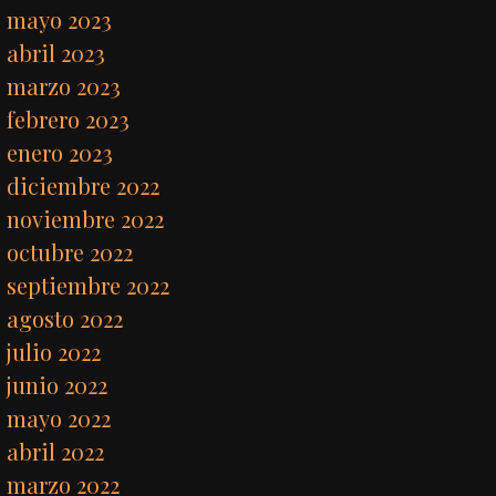
mayo 2023
abril 2023
marzo 2023
febrero 2023
enero 2023
diciembre 2022
noviembre 2022
octubre 2022
septiembre 2022
agosto 2022
julio 2022
junio 2022
mayo 2022
abril 2022
marzo 2022