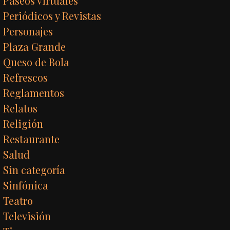
Paseos virtuales
Periódicos y Revistas
Personajes
Plaza Grande
Queso de Bola
Refrescos
Reglamentos
Relatos
Religión
Restaurante
Salud
Sin categoría
Sinfónica
Teatro
Televisión