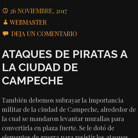
26 NOVIEMBRE, 2017
WEBMASTER
DEJA UN COMENTARIO
ATAQUES DE PIRATAS A
LA CIUDAD DE
CAMPECHE
También debemos subrayar la importancia
militar de la ciudad de Campeche, alrededor de
la cual se mandaron levantar murallas para
convertirla en plaza fuerte. Se le dotó de
elementos de guerra para resistir los ataques