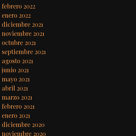
febrero 2022
enero 2022
diciembre 2021
noviembre 2021
octubre 2021
septiembre 2021
agosto 2021
junio 2021
mayo 2021
abril 2021
marzo 2021
febrero 2021
enero 2021
diciembre 2020
noviembre 2020