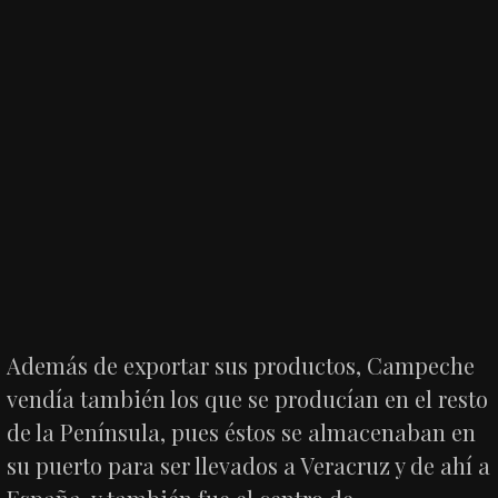
Además de exportar sus productos, Campeche
vendía también los que se producían en el resto
de la Península, pues éstos se almacenaban en
su puerto para ser llevados a Veracruz y de ahí a