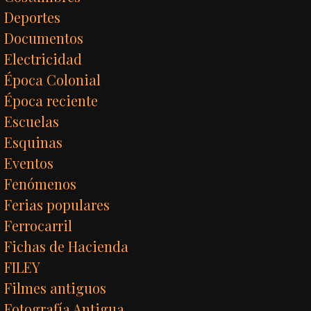
Deportes
Documentos
Electricidad
Época Colonial
Época reciente
Escuelas
Esquinas
Eventos
Fenómenos
Ferias populares
Ferrocarril
Fichas de Hacienda
FILEY
Filmes antiguos
Fotografía Antigua