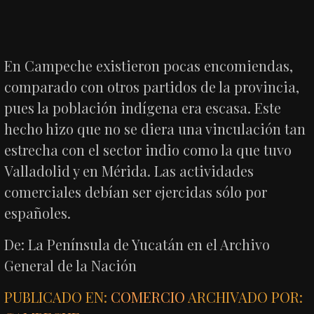
En Campeche existieron pocas encomiendas,
comparado con otros partidos de la provincia,
pues la población indígena era escasa. Este
hecho hizo que no se diera una vinculación tan
estrecha con el sector indio como la que tuvo
Valladolid y en Mérida. Las actividades
comerciales debían ser ejercidas sólo por
españoles.
De: La Península de Yucatán en el Archivo
General de la Nación
PUBLICADO EN:
COMERCIO
ARCHIVADO POR: