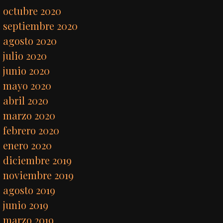
octubre 2020
septiembre 2020
agosto 2020
julio 2020
junio 2020
mayo 2020
abril 2020
marzo 2020
febrero 2020
enero 2020
diciembre 2019
noviembre 2019
agosto 2019
junio 2019
marzo 2019