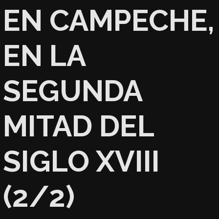
EN CAMPECHE,
EN LA
SEGUNDA
MITAD DEL
SIGLO XVIII
(2/2)