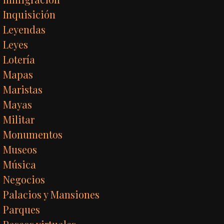
Inquisición
Leyendas
Leyes
Lotería
Mapas
Maristas
Mayas
Militar
Monumentos
Museos
Música
Negocios
Palacios y Mansiones
Parques