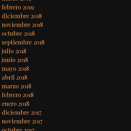
febrero 2019
diciembre 2018
noviembre 2018
octubre 2018
septiembre 2018
julio 2018
junio 2018
mayo 2018
abril 2018
marzo 2018
febrero 2018
enero 2018
diciembre 2017
noviembre 2017
octubre 2017