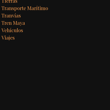
Tierras
Transporte Marítimo
Tranvías
Tren Maya
Vehículos
Viajes