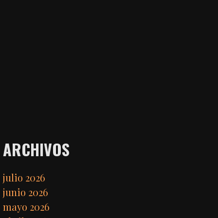
ARCHIVOS
julio 2026
junio 2026
mayo 2026