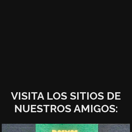
VISITA LOS SITIOS DE
NUESTROS AMIGOS: