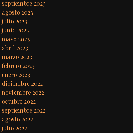
septiembre 2023
agosto 2023
julio 2023
junio 2023
mayo 2023
abril 2023
marzo 2023
febrero 2023
enero 2023
diciembre 2022
noviembre 2022
octubre 2022
septiembre 2022
agosto 2022
julio 2022