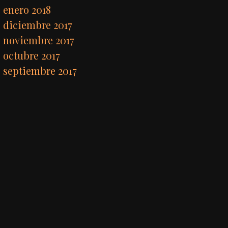
enero 2018
diciembre 2017
noviembre 2017
octubre 2017
septiembre 2017