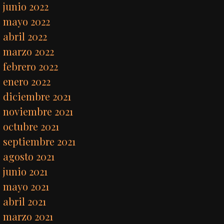
junio 2022
mayo 2022
abril 2022
marzo 2022
febrero 2022
enero 2022
diciembre 2021
noviembre 2021
octubre 2021
septiembre 2021
agosto 2021
junio 2021
mayo 2021
abril 2021
marzo 2021