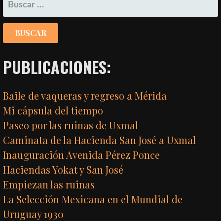
BUSCAR:
PUBLICACIONES:
Baile de vaqueras y regreso a Mérida
Mi cápsula del tiempo
Paseo por las ruinas de Uxmal
Caminata de la Hacienda San José a Uxmal
Inauguración Avenida Pérez Ponce
Haciendas Yokat y San José
Empiezan las ruinas
La Selección Mexicana en el Mundial de
Uruguay 1930