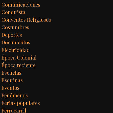
Comunicaciones
Conquista
Conventos Religiosos
Costumbres
Deportes
Documentos
Electricidad
Época Colonial
Época reciente
Escuelas
Esquinas
Eventos
Fenómenos
Ferias populares
Ferrocarril