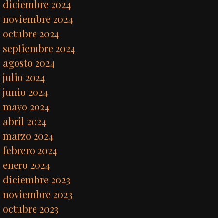
diciembre 2024
noviembre 2024
octubre 2024
septiembre 2024
agosto 2024
julio 2024
junio 2024
mayo 2024
abril 2024
marzo 2024
febrero 2024
enero 2024
diciembre 2023
noviembre 2023
octubre 2023