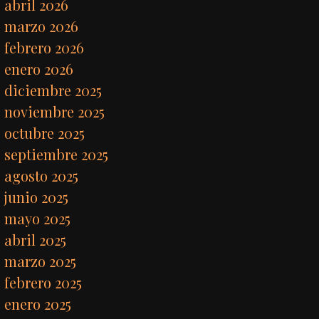
abril 2026
marzo 2026
febrero 2026
enero 2026
diciembre 2025
noviembre 2025
octubre 2025
septiembre 2025
agosto 2025
junio 2025
mayo 2025
abril 2025
marzo 2025
febrero 2025
enero 2025