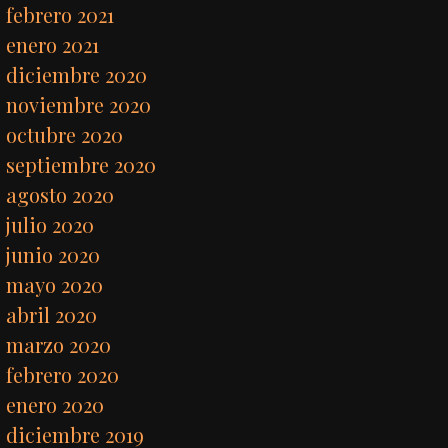
febrero 2021
enero 2021
diciembre 2020
noviembre 2020
octubre 2020
septiembre 2020
agosto 2020
julio 2020
junio 2020
mayo 2020
abril 2020
marzo 2020
febrero 2020
enero 2020
diciembre 2019