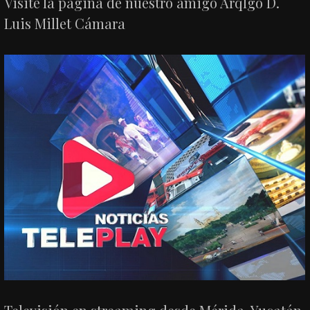
Visite la página de nuestro amigo Arqlgo D.
Luis Millet Cámara