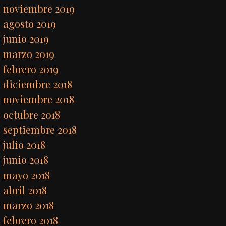
noviembre 2019
agosto 2019
junio 2019
marzo 2019
febrero 2019
diciembre 2018
noviembre 2018
octubre 2018
septiembre 2018
julio 2018
junio 2018
mayo 2018
abril 2018
marzo 2018
febrero 2018