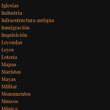
Iglesias
Industria
Infraestructura antigua
Inmigración
Inquisición
Leyendas
Leyes
Lotería
Mapas
Maristas
Mayas
Militar
Monumentos
Museos
Música