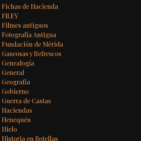
Fichas de Hacienda
FILEY
Filmes antiguos
Fotografía Antigua
Fundación de Mérida
Gaseosas y Refrescos
Genealogía
General
Geografía
Gobierno
Guerra de Castas
Haciendas
Henequén
Hielo
Historia en Botellas