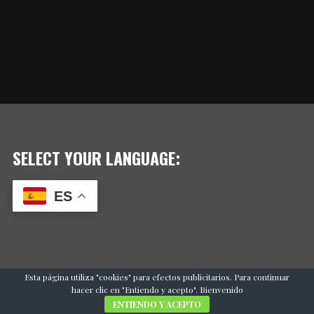
SELECT YOUR LANGUAGE:
ES
Esta página utiliza "cookies" para efectos publicitarios. Para continuar
hacer clic en "Entiendo y acepto". Bienvenido
ENTIENDO Y ACEPTO