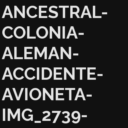
ANCESTRAL-
COLONIA-
ALEMAN-
ACCIDENTE-
AVIONETA-
IMG_2739-