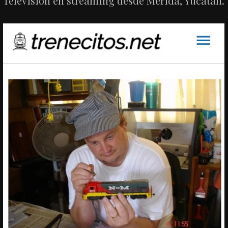
Televisión en streaming desde Mérida, Yucatán.