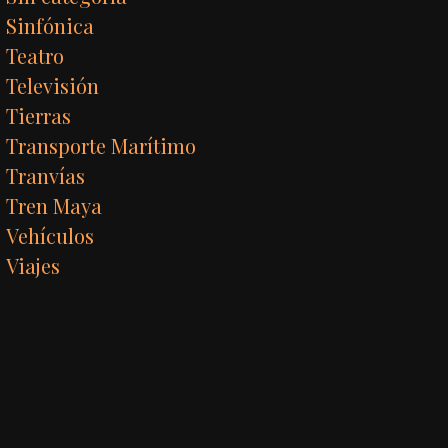
Sinfónica
Teatro
Televisión
Tierras
Transporte Marítimo
Tranvías
Tren Maya
Vehículos
Viajes