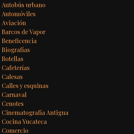
Autobús urbano
Automóviles
Aviación
Barcos de Vapor
Beneficencia
Biografías
Botellas
Cafeterías
Calesas
Calles y esquinas
Carnaval
Cenotes
Cinematografía Antigua
Cocina Yucateca
Comercio