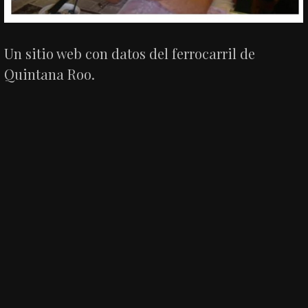
Un sitio web con datos del ferrocarril de
Quintana Roo.