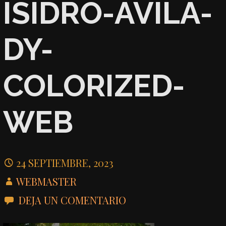
ISIDRO-AVILA-
DY-
COLORIZED-
WEB
24 SEPTIEMBRE, 2023
WEBMASTER
DEJA UN COMENTARIO