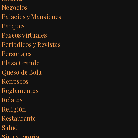
Negocios
Palacios y Mansiones
Parques
Paseos virtuales
Periódicos y Revistas
Personajes
Plaza Grande
Queso de Bola
Refrescos
Reglamentos
Relatos
Religión
Restaurante
Salud
Sin categoría