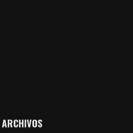
ARCHIVOS