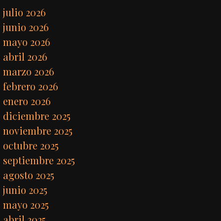
julio 2026
junio 2026
mayo 2026
abril 2026
marzo 2026
febrero 2026
enero 2026
diciembre 2025
noviembre 2025
octubre 2025
septiembre 2025
agosto 2025
junio 2025
mayo 2025
abril 2025