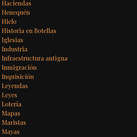
Haciendas
Henequén
Hielo
Historia en Botellas
Iglesias
Industria
Infraestructura antigua
Inmigración
Inquisición
Leyendas
Leyes
Lotería
Mapas
Maristas
Mayas