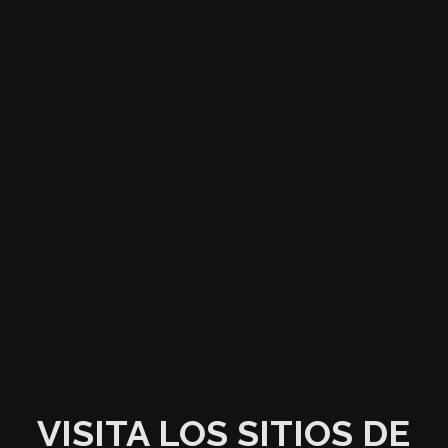
VISITA LOS SITIOS DE