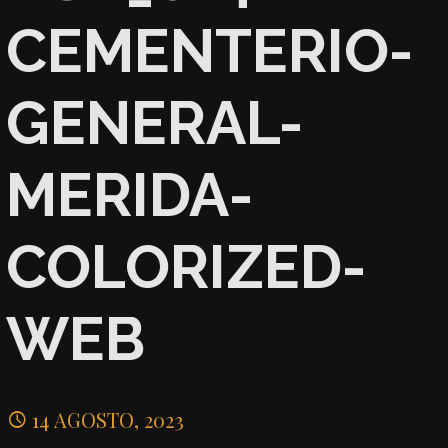
CEMENTERIO-
GENERAL-
MERIDA-
COLORIZED-
WEB
14 AGOSTO, 2023