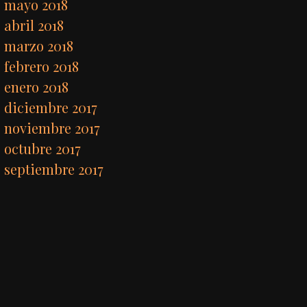
mayo 2018
abril 2018
marzo 2018
febrero 2018
enero 2018
diciembre 2017
noviembre 2017
octubre 2017
septiembre 2017