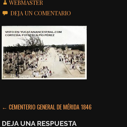
WEBMASTER
DEJA UN COMENTARIO
NAVEGACIÓN
← CEMENTERIO GENERAL DE MÉRIDA 1846
DE
DEJA UNA RESPUESTA