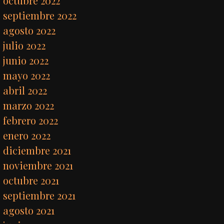
octubre 2022
septiembre 2022
agosto 2022
julio 2022
junio 2022
mayo 2022
abril 2022
marzo 2022
febrero 2022
enero 2022
diciembre 2021
noviembre 2021
octubre 2021
septiembre 2021
agosto 2021