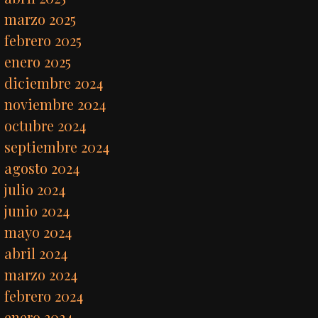
marzo 2025
febrero 2025
enero 2025
diciembre 2024
noviembre 2024
octubre 2024
septiembre 2024
agosto 2024
julio 2024
junio 2024
mayo 2024
abril 2024
marzo 2024
febrero 2024
enero 2024