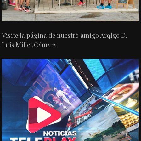
Visite la página de nuestro amigo Arqlgo D.
Luis Millet Cámara