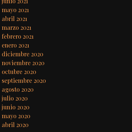
junio 2021
mayo 2021
abril 2021
marzo 2021
febrero 2021
enero 2021
diciembre 2020
noviembre 2020
octubre 2020
septiembre 2020
agosto 2020
julio 2020
junio 2020
mayo 2020
abril 2020