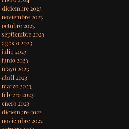
diciembre 2023
noviembre 2023
octubre 2023
septiembre 2023
agosto 2023
julio 2023
junio 2023
mayo 2023
abril 2023
marzo 2023
febrero 2023
enero 2023
diciembre 2022
noviembre 2022