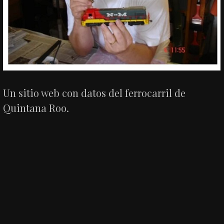
Un sitio web con datos del ferrocarril de
Quintana Roo.