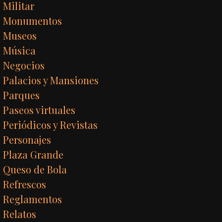
Militar
Monumentos
Museos
Música
Negocios
Palacios y Mansiones
Parques
Paseos virtuales
Periódicos y Revistas
Personajes
Plaza Grande
Queso de Bola
Refrescos
Reglamentos
Relatos