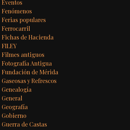
Eventos
Fenómenos
Ferias populares
Ferrocarril
Fichas de Hacienda
FILEY
Filmes antiguos
Fotografía Antigua
Fundación de Mérida
Gaseosas y Refrescos
Genealogía
General
Geografía
Gobierno
Guerra de Castas