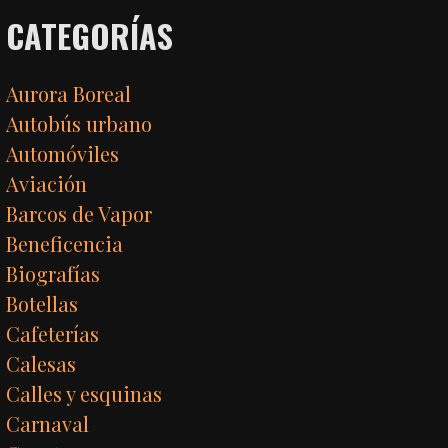
CATEGORÍAS
Aurora Boreal
Autobús urbano
Automóviles
Aviación
Barcos de Vapor
Beneficencia
Biografías
Botellas
Cafeterías
Calesas
Calles y esquinas
Carnaval