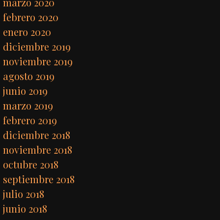
marzo 2020
febrero 2020
enero 2020
diciembre 2019
noviembre 2019
agosto 2019
junio 2019
marzo 2019
febrero 2019
diciembre 2018
noviembre 2018
octubre 2018
septiembre 2018
julio 2018
junio 2018