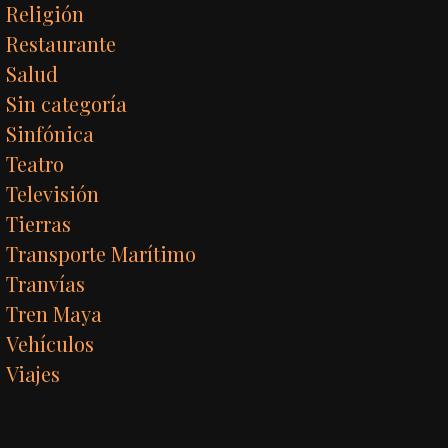
Religión
Restaurante
Salud
Sin categoría
Sinfónica
Teatro
Televisión
Tierras
Transporte Marítimo
Tranvías
Tren Maya
Vehículos
Viajes