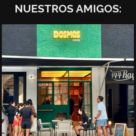
NUESTROS AMIGOS: