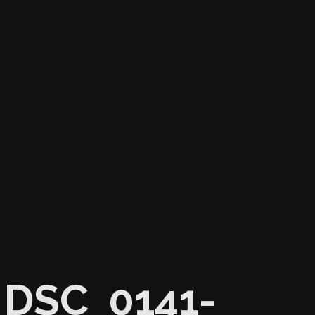
DSC_0141-