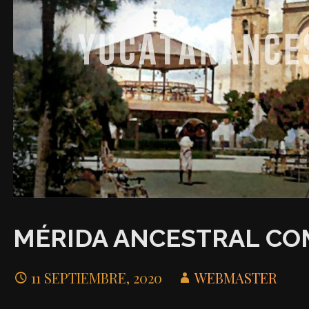
MÉRIDA ANCESTRAL CO
11 SEPTIEMBRE, 2020
WEBMASTER