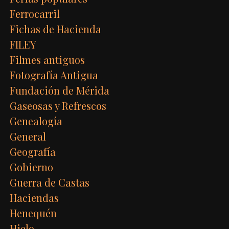
Ferrocarril
Fichas de Hacienda
FILEY
Filmes antiguos
Fotografía Antigua
Fundación de Mérida
Gaseosas y Refrescos
Genealogía
General
Geografía
Gobierno
Guerra de Castas
Haciendas
Henequén
Hielo