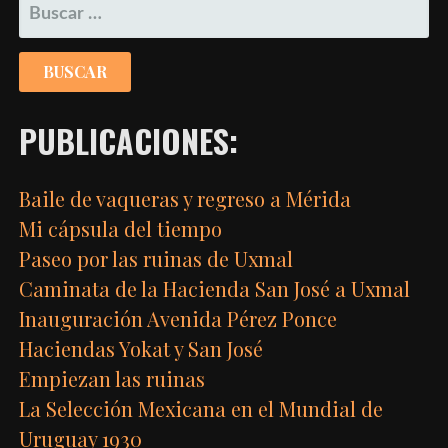
BUSCAR:
PUBLICACIONES:
Baile de vaqueras y regreso a Mérida
Mi cápsula del tiempo
Paseo por las ruinas de Uxmal
Caminata de la Hacienda San José a Uxmal
Inauguración Avenida Pérez Ponce
Haciendas Yokat y San José
Empiezan las ruinas
La Selección Mexicana en el Mundial de
Uruguay 1930