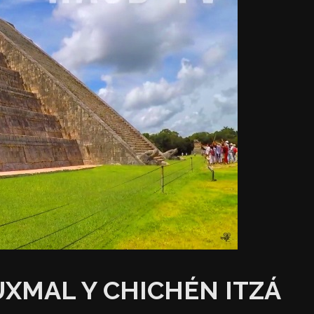
UXMAL Y CHICHÉN ITZÁ