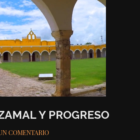
IZAMAL Y PROGRESO
 UN COMENTARIO