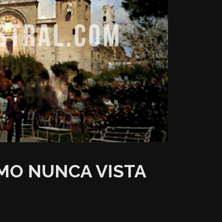
MO NUNCA VISTA