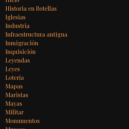
Historia en Botellas
Iglesias
Industria
Infraestructura antigua
Inmigración
Inquisición
Leyendas
Leyes
Lotería
Mapas
Maristas
Mayas
Militar
Monumentos