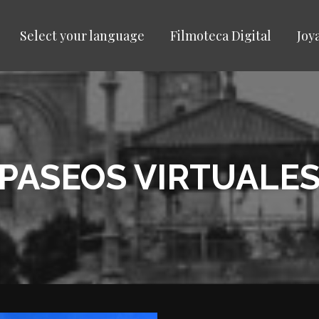
Select your language
Filmoteca Digital
Joy
 PASEOS VIRTUALE