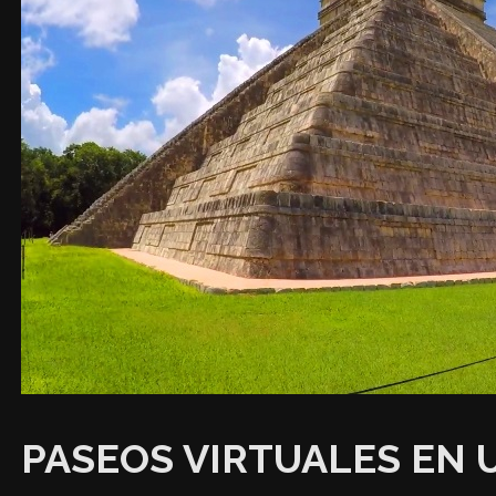
PASEOS VIRTUALES EN 