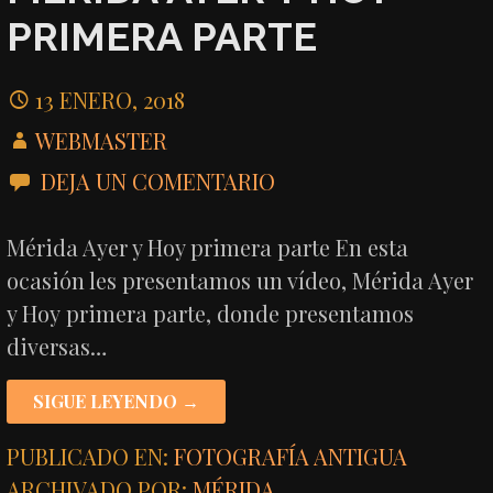
PRIMERA PARTE
13 ENERO, 2018
WEBMASTER
DEJA UN COMENTARIO
Mérida Ayer y Hoy primera parte En esta
ocasión les presentamos un vídeo, Mérida Ayer
y Hoy primera parte, donde presentamos
diversas…
SIGUE LEYENDO →
PUBLICADO EN:
FOTOGRAFÍA ANTIGUA
ARCHIVADO POR:
MÉRIDA