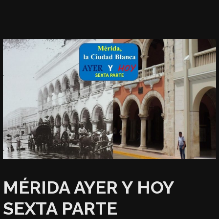
MÉRIDA AYER Y HOY
SEXTA PARTE