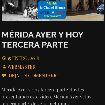
MÉRIDA AYER Y HOY
TERCERA PARTE
15 ENERO, 2018
WEBMASTER
DEJA UN COMENTARIO
Mérida Ayer y Hoy tercera parte Hoy les
presentamos este vídeo, Mérida Ayer y Hoy
tercera parte, de seis, incluimos…