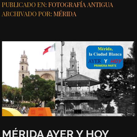
PUBLICADO EN:
FOTOGRAFÍA ANTIGUA
ARCHIVADO POR:
MÉRIDA
MÉRIDA AYER Y HOY