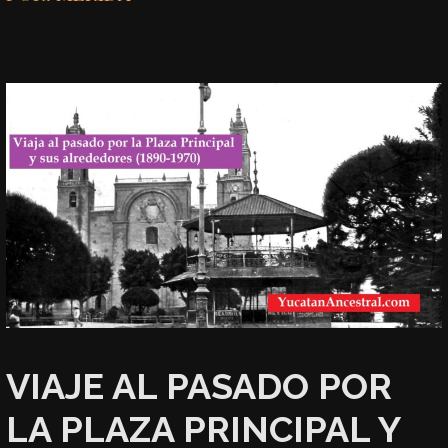
VIAJE AL PASADO POR
LA PLAZA PRINCIPAL Y