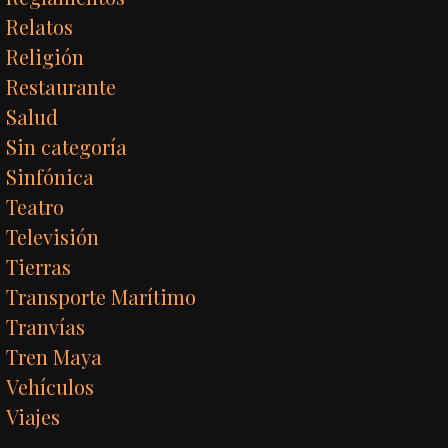
Relatos
Religión
Restaurante
Salud
Sin categoría
Sinfónica
Teatro
Televisión
Tierras
Transporte Marítimo
Tranvías
Tren Maya
Vehículos
Viajes