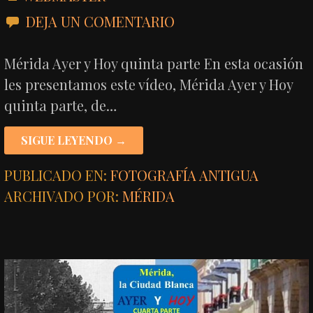
DEJA UN COMENTARIO
Mérida Ayer y Hoy quinta parte En esta ocasión
les presentamos este vídeo, Mérida Ayer y Hoy
quinta parte, de…
SIGUE LEYENDO →
PUBLICADO EN:
FOTOGRAFÍA ANTIGUA
ARCHIVADO POR:
MÉRIDA