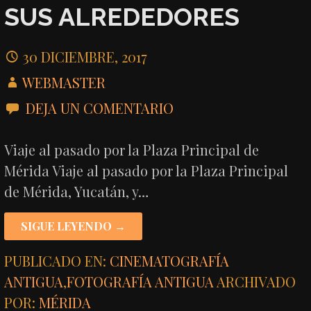
SUS ALREDEDORES
30 DICIEMBRE, 2017
WEBMASTER
DEJA UN COMENTARIO
Viaje al pasado por la Plaza Principal de
Mérida Viaje al pasado por la Plaza Principal
de Mérida, Yucatán, y…
SIGUE LEYENDO →
PUBLICADO EN:
CINEMATOGRAFÍA
ANTIGUA
,
FOTOGRAFÍA ANTIGUA
ARCHIVADO
POR:
MÉRIDA