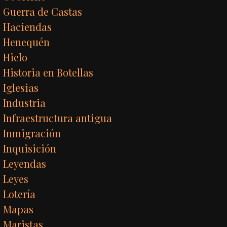
Guerra de Castas
Haciendas
Henequén
Hielo
Historia en Botellas
Iglesias
Industria
Infraestructura antigua
Inmigración
Inquisición
Leyendas
Leyes
Lotería
Mapas
Maristas