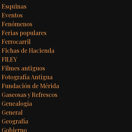
Esquinas
Eventos
Fenómenos
Ferias populares
Ferrocarril
Fichas de Hacienda
FILEY
Filmes antiguos
Fotografía Antigua
Fundación de Mérida
Gaseosas y Refrescos
Genealogía
General
Geografía
Gobierno