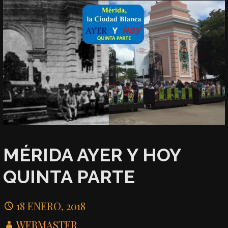
MÉRIDA AYER Y HOY
QUINTA PARTE
18 ENERO, 2018
WEBMASTER