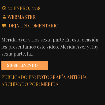
20 ENERO, 2018
WEBMASTER
DEJA UN COMENTARIO
Mérida Ayer y Hoy sexta parte En esta ocasión
les presentamos este vídeo, Mérida Ayer y Hoy
sexta parte, la…
SIGUE LEYENDO →
PUBLICADO EN:
FOTOGRAFÍA ANTIGUA
ARCHIVADO POR:
MÉRIDA