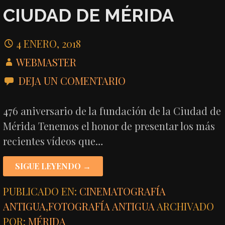
CIUDAD DE MÉRIDA
4 ENERO, 2018
WEBMASTER
DEJA UN COMENTARIO
476 aniversario de la fundación de la Ciudad de
Mérida Tenemos el honor de presentar los más
recientes vídeos que…
SIGUE LEYENDO →
PUBLICADO EN:
CINEMATOGRAFÍA
ANTIGUA
,
FOTOGRAFÍA ANTIGUA
ARCHIVADO
POR:
MÉRIDA