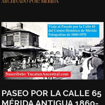
ARCHIVADO POR:
MÉRIDA
PASEO POR LA CALLE 65
MÉRIDA ANTIGUA 1860-