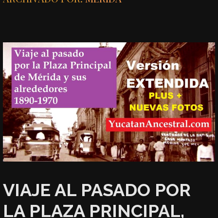
VIAJE AL PASADO POR
LA PLAZA PRINCIPAL,