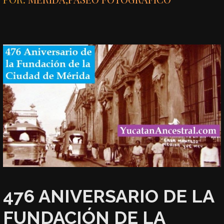
476 ANIVERSARIO DE LA
FUNDACIÓN DE LA