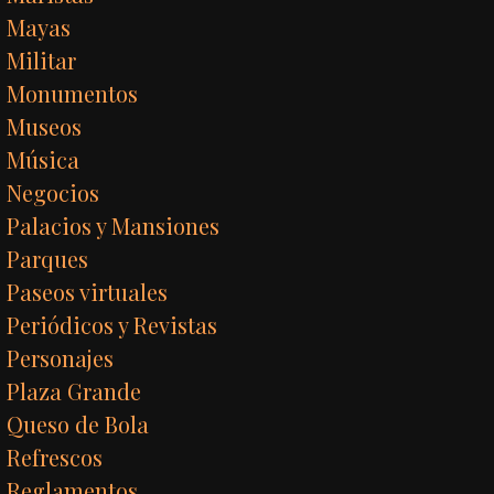
Mayas
Militar
Monumentos
Museos
Música
Negocios
Palacios y Mansiones
Parques
Paseos virtuales
Periódicos y Revistas
Personajes
Plaza Grande
Queso de Bola
Refrescos
Reglamentos