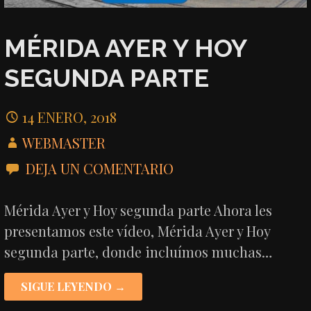
MÉRIDA AYER Y HOY
SEGUNDA PARTE
14 ENERO, 2018
WEBMASTER
DEJA UN COMENTARIO
Mérida Ayer y Hoy segunda parte Ahora les
presentamos este vídeo, Mérida Ayer y Hoy
segunda parte, donde incluímos muchas…
SIGUE LEYENDO →