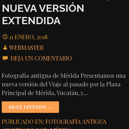
NUEVA VERSIÓN
EXTENDIDA
11 ENERO, 2018
WEBMASTER
DEJA UN COMENTARIO
Fotografía antigua de Mérida Presentamos una
nueva versión del Viaje al pasado por la Plaza
Principal de Mérida, Yucatán, y…
SIGUE LEYENDO →
PUBLICADO EN:
FOTOGRAFÍA ANTIGUA