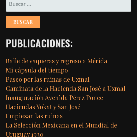
BUSCAR:
PUBLICACIONES:
Baile de vaqueras y regreso a Mérida
Mi cápsula del tiempo
Paseo por las ruinas de Uxmal
Caminata de la Hacienda San José a Uxmal
Inauguración Avenida Pérez Ponce
Haciendas Yokat y San José
Empiezan las ruinas
La Selección Mexicana en el Mundial de
Uruguay 1930