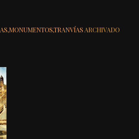
IAS
,
MONUMENTOS
,
TRANVÍAS
ARCHIVADO