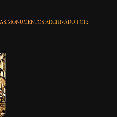
IAS
,
MONUMENTOS
ARCHIVADO POR: