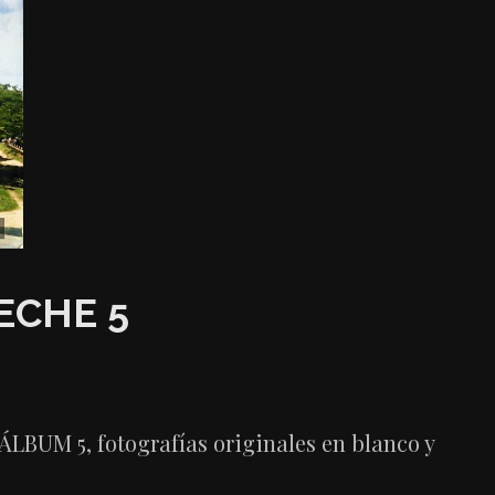
ECHE 5
LBUM 5, fotografías originales en blanco y