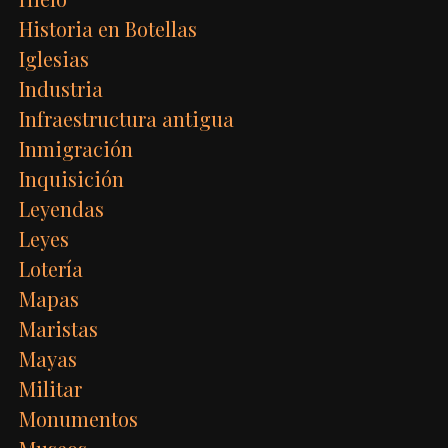
Historia en Botellas
Iglesias
Industria
Infraestructura antigua
Inmigración
Inquisición
Leyendas
Leyes
Lotería
Mapas
Maristas
Mayas
Militar
Monumentos