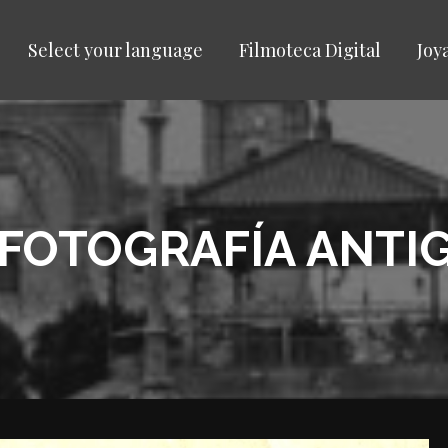
Select your language
Filmoteca Digital
Joy
 FOTOGRAFÍA ANTI