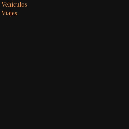
Vehículos
Viajes