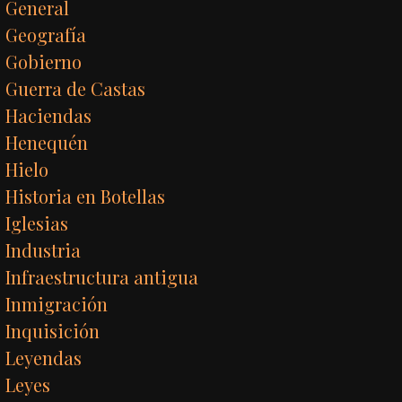
General
Geografía
Gobierno
Guerra de Castas
Haciendas
Henequén
Hielo
Historia en Botellas
Iglesias
Industria
Infraestructura antigua
Inmigración
Inquisición
Leyendas
Leyes