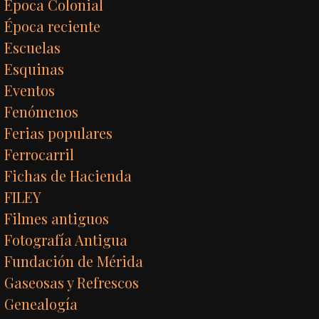
Época Colonial
Época reciente
Escuelas
Esquinas
Eventos
Fenómenos
Ferias populares
Ferrocarril
Fichas de Hacienda
FILEY
Filmes antiguos
Fotografía Antigua
Fundación de Mérida
Gaseosas y Refrescos
Genealogía