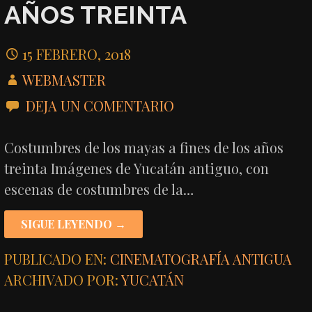
AÑOS TREINTA
15 FEBRERO, 2018
WEBMASTER
DEJA UN COMENTARIO
Costumbres de los mayas a fines de los años
treinta Imágenes de Yucatán antiguo, con
escenas de costumbres de la…
SIGUE LEYENDO →
PUBLICADO EN:
CINEMATOGRAFÍA ANTIGUA
ARCHIVADO POR:
YUCATÁN