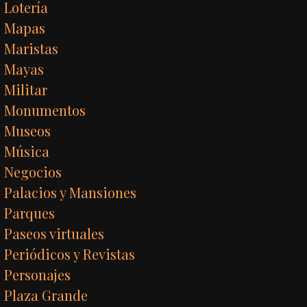
Lotería
Mapas
Maristas
Mayas
Militar
Monumentos
Museos
Música
Negocios
Palacios y Mansiones
Parques
Paseos virtuales
Periódicos y Revistas
Personajes
Plaza Grande