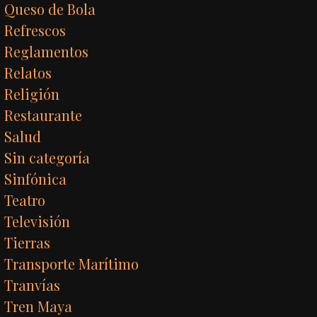
Queso de Bola
Refrescos
Reglamentos
Relatos
Religión
Restaurante
Salud
Sin categoría
Sinfónica
Teatro
Televisión
Tierras
Transporte Marítimo
Tranvías
Tren Maya