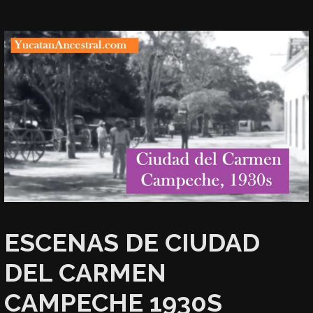
ESCENAS DE CIUDAD
DEL CARMEN
CAMPECHE 1930S