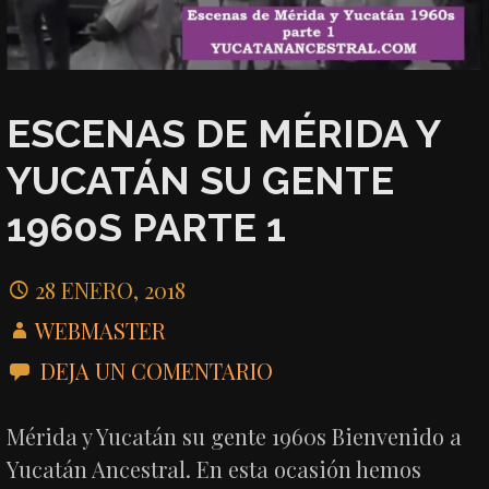
ESCENAS DE MÉRIDA Y
YUCATÁN SU GENTE
1960S PARTE 1
28 ENERO, 2018
WEBMASTER
DEJA UN COMENTARIO
Mérida y Yucatán su gente 1960s Bienvenido a
Yucatán Ancestral. En esta ocasión hemos