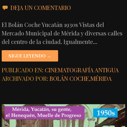
DEJA UN COMENTARIO
El Bolán Coche Yucatán 1930s Vistas del
Mercado Municipal de Mérida y diversas calles
del centro de la ciudad. Igualmente…
SIGUE LEYENDO →
PUBLICADO EN:
CINEMATOGRAFÍA ANTIGUA
ARCHIVADO POR:
BOLÁN COCHE
,
MÉRIDA