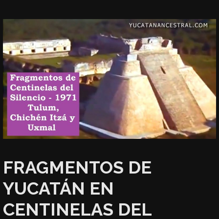
FRAGMENTOS DE
YUCATÁN EN
CENTINELAS DEL