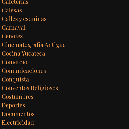
Cafeterías
Calesas
Calles y esquinas
Carnaval
Cenotes
Cinematografía Antigua
Cocina Yucateca
Comercio
Comunicaciones
Conquista
Conventos Religiosos
Costumbres
Deportes
Documentos
Electricidad