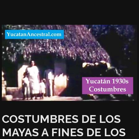
COSTUMBRES DE LOS
MAYAS A FINES DE LOS