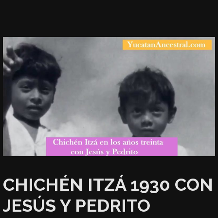
CHICHÉN ITZÁ 1930 CON
JESÚS Y PEDRITO