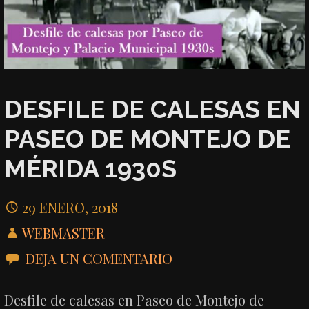
DESFILE DE CALESAS EN
PASEO DE MONTEJO DE
MÉRIDA 1930S
29 ENERO, 2018
WEBMASTER
DEJA UN COMENTARIO
Desfile de calesas en Paseo de Montejo de