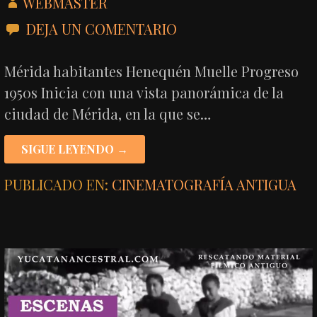
WEBMASTER
DEJA UN COMENTARIO
Mérida habitantes Henequén Muelle Progreso
1950s Inicia con una vista panorámica de la
ciudad de Mérida, en la que se…
SIGUE LEYENDO →
PUBLICADO EN:
CINEMATOGRAFÍA ANTIGUA