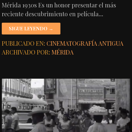
Mérida 1930s Es un honor presentar el más
reciente descubrimiento en película…
SIGUE LEYENDO →
PUBLICADO EN:
CINEMATOGRAFÍA ANTIGUA
ARCHIVADO POR:
MÉRIDA