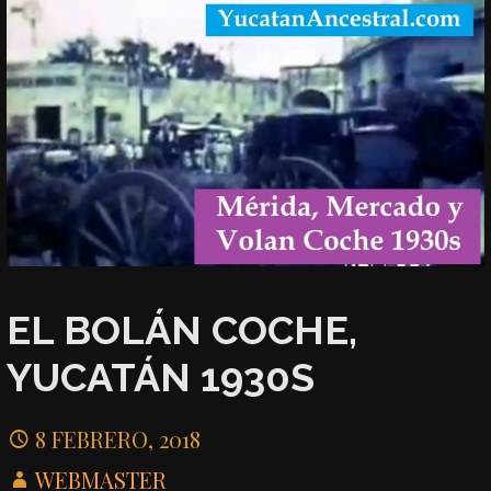
EL BOLÁN COCHE,
YUCATÁN 1930S
8 FEBRERO, 2018
WEBMASTER