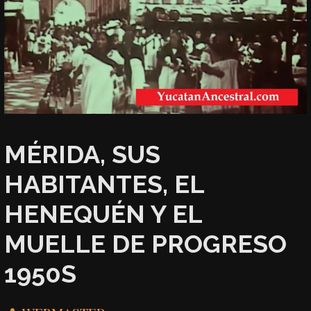
MÉRIDA, SUS
HABITANTES, EL
HENEQUÉN Y EL
MUELLE DE PROGRESO
1950S