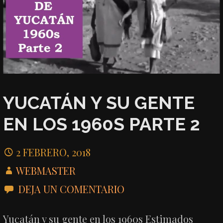
YUCATÁN Y SU GENTE
EN LOS 1960S PARTE 2
2 FEBRERO, 2018
WEBMASTER
DEJA UN COMENTARIO
Yucatán y su gente en los 1960s Estimados