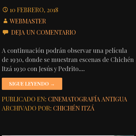
10 FEBRERO, 2018
WEBMASTER
DEJA UN COMENTARIO
A continuación podrán observar una película
de 1930, donde se muestran escenas de Chichén
Itzá 1930 con Jesús y Pedrito.…
SIGUE LEYENDO →
PUBLICADO EN:
CINEMATOGRAFÍA ANTIGUA
ARCHIVADO POR:
CHICHÉN ITZÁ