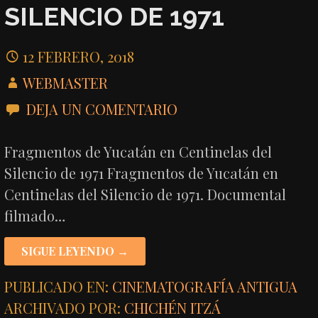
SILENCIO DE 1971
12 FEBRERO, 2018
WEBMASTER
DEJA UN COMENTARIO
Fragmentos de Yucatán en Centinelas del
Silencio de 1971 Fragmentos de Yucatán en
Centinelas del Silencio de 1971. Documental
filmado…
SIGUE LEYENDO →
PUBLICADO EN:
CINEMATOGRAFÍA ANTIGUA
ARCHIVADO POR:
CHICHÉN ITZÁ