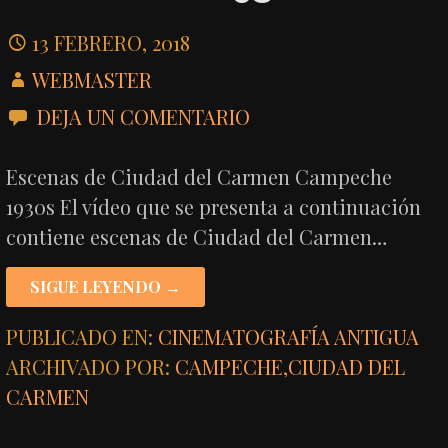
13 FEBRERO, 2018
WEBMASTER
DEJA UN COMENTARIO
Escenas de Ciudad del Carmen Campeche
1930s El vídeo que se presenta a continuación
contiene escenas de Ciudad del Carmen…
SIGUE LEYENDO →
PUBLICADO EN:
CINEMATOGRAFÍA ANTIGUA
ARCHIVADO POR:
CAMPECHE
,
CIUDAD DEL
CARMEN