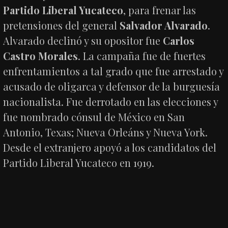
Partido Liberal Yucateco
, para frenar las
pretensiones del general
Salvador Alvarado
.
Alvarado declinó y su opositor fue
Carlos
Castro Morales
. La campaña fue de fuertes
enfrentamientos a tal grado que fue arrestado y
acusado de oligarca y defensor de la burguesía
nacionalista. Fue derrotado en las elecciones y
fue nombrado cónsul de México en San
Antonio, Texas; Nueva Orleáns y Nueva York.
Desde el extranjero apoyó a los candidatos del
Partido Liberal Yucateco en 1919.