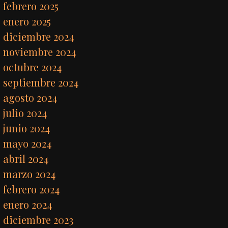
febrero 2025
enero 2025
diciembre 2024
noviembre 2024
octubre 2024
septiembre 2024
agosto 2024
julio 2024
junio 2024
mayo 2024
abril 2024
marzo 2024
febrero 2024
enero 2024
diciembre 2023