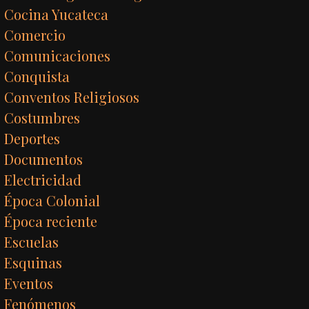
Cocina Yucateca
Comercio
Comunicaciones
Conquista
Conventos Religiosos
Costumbres
Deportes
Documentos
Electricidad
Época Colonial
Época reciente
Escuelas
Esquinas
Eventos
Fenómenos