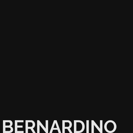
BERNARDINO