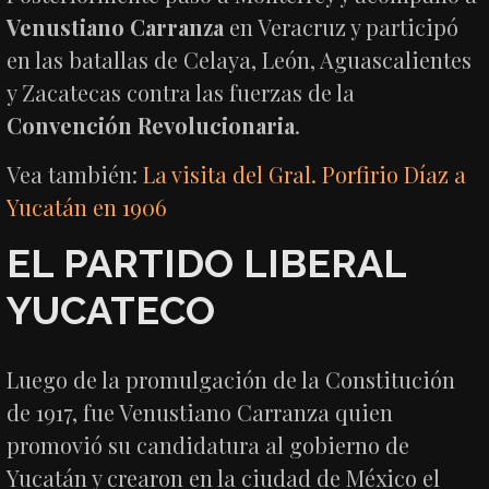
Venustiano Carranza
en Veracruz y participó
en las batallas de Celaya, León, Aguascalientes
y Zacatecas contra las fuerzas de la
Convención Revolucionaria
.
Vea también:
La visita del Gral. Porfirio Díaz a
Yucatán en 1906
EL PARTIDO LIBERAL
YUCATECO
Luego de la promulgación de la Constitución
de 1917, fue Venustiano Carranza quien
promovió su candidatura al gobierno de
Yucatán y crearon en la ciudad de México el