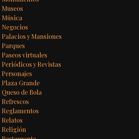
Museos
Música
Negocios
Palacios y Mansiones
Parques
Paseos virtuales
Periódicos y Revistas
Personajes
Plaza Grande
Queso de Bola
Refrescos
Reglamentos
Relatos
Religión
Restaurante