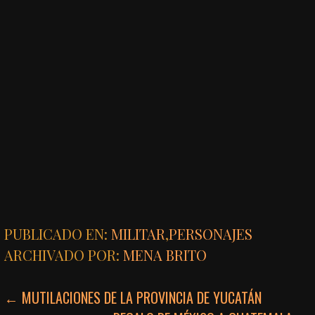
PUBLICADO EN:
MILITAR
,
PERSONAJES
ARCHIVADO POR:
MENA BRITO
NAVEGACIÓN
← MUTILACIONES DE LA PROVINCIA DE YUCATÁN