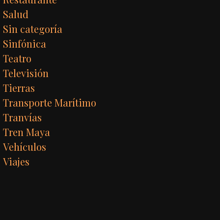
Salud
Sin categoría
Sinfónica
Teatro
Televisión
Tierras
Transporte Marítimo
Tranvías
Tren Maya
Vehículos
Viajes