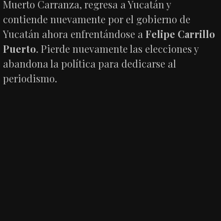
Muerto Carranza, regresa a Yucatán y
contiende nuevamente por el gobierno de
Yucatán ahora enfrentándose a
Felipe Carrillo
Puerto
. Pierde nuevamente las elecciones y
abandona la política para dedicarse al
periodismo.