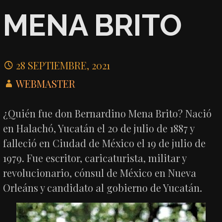
MENA BRITO
28 SEPTIEMBRE, 2021
WEBMASTER
¿Quién fue don Bernardino Mena Brito? Nació
en Halachó, Yucatán el 20 de julio de 1887 y
falleció en Ciudad de México el 19 de julio de
1979. Fue escritor, caricaturista, militar y
revolucionario, cónsul de México en Nueva
Orleáns y candidato al gobierno de Yucatán.