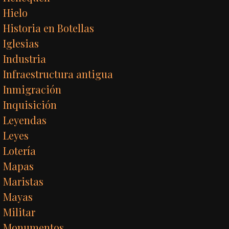
Hielo
Historia en Botellas
Iglesias
Industria
Infraestructura antigua
Inmigración
Inquisición
Leyendas
Leyes
Lotería
Mapas
Maristas
Mayas
Militar
Monumentos