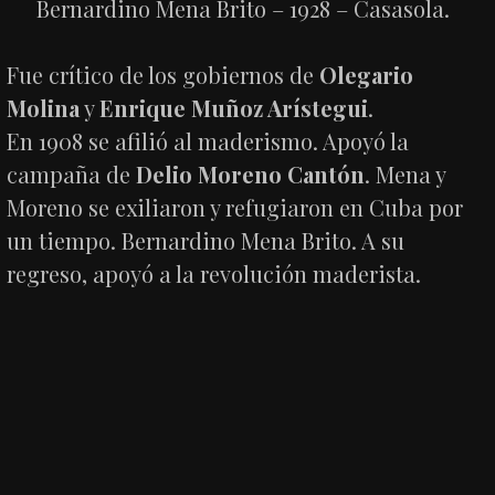
Bernardino Mena Brito – 1928 – Casasola.
Fue crítico de los gobiernos de
Olegario
Molina
y
Enrique Muñoz Arístegui
.
En 1908 se afilió al maderismo. Apoyó la
campaña de
Delio Moreno Cantón
. Mena y
Moreno se exiliaron y refugiaron en Cuba por
un tiempo. Bernardino Mena Brito. A su
regreso, apoyó a la revolución maderista.