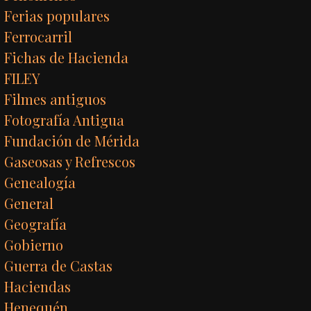
Ferias populares
Ferrocarril
Fichas de Hacienda
FILEY
Filmes antiguos
Fotografía Antigua
Fundación de Mérida
Gaseosas y Refrescos
Genealogía
General
Geografía
Gobierno
Guerra de Castas
Haciendas
Henequén