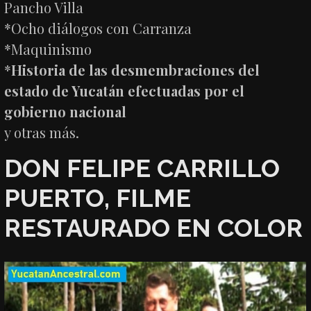
Pancho Villa
*Ocho diálogos con Carranza
*Maquinismo
*
Historia de las desmembraciones del
estado de Yucatán efectuadas por el
gobierno nacional
y otras más.
DON FELIPE CARRILLO
PUERTO, FILME
RESTAURADO EN COLOR