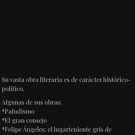
Su vasta obra literaria es de carácter histórico-
político.
Algunas de sus obras:
*Paludismo
*El gran consejo
*Felipe Ángeles: el lugarteniente gris de