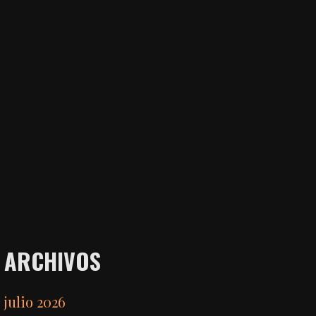
ARCHIVOS
julio 2026