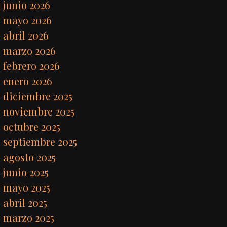
junio 2026
mayo 2026
abril 2026
marzo 2026
febrero 2026
enero 2026
diciembre 2025
noviembre 2025
octubre 2025
septiembre 2025
agosto 2025
junio 2025
mayo 2025
abril 2025
marzo 2025