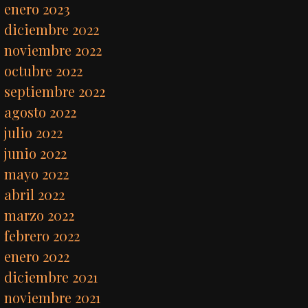
enero 2023
diciembre 2022
noviembre 2022
octubre 2022
septiembre 2022
agosto 2022
julio 2022
junio 2022
mayo 2022
abril 2022
marzo 2022
febrero 2022
enero 2022
diciembre 2021
noviembre 2021