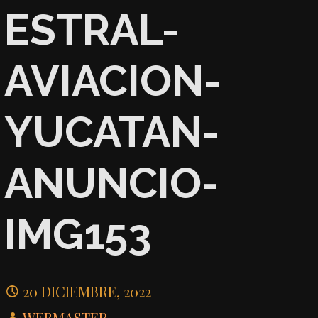
ESTRAL-
AVIACION-
YUCATAN-
ANUNCIO-
IMG153
20 DICIEMBRE, 2022
WEBMASTER