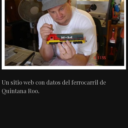
Un sitio web con datos del ferrocarril de
Quintana Roo.