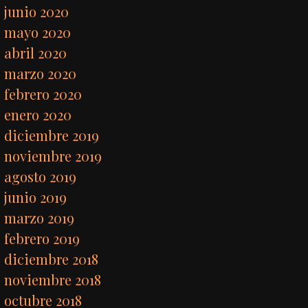
junio 2020
mayo 2020
abril 2020
marzo 2020
febrero 2020
enero 2020
diciembre 2019
noviembre 2019
agosto 2019
junio 2019
marzo 2019
febrero 2019
diciembre 2018
noviembre 2018
octubre 2018