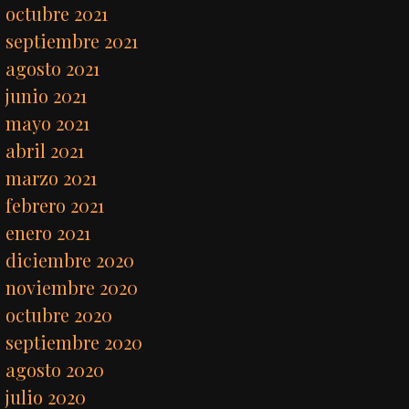
octubre 2021
septiembre 2021
agosto 2021
junio 2021
mayo 2021
abril 2021
marzo 2021
febrero 2021
enero 2021
diciembre 2020
noviembre 2020
octubre 2020
septiembre 2020
agosto 2020
julio 2020