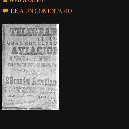
DEJA UN COMENTARIO