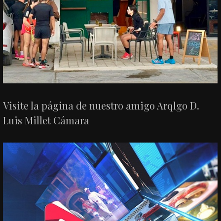
Visite la página de nuestro amigo Arqlgo D.
Luis Millet Cámara