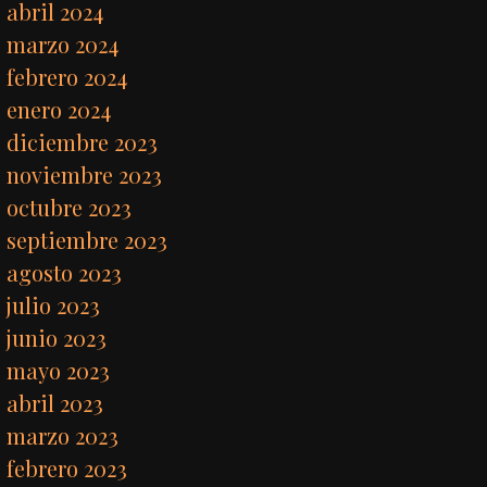
abril 2024
marzo 2024
febrero 2024
enero 2024
diciembre 2023
noviembre 2023
octubre 2023
septiembre 2023
agosto 2023
julio 2023
junio 2023
mayo 2023
abril 2023
marzo 2023
febrero 2023