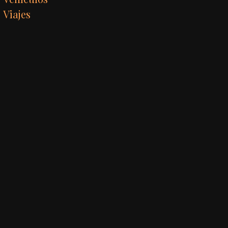
Viajes