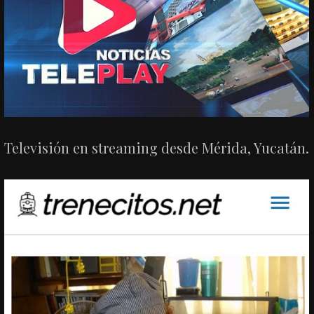
Televisión en streaming desde Mérida, Yucatán.