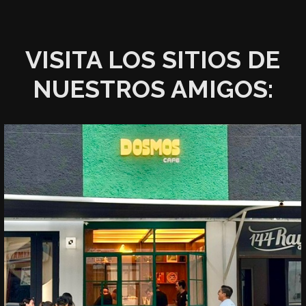
VISITA LOS SITIOS DE
NUESTROS AMIGOS: