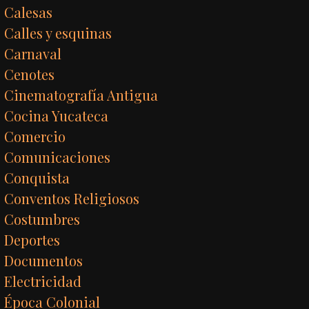
Calesas
Calles y esquinas
Carnaval
Cenotes
Cinematografía Antigua
Cocina Yucateca
Comercio
Comunicaciones
Conquista
Conventos Religiosos
Costumbres
Deportes
Documentos
Electricidad
Época Colonial