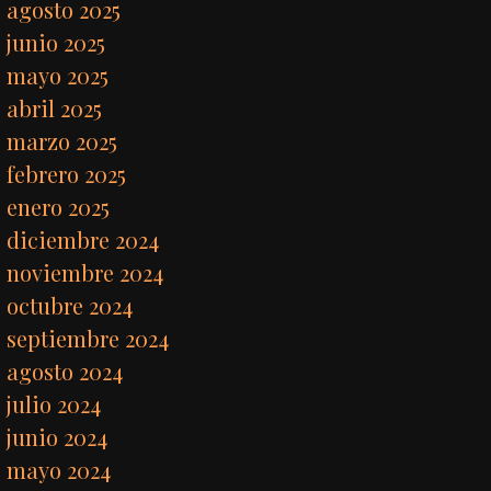
agosto 2025
junio 2025
mayo 2025
abril 2025
marzo 2025
febrero 2025
enero 2025
diciembre 2024
noviembre 2024
octubre 2024
septiembre 2024
agosto 2024
julio 2024
junio 2024
mayo 2024