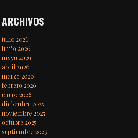
ARCHIVOS
julio 2026
junio 2026
mayo 2026
abril 2026
marzo 2026
febrero 2026
enero 2026
diciembre 2025
noviembre 2025
octubre 2025
septiembre 2025