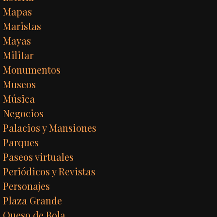
Mapas
Maristas
Mayas
Militar
Monumentos
Museos
Música
Negocios
Palacios y Mansiones
Parques
Paseos virtuales
Periódicos y Revistas
Personajes
Plaza Grande
Queso de Bola