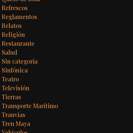
Refrescos
Reglamentos
Relatos
Religión
Restaurante
Salud
Sin categoría
Sinfónica
Teatro
Televisión
Tierras
Transporte Marítimo
Tranvías
Tren Maya
Vehículos