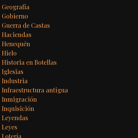
Geografía
Gobierno
Guerra de Castas
Haciendas
Henequén
Hielo
Historia en Botellas
Iglesias
Industria
Infraestructura antigua
Inmigración
Inquisición
Leyendas
Leyes
Lotería