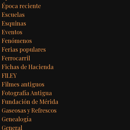
Época reciente
Escuelas
Esquinas
Eventos
Fenómenos
Ferias populares
Ferrocarril
Fichas de Hacienda
FILEY
Filmes antiguos
Fotografía Antigua
Fundación de Mérida
Gaseosas y Refrescos
Genealogía
General