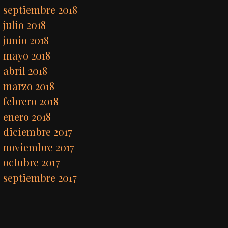
septiembre 2018
julio 2018
junio 2018
mayo 2018
abril 2018
marzo 2018
febrero 2018
enero 2018
diciembre 2017
noviembre 2017
octubre 2017
septiembre 2017