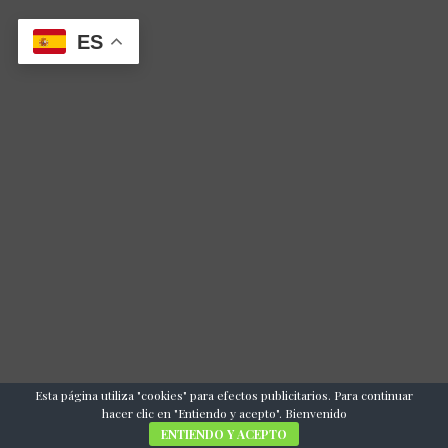
ES
Esta página utiliza "cookies" para efectos publicitarios. Para continuar
hacer clic en "Entiendo y acepto". Bienvenido
ENTIENDO Y ACEPTO