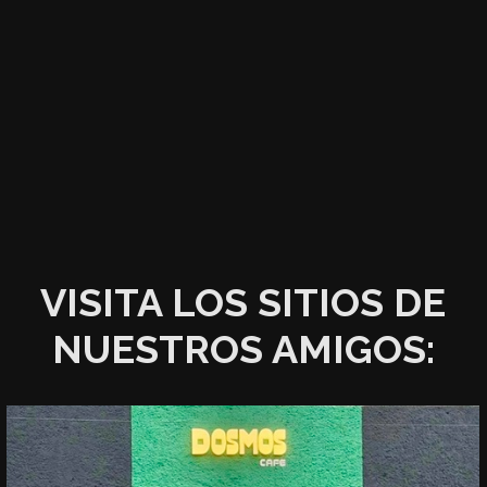
VISITA LOS SITIOS DE
NUESTROS AMIGOS: