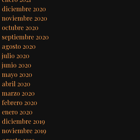
diciembre 2020
noviembre 2020
octubre 2020
septiembre 2020
agosto 2020
julio 2020
junio 2020
mayo 2020
abril 2020
marzo 2020
febrero 2020
enero 2020
diciembre 2019
noviembre 2019
agosto 2019