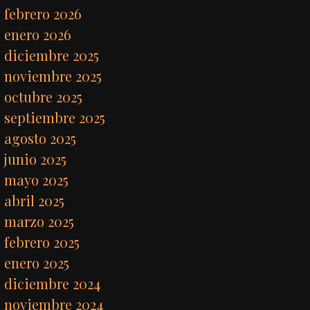
febrero 2026
enero 2026
diciembre 2025
noviembre 2025
octubre 2025
septiembre 2025
agosto 2025
junio 2025
mayo 2025
abril 2025
marzo 2025
febrero 2025
enero 2025
diciembre 2024
noviembre 2024