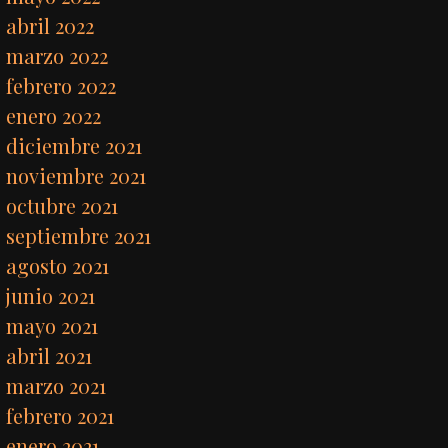
abril 2022
marzo 2022
febrero 2022
enero 2022
diciembre 2021
noviembre 2021
octubre 2021
septiembre 2021
agosto 2021
junio 2021
mayo 2021
abril 2021
marzo 2021
febrero 2021
enero 2021