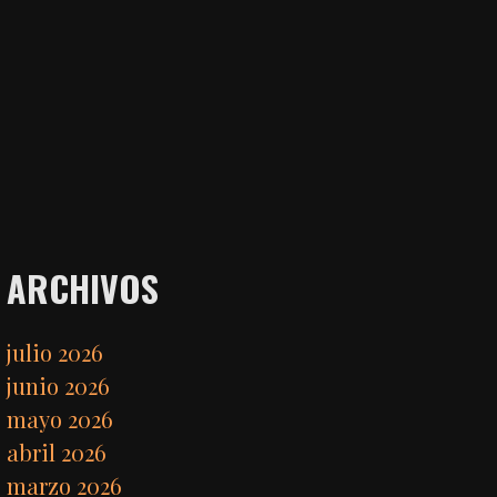
ARCHIVOS
julio 2026
junio 2026
mayo 2026
abril 2026
marzo 2026