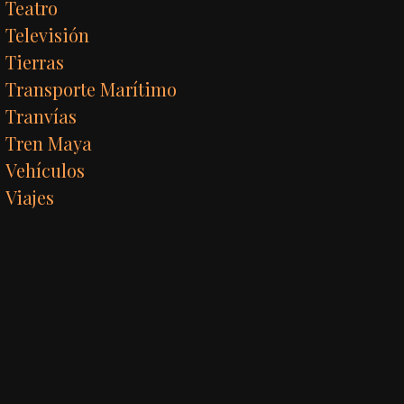
Teatro
Televisión
Tierras
Transporte Marítimo
Tranvías
Tren Maya
Vehículos
Viajes