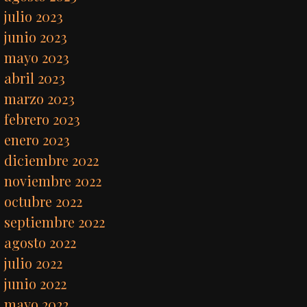
julio 2023
junio 2023
mayo 2023
abril 2023
marzo 2023
febrero 2023
enero 2023
diciembre 2022
noviembre 2022
octubre 2022
septiembre 2022
agosto 2022
julio 2022
junio 2022
mayo 2022