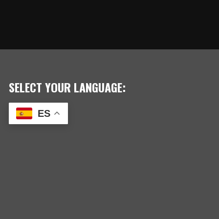
SELECT YOUR LANGUAGE:
ES