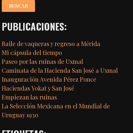
PUBLICACIONES:
Baile de vaqueras y regreso a Mérida
Mi cápsula del tiempo
Paseo por las ruinas de Uxmal
Caminata de la Hacienda San José a Uxmal
Inauguración Avenida Pérez Ponce
Haciendas Yokat y San José
Empiezan las ruinas
La Selección Mexicana en el Mundial de
Uruguay 1930