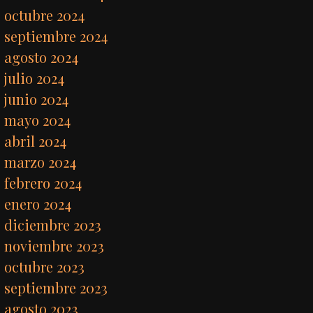
octubre 2024
septiembre 2024
agosto 2024
julio 2024
junio 2024
mayo 2024
abril 2024
marzo 2024
febrero 2024
enero 2024
diciembre 2023
noviembre 2023
octubre 2023
septiembre 2023
agosto 2023