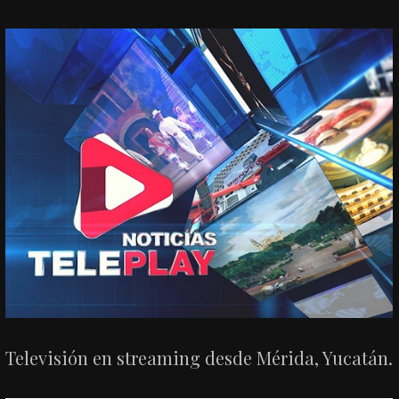
Televisión en streaming desde Mérida, Yucatán.