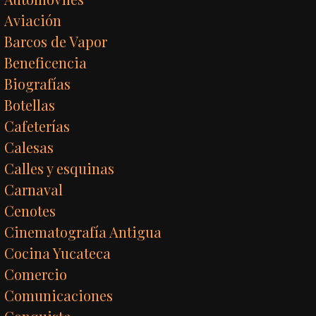
Aviación
Barcos de Vapor
Beneficencia
Biografías
Botellas
Cafeterías
Calesas
Calles y esquinas
Carnaval
Cenotes
Cinematografía Antigua
Cocina Yucateca
Comercio
Comunicaciones