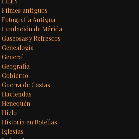
FILEY
Filmes antiguos
Fotografía Antigua
Fundación de Mérida
Gaseosas y Refrescos
Genealogía
General
Geografía
Gobierno
Guerra de Castas
Haciendas
Henequén
Hielo
Historia en Botellas
Iglesias