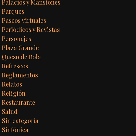
Palacios y Mansiones
Parques
Paseos virtuales
Periódicos y Revistas
Personajes
Plaza Grande
Queso de Bola
Refrescos
Reglamentos
Relatos
Religión
Restaurante
Salud
Sin categoría
Sinfónica