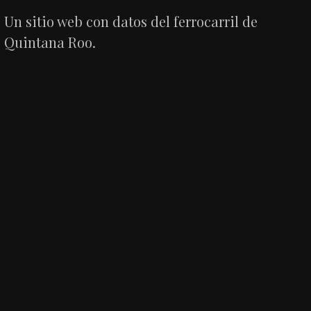
Un sitio web con datos del ferrocarril de
Quintana Roo.