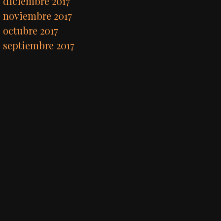
diciembre 2017
noviembre 2017
octubre 2017
septiembre 2017