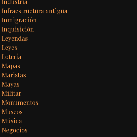
Industria
Infraestructura antigua
Inmigración
Inquisición
Leyendas
Leyes
Lotería
Mapas
Maristas
Mayas
Militar
Monumentos
Museos
Música
Negocios