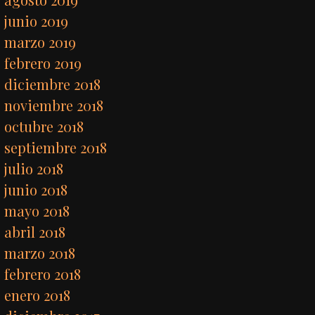
junio 2019
marzo 2019
febrero 2019
diciembre 2018
noviembre 2018
octubre 2018
septiembre 2018
julio 2018
junio 2018
mayo 2018
abril 2018
marzo 2018
febrero 2018
enero 2018