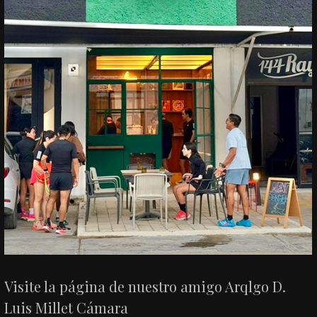
Visite la página de nuestro amigo Arqlgo D.
Luis Millet Cámara