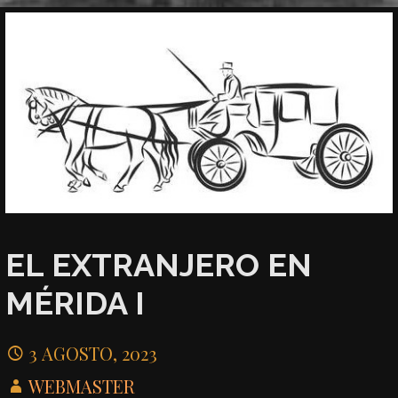
EL EXTRANJERO EN
MÉRIDA I
3 AGOSTO, 2023
WEBMASTER