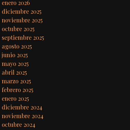
enero 2026
diciembre 2025
noviembre 2025
octubre 2025
septiembre 2025
agosto 2025
junio 2025
mayo 2025
abril 2025
marzo 2025
febrero 2025
enero 2025
diciembre 2024
noviembre 2024
octubre 2024