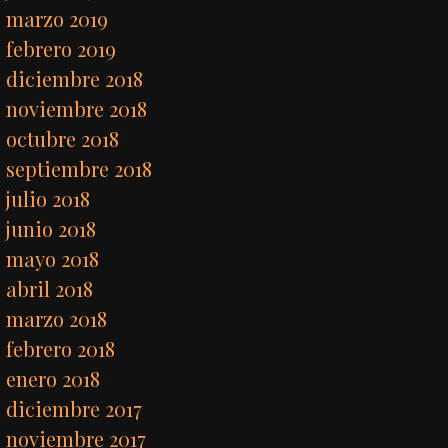
marzo 2019
febrero 2019
diciembre 2018
noviembre 2018
octubre 2018
septiembre 2018
julio 2018
junio 2018
mayo 2018
abril 2018
marzo 2018
febrero 2018
enero 2018
diciembre 2017
noviembre 2017