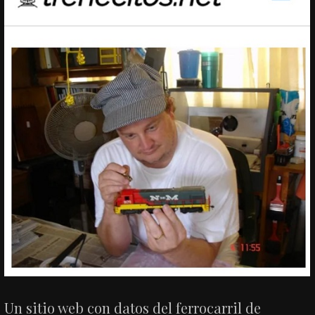
Un sitio web con datos del ferrocarril de