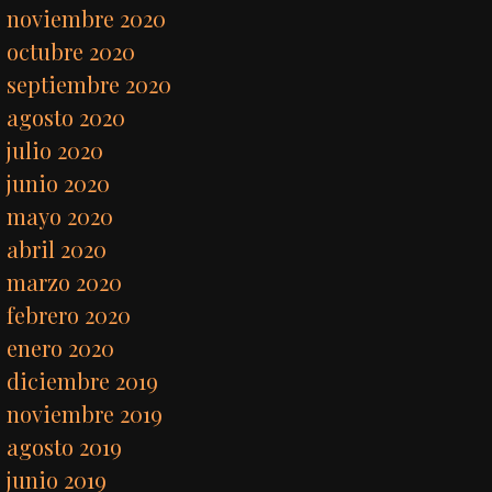
noviembre 2020
octubre 2020
septiembre 2020
agosto 2020
julio 2020
junio 2020
mayo 2020
abril 2020
marzo 2020
febrero 2020
enero 2020
diciembre 2019
noviembre 2019
agosto 2019
junio 2019