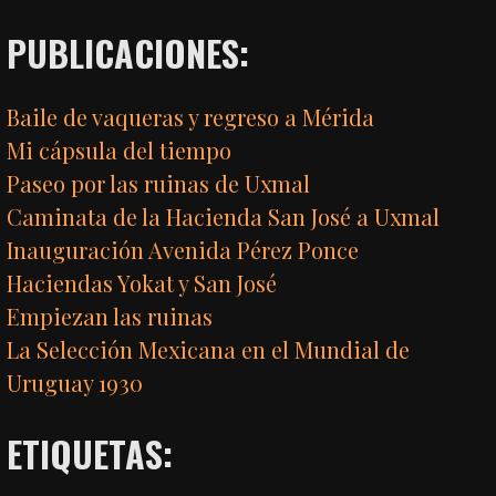
PUBLICACIONES:
Baile de vaqueras y regreso a Mérida
Mi cápsula del tiempo
Paseo por las ruinas de Uxmal
Caminata de la Hacienda San José a Uxmal
Inauguración Avenida Pérez Ponce
Haciendas Yokat y San José
Empiezan las ruinas
La Selección Mexicana en el Mundial de
Uruguay 1930
ETIQUETAS: