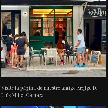
Visite la página de nuestro amigo Arqlgo D.
Luis Millet Cámara