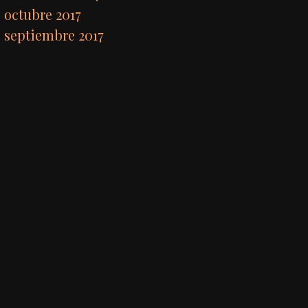
octubre 2017
septiembre 2017