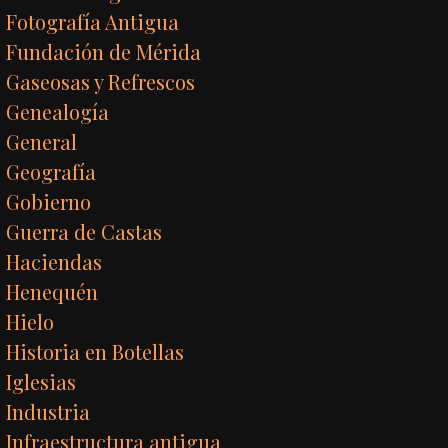
Fotografía Antigua
Fundación de Mérida
Gaseosas y Refrescos
Genealogía
General
Geografía
Gobierno
Guerra de Castas
Haciendas
Henequén
Hielo
Historia en Botellas
Iglesias
Industria
Infraestructura antigua