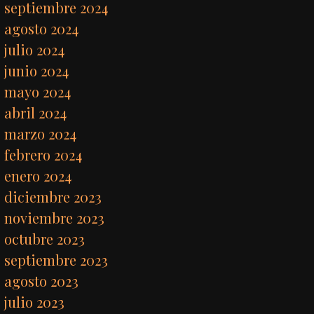
septiembre 2024
agosto 2024
julio 2024
junio 2024
mayo 2024
abril 2024
marzo 2024
febrero 2024
enero 2024
diciembre 2023
noviembre 2023
octubre 2023
septiembre 2023
agosto 2023
julio 2023