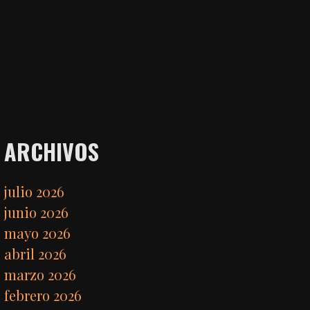
ARCHIVOS
julio 2026
junio 2026
mayo 2026
abril 2026
marzo 2026
febrero 2026