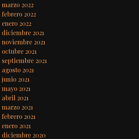
marzo 2022
febrero 2022
enero 2022
diciembre 2021
noviembre 2021
octubre 2021
septiembre 2021
agosto 2021
junio 2021
mayo 2021
abril 2021
marzo 2021
febrero 2021
enero 2021
diciembre 2020