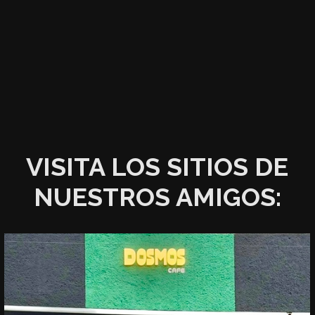
VISITA LOS SITIOS DE
NUESTROS AMIGOS: