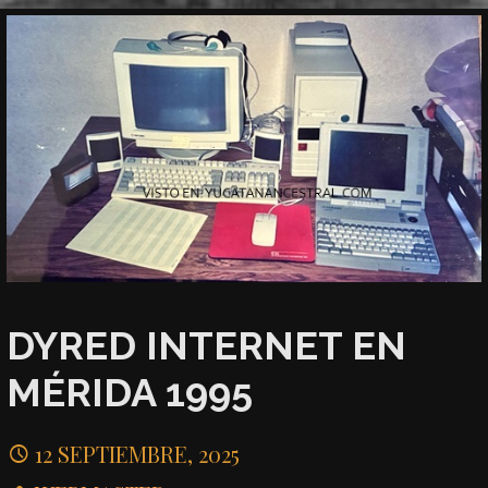
DYRED INTERNET EN
MÉRIDA 1995
12 SEPTIEMBRE, 2025