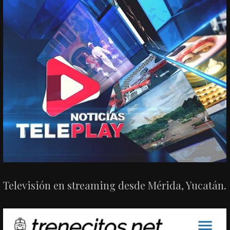
Televisión en streaming desde Mérida, Yucatán.