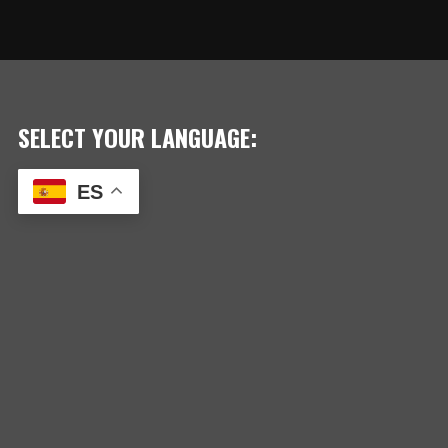
SELECT YOUR LANGUAGE:
ES