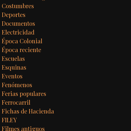
Costumbres
Deportes
Documentos
Electricidad
Época Colonial
Época reciente
Escuelas
Esquinas
Eventos
Fenómenos
Ferias populares
Ferrocarril
Fichas de Hacienda
FILEY
Filmes antiguos