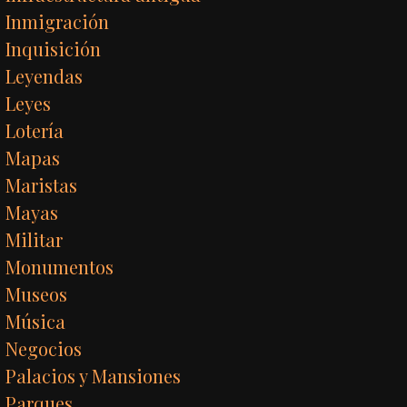
Inmigración
Inquisición
Leyendas
Leyes
Lotería
Mapas
Maristas
Mayas
Militar
Monumentos
Museos
Música
Negocios
Palacios y Mansiones
Parques