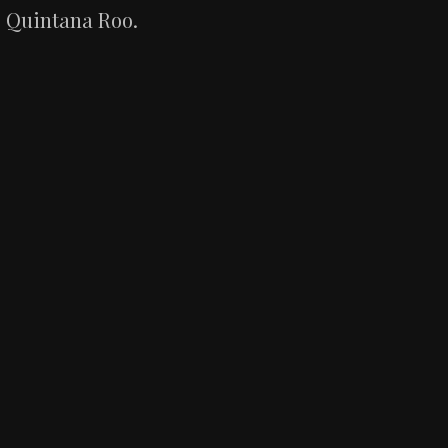
Quintana Roo.