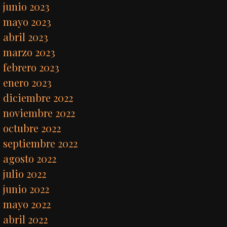
junio 2023
mayo 2023
abril 2023
marzo 2023
febrero 2023
enero 2023
diciembre 2022
noviembre 2022
octubre 2022
septiembre 2022
agosto 2022
julio 2022
junio 2022
mayo 2022
abril 2022