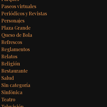
Paseos virtuales
Periódicos y Revistas
Personajes
Plaza Grande
Queso de Bola
Refrescos
Reglamentos
Relatos
Religión
Restaurante
Salud
Sin categoría
Sinfónica
Teatro
Televisión