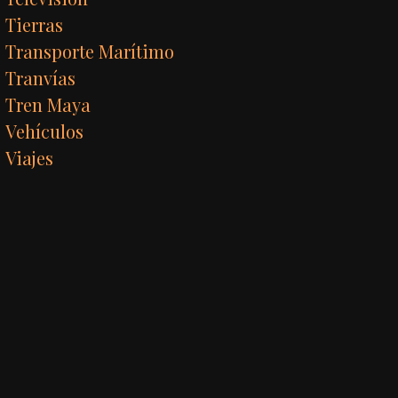
Tierras
Transporte Marítimo
Tranvías
Tren Maya
Vehículos
Viajes