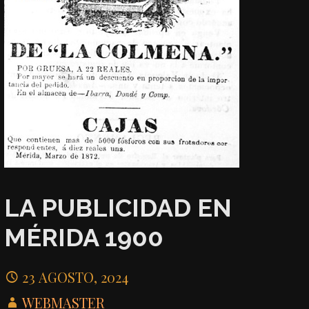
LA PUBLICIDAD EN
MÉRIDA 1900
23 AGOSTO, 2024
WEBMASTER