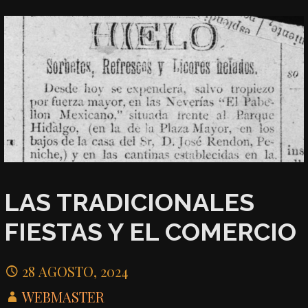
LAS TRADICIONALES
FIESTAS Y EL COMERCIO
28 AGOSTO, 2024
WEBMASTER