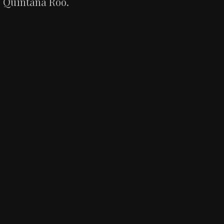
Quintana Roo.