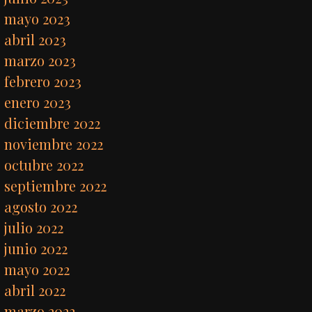
mayo 2023
abril 2023
marzo 2023
febrero 2023
enero 2023
diciembre 2022
noviembre 2022
octubre 2022
septiembre 2022
agosto 2022
julio 2022
junio 2022
mayo 2022
abril 2022
marzo 2022