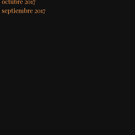
octubre 2017
septiembre 2017