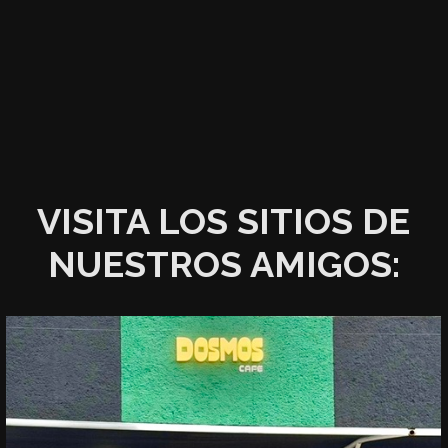
VISITA LOS SITIOS DE
NUESTROS AMIGOS: