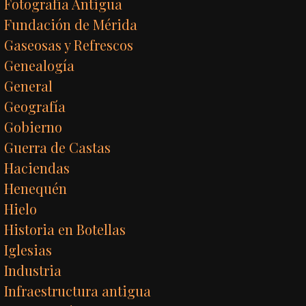
Fotografía Antigua
Fundación de Mérida
Gaseosas y Refrescos
Genealogía
General
Geografía
Gobierno
Guerra de Castas
Haciendas
Henequén
Hielo
Historia en Botellas
Iglesias
Industria
Infraestructura antigua