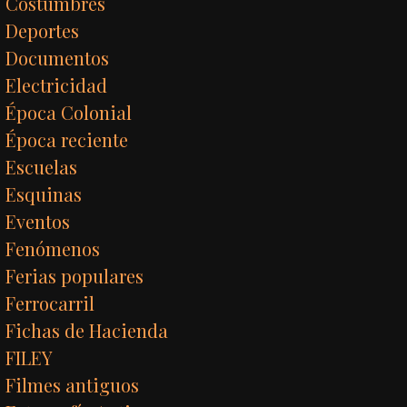
Costumbres
Deportes
Documentos
Electricidad
Época Colonial
Época reciente
Escuelas
Esquinas
Eventos
Fenómenos
Ferias populares
Ferrocarril
Fichas de Hacienda
FILEY
Filmes antiguos