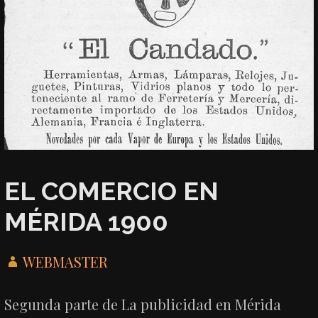
EL COMERCIO EN
MÉRIDA 1900
WEBMASTER
Segunda parte de La publicidad en Mérida