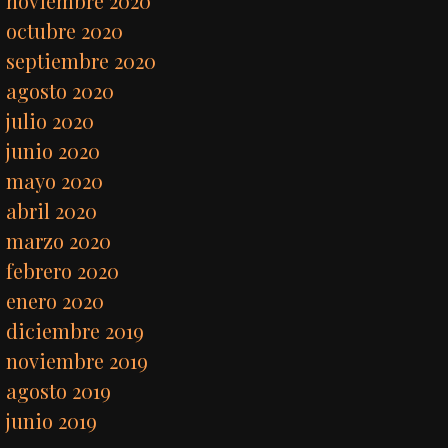
noviembre 2020
octubre 2020
septiembre 2020
agosto 2020
julio 2020
junio 2020
mayo 2020
abril 2020
marzo 2020
febrero 2020
enero 2020
diciembre 2019
noviembre 2019
agosto 2019
junio 2019