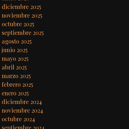
diciembre 2025
noviembre 2025
octubre 2025
septiembre 2025
agosto 2025
junio 2025
mayo 2025
abril 2025
marzo 2025
febrero 2025
enero 2025
diciembre 2024
noviembre 2024
octubre 2024
septiembre 2024