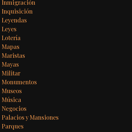
Inmigración
Inquisición
Leyendas
Leyes
Lotería
Mapas
Maristas
Mayas
Militar
Monumentos
Museos
Música
Negocios
Palacios y Mansiones
Parques