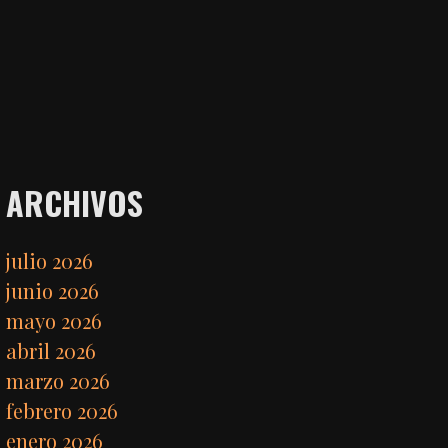
ARCHIVOS
julio 2026
junio 2026
mayo 2026
abril 2026
marzo 2026
febrero 2026
enero 2026