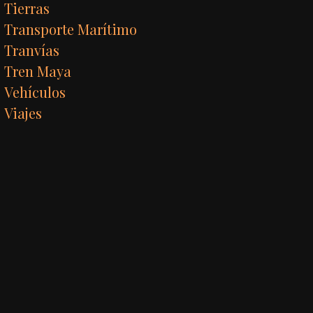
Tierras
Transporte Marítimo
Tranvías
Tren Maya
Vehículos
Viajes