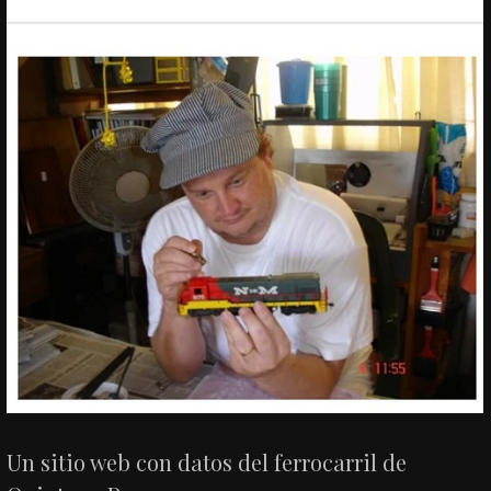
Un sitio web con datos del ferrocarril de