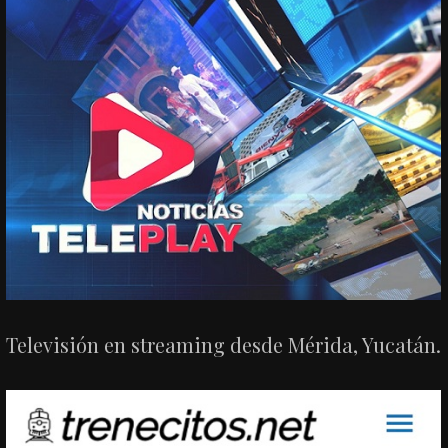
Televisión en streaming desde Mérida, Yucatán.