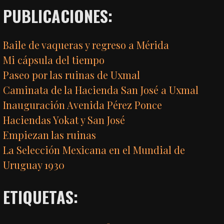
PUBLICACIONES:
Baile de vaqueras y regreso a Mérida
Mi cápsula del tiempo
Paseo por las ruinas de Uxmal
Caminata de la Hacienda San José a Uxmal
Inauguración Avenida Pérez Ponce
Haciendas Yokat y San José
Empiezan las ruinas
La Selección Mexicana en el Mundial de
Uruguay 1930
ETIQUETAS: