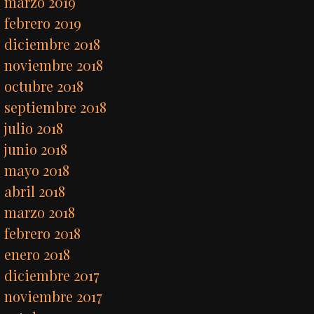
marzo 2019
febrero 2019
diciembre 2018
noviembre 2018
octubre 2018
septiembre 2018
julio 2018
junio 2018
mayo 2018
abril 2018
marzo 2018
febrero 2018
enero 2018
diciembre 2017
noviembre 2017