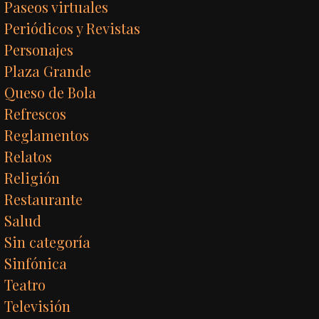
Paseos virtuales
Periódicos y Revistas
Personajes
Plaza Grande
Queso de Bola
Refrescos
Reglamentos
Relatos
Religión
Restaurante
Salud
Sin categoría
Sinfónica
Teatro
Televisión