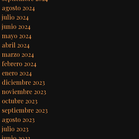
agosto 2024
julio 2024
junio 2024
mayo 2024
abril 2024
marzo 2024
febrero 2024
enero 2024
diciembre 2023
noviembre 2023
octubre 2023
septiembre 2023
agosto 2023
julio 2023
junio 2023