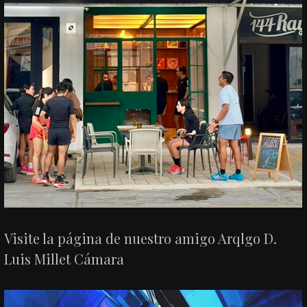
Visite la página de nuestro amigo Arqlgo D.
Luis Millet Cámara