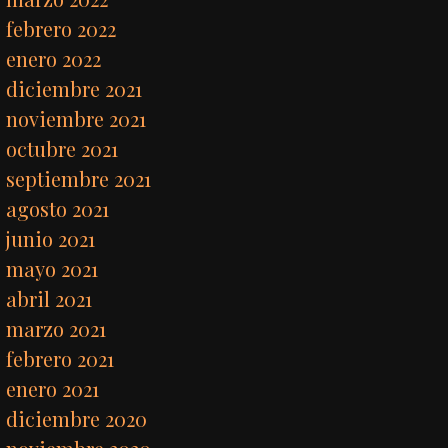
febrero 2022
enero 2022
diciembre 2021
noviembre 2021
octubre 2021
septiembre 2021
agosto 2021
junio 2021
mayo 2021
abril 2021
marzo 2021
febrero 2021
enero 2021
diciembre 2020