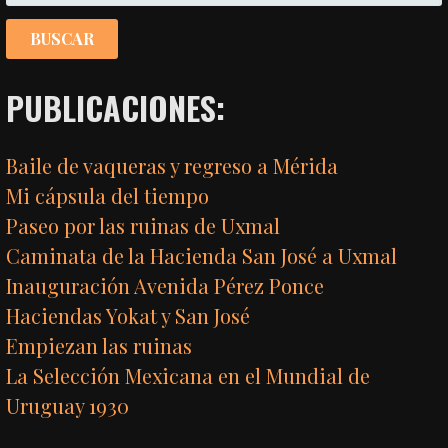
PUBLICACIONES:
Baile de vaqueras y regreso a Mérida
Mi cápsula del tiempo
Paseo por las ruinas de Uxmal
Caminata de la Hacienda San José a Uxmal
Inauguración Avenida Pérez Ponce
Haciendas Yokat y San José
Empiezan las ruinas
La Selección Mexicana en el Mundial de
Uruguay 1930