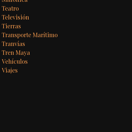
Teatro
Televisión
Tierras
Transporte Marítimo
Tranvías
Tren Maya
Vehículos
Viajes