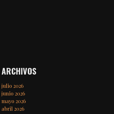
ARCHIVOS
julio 2026
junio 2026
mayo 2026
abril 2026