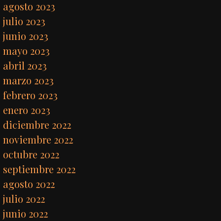
agosto 2023
julio 2023
junio 2023
mayo 2023
abril 2023
marzo 2023
febrero 2023
enero 2023
diciembre 2022
noviembre 2022
octubre 2022
septiembre 2022
agosto 2022
julio 2022
junio 2022