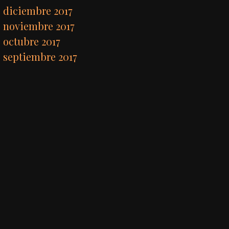
diciembre 2017
noviembre 2017
octubre 2017
septiembre 2017