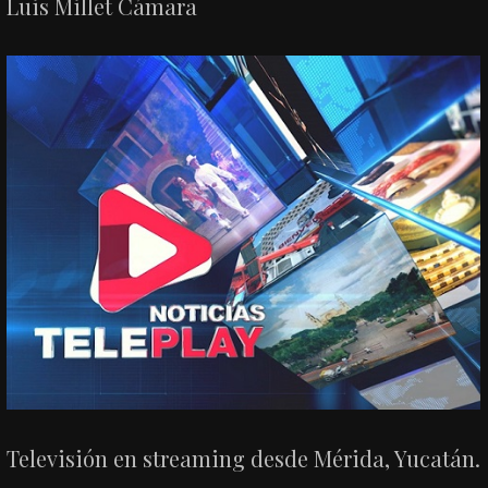
Luis Millet Cámara
Televisión en streaming desde Mérida, Yucatán.