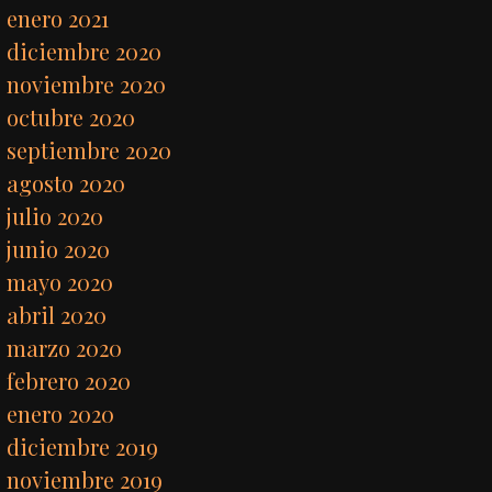
enero 2021
diciembre 2020
noviembre 2020
octubre 2020
septiembre 2020
agosto 2020
julio 2020
junio 2020
mayo 2020
abril 2020
marzo 2020
febrero 2020
enero 2020
diciembre 2019
noviembre 2019