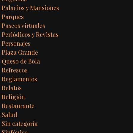
Palacios y Mansiones
Parques
Paseos virtuales
Periódicos y Revistas
Personajes
Plaza Grande
Queso de Bola
Refrescos
Reglamentos
Relatos
Religión
Restaurante
Salud
Sin categoría
Sinfónica