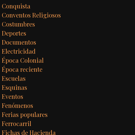
Conquista
Conventos Religiosos
Costumbres
Deportes
Documentos
Electricidad
Época Colonial
Época reciente
Escuelas
Esquinas
Eventos
Fenómenos
Ferias populares
Ferrocarril
Fichas de Hacienda