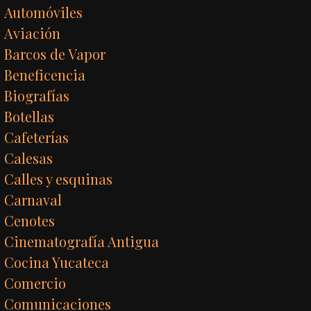
Automóviles
Aviación
Barcos de Vapor
Beneficencia
Biografías
Botellas
Cafeterías
Calesas
Calles y esquinas
Carnaval
Cenotes
Cinematografía Antigua
Cocina Yucateca
Comercio
Comunicaciones