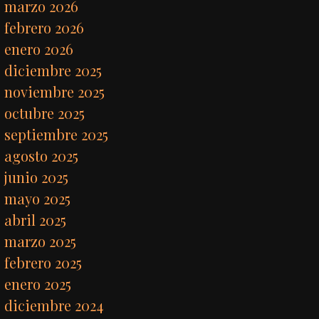
marzo 2026
febrero 2026
enero 2026
diciembre 2025
noviembre 2025
octubre 2025
septiembre 2025
agosto 2025
junio 2025
mayo 2025
abril 2025
marzo 2025
febrero 2025
enero 2025
diciembre 2024