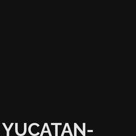
YUCATAN-