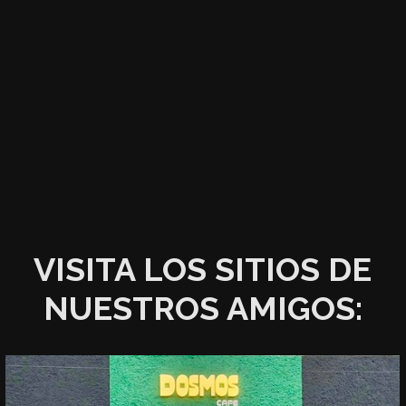
VISITA LOS SITIOS DE
NUESTROS AMIGOS: