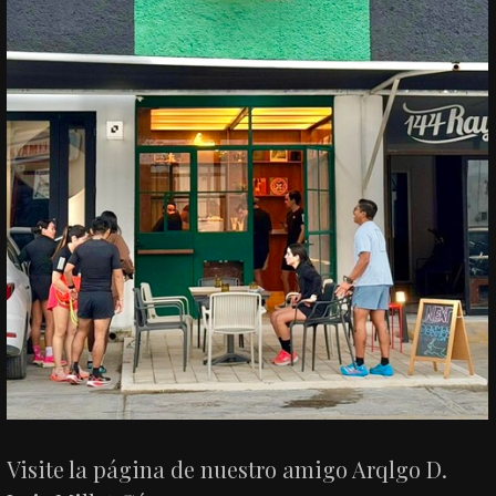
Visite la página de nuestro amigo Arqlgo D.