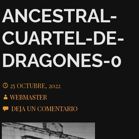
ANCESTRAL-
CUARTEL-DE-
DRAGONES-0
25 OCTUBRE, 2022
WEBMASTER
DEJA UN COMENTARIO