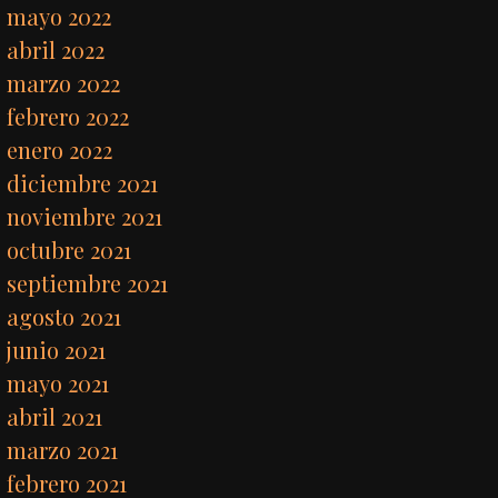
mayo 2022
abril 2022
marzo 2022
febrero 2022
enero 2022
diciembre 2021
noviembre 2021
octubre 2021
septiembre 2021
agosto 2021
junio 2021
mayo 2021
abril 2021
marzo 2021
febrero 2021