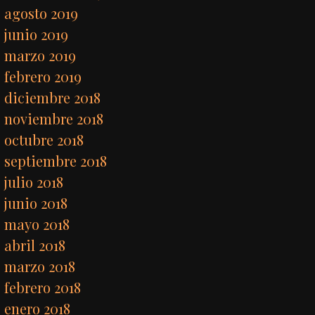
agosto 2019
junio 2019
marzo 2019
febrero 2019
diciembre 2018
noviembre 2018
octubre 2018
septiembre 2018
julio 2018
junio 2018
mayo 2018
abril 2018
marzo 2018
febrero 2018
enero 2018