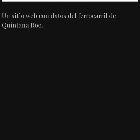
Un sitio web con datos del ferrocarril de
Quintana Roo.