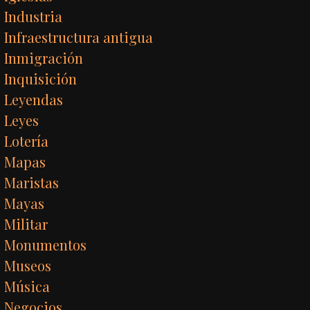
Industria
Infraestructura antigua
Inmigración
Inquisición
Leyendas
Leyes
Lotería
Mapas
Maristas
Mayas
Militar
Monumentos
Museos
Música
Negocios