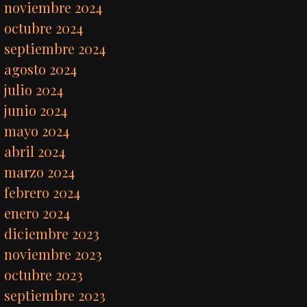
noviembre 2024
octubre 2024
septiembre 2024
agosto 2024
julio 2024
junio 2024
mayo 2024
abril 2024
marzo 2024
febrero 2024
enero 2024
diciembre 2023
noviembre 2023
octubre 2023
septiembre 2023