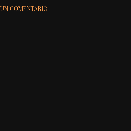
 UN COMENTARIO