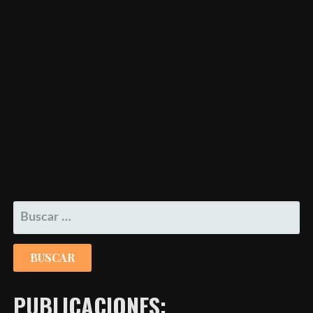
BUSCAR:
PUBLICACIONES: