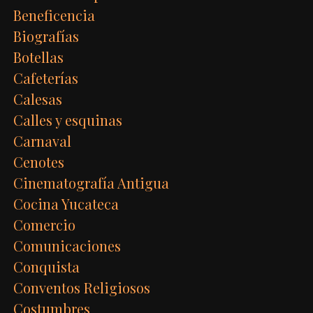
Beneficencia
Biografías
Botellas
Cafeterías
Calesas
Calles y esquinas
Carnaval
Cenotes
Cinematografía Antigua
Cocina Yucateca
Comercio
Comunicaciones
Conquista
Conventos Religiosos
Costumbres