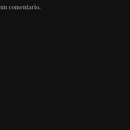
 un comentario.