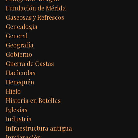
Fundación de Mérida
Gaseosas y Refrescos
Genealogía
General
Geografía
Gobierno
Guerra de Castas
Haciendas
Henequén
Hielo
Historia en Botellas
Iglesias
Industria
Infraestructura antigua
Inmigración