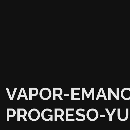
VAPOR-EMANC
PROGRESO-YU