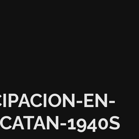
IPACION-EN-
CATAN-1940S