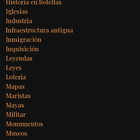
Historia en Botellas
Iglesias
Industria
Infraestructura antigua
Inmigración
Inquisición
Leyendas
Leyes
Lotería
Mapas
Maristas
Mayas
Militar
Monumentos
Museos