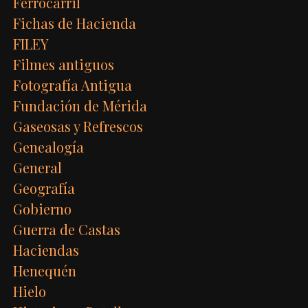
Ferrocarril
Fichas de Hacienda
FILEY
Filmes antiguos
Fotografía Antigua
Fundación de Mérida
Gaseosas y Refrescos
Genealogía
General
Geografía
Gobierno
Guerra de Castas
Haciendas
Henequén
Hielo