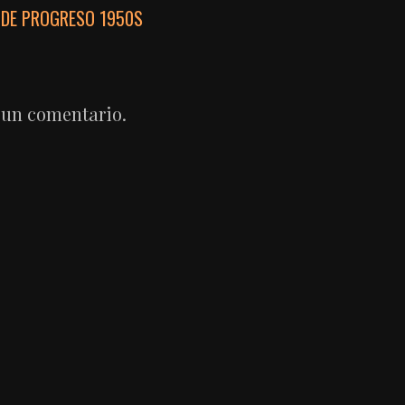
 DE PROGRESO 1950S
 un comentario.