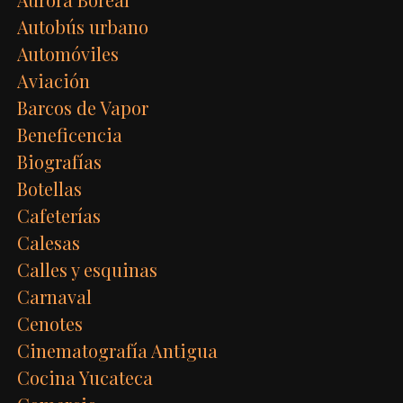
Autobús urbano
Automóviles
Aviación
Barcos de Vapor
Beneficencia
Biografías
Botellas
Cafeterías
Calesas
Calles y esquinas
Carnaval
Cenotes
Cinematografía Antigua
Cocina Yucateca