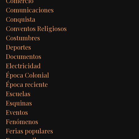
Comercio
Comunicaciones
Conquista
Conventos Religiosos
Costumbres
Deportes
Documentos
Electricidad
Época Colonial
Época reciente
Escuelas
Esquinas
Eventos
Fenómenos
Ferias populares