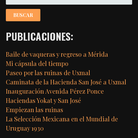
PUBLICACIONES:
Baile de vaqueras y regreso a Mérida
Mi cápsula del tiempo
Paseo por las ruinas de Uxmal
Caminata de la Hacienda San José a Uxmal
Inauguración Avenida Pérez Ponce
Haciendas Yokat y San José
Empiezan las ruinas
La Selección Mexicana en el Mundial de
Uruguay 1930