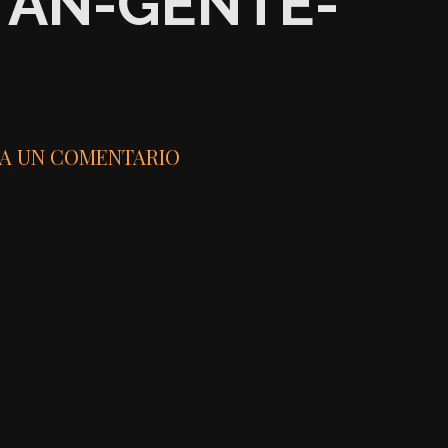
TAN-GENTE-
JA UN COMENTARIO