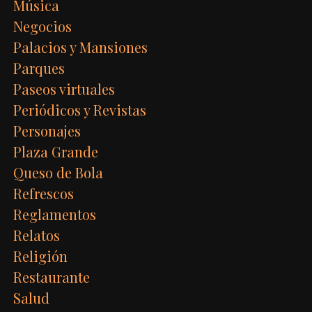
Música
Negocios
Palacios y Mansiones
Parques
Paseos virtuales
Periódicos y Revistas
Personajes
Plaza Grande
Queso de Bola
Refrescos
Reglamentos
Relatos
Religión
Restaurante
Salud