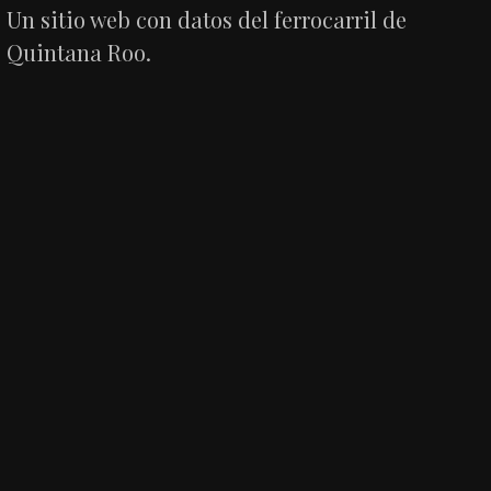
Un sitio web con datos del ferrocarril de
Quintana Roo.