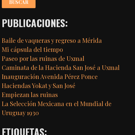
PUBLICACIONES:
Baile de vaqueras y regreso a Mérida
Mi cápsula del tiempo
Paseo por las ruinas de Uxmal
Caminata de la Hacienda San José a Uxmal
Inauguración Avenida Pérez Ponce
Haciendas Yokat y San José
Empiezan las ruinas
La Selección Mexicana en el Mundial de
Uruguay 1930
ETIQUETAS: