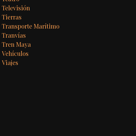
Televisión
Tierras
Transporte Marítimo
Tranvías
Tren Maya
Vehículos
Viajes