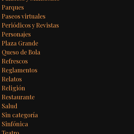
Parques
Paseos virtuales
Periódicos y Revistas
Personajes
Plaza Grande
Queso de Bola
Refrescos
Reglamentos
Relatos
Religión
Restaurante
Salud
Sin categoría
Sinfónica
Teatro