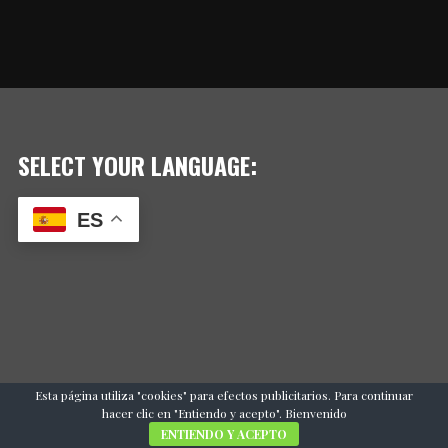
SELECT YOUR LANGUAGE:
ES
Esta página utiliza "cookies" para efectos publicitarios. Para continuar
hacer clic en "Entiendo y acepto". Bienvenido
ENTIENDO Y ACEPTO