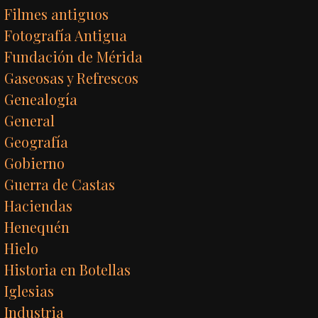
Filmes antiguos
Fotografía Antigua
Fundación de Mérida
Gaseosas y Refrescos
Genealogía
General
Geografía
Gobierno
Guerra de Castas
Haciendas
Henequén
Hielo
Historia en Botellas
Iglesias
Industria