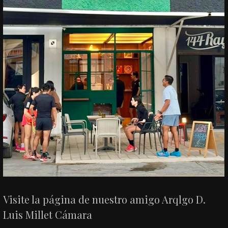
Visite la página de nuestro amigo Arqlgo D.
Luis Millet Cámara