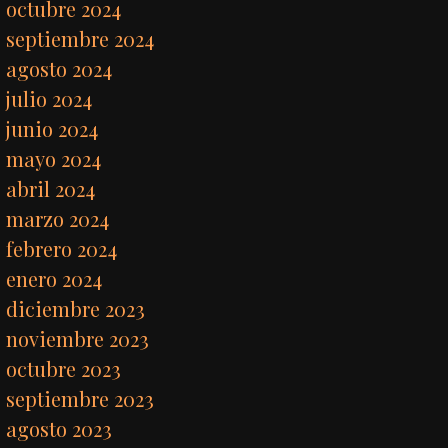
octubre 2024
septiembre 2024
agosto 2024
julio 2024
junio 2024
mayo 2024
abril 2024
marzo 2024
febrero 2024
enero 2024
diciembre 2023
noviembre 2023
octubre 2023
septiembre 2023
agosto 2023