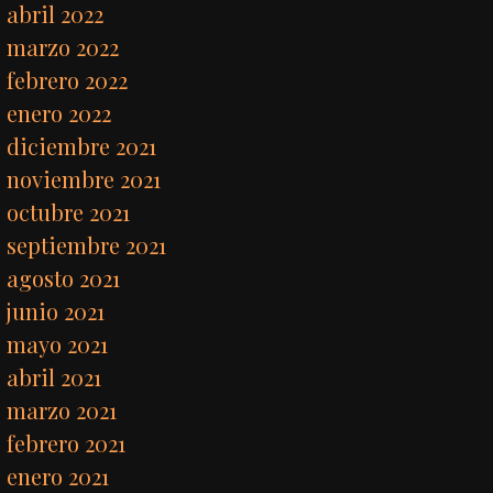
abril 2022
marzo 2022
febrero 2022
enero 2022
diciembre 2021
noviembre 2021
octubre 2021
septiembre 2021
agosto 2021
junio 2021
mayo 2021
abril 2021
marzo 2021
febrero 2021
enero 2021