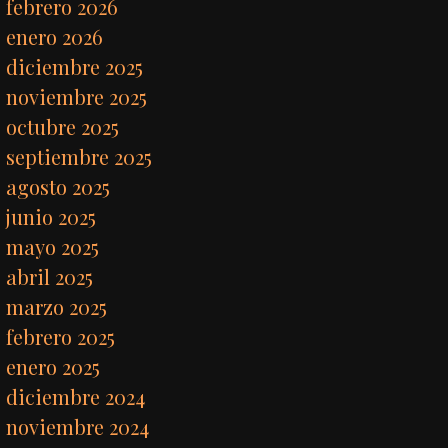
febrero 2026
enero 2026
diciembre 2025
noviembre 2025
octubre 2025
septiembre 2025
agosto 2025
junio 2025
mayo 2025
abril 2025
marzo 2025
febrero 2025
enero 2025
diciembre 2024
noviembre 2024