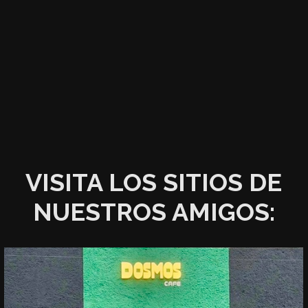
VISITA LOS SITIOS DE
NUESTROS AMIGOS: