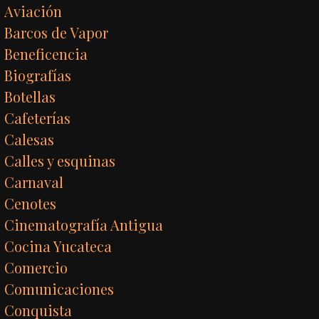
Aviación
Barcos de Vapor
Beneficencia
Biografías
Botellas
Cafeterías
Calesas
Calles y esquinas
Carnaval
Cenotes
Cinematografía Antigua
Cocina Yucateca
Comercio
Comunicaciones
Conquista