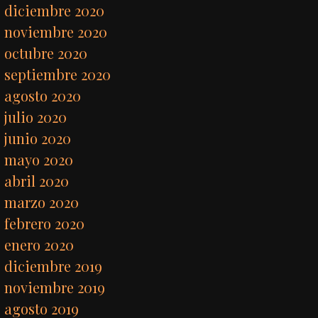
diciembre 2020
noviembre 2020
octubre 2020
septiembre 2020
agosto 2020
julio 2020
junio 2020
mayo 2020
abril 2020
marzo 2020
febrero 2020
enero 2020
diciembre 2019
noviembre 2019
agosto 2019