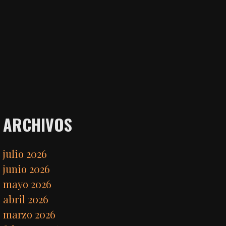
ARCHIVOS
julio 2026
junio 2026
mayo 2026
abril 2026
marzo 2026