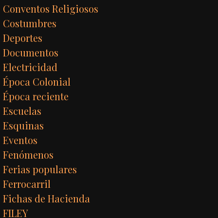
Conventos Religiosos
Costumbres
Deportes
Documentos
Electricidad
Época Colonial
Época reciente
Escuelas
Esquinas
Eventos
Fenómenos
Ferias populares
Ferrocarril
Fichas de Hacienda
FILEY