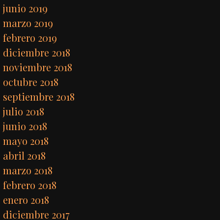
junio 2019
marzo 2019
febrero 2019
diciembre 2018
noviembre 2018
octubre 2018
septiembre 2018
julio 2018
junio 2018
mayo 2018
abril 2018
marzo 2018
febrero 2018
enero 2018
diciembre 2017