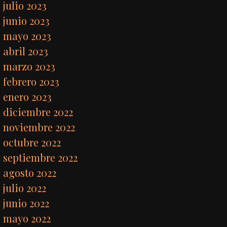
julio 2023
junio 2023
mayo 2023
abril 2023
marzo 2023
febrero 2023
enero 2023
diciembre 2022
noviembre 2022
octubre 2022
septiembre 2022
agosto 2022
julio 2022
junio 2022
mayo 2022