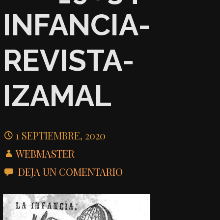
INFANCIA-
REVISTA-
IZAMAL
1 SEPTIEMBRE, 2020
WEBMASTER
DEJA UN COMENTARIO