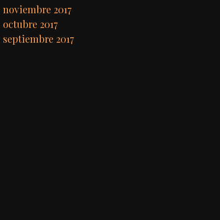
noviembre 2017
octubre 2017
septiembre 2017