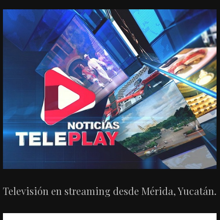
Televisión en streaming desde Mérida, Yucatán.