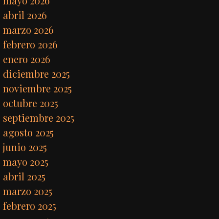
mayo 2026
abril 2026
marzo 2026
febrero 2026
enero 2026
diciembre 2025
noviembre 2025
octubre 2025
septiembre 2025
agosto 2025
junio 2025
mayo 2025
abril 2025
marzo 2025
febrero 2025