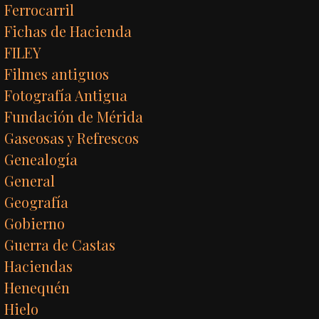
Ferrocarril
Fichas de Hacienda
FILEY
Filmes antiguos
Fotografía Antigua
Fundación de Mérida
Gaseosas y Refrescos
Genealogía
General
Geografía
Gobierno
Guerra de Castas
Haciendas
Henequén
Hielo