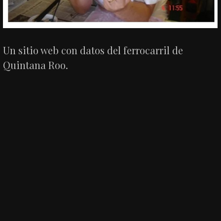
Un sitio web con datos del ferrocarril de
Quintana Roo.