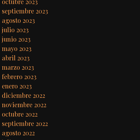
octubre 2023
septiembre 2023
agosto 2023
julio 2023
junio 2023
mayo 2023
abril 2023
marzo 2023
febrero 2023
enero 2023
diciembre 2022
noviembre 2022
octubre 2022
septiembre 2022
agosto 2022