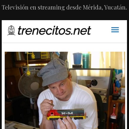
Televisión en streaming desde Mérida, Yucatán.