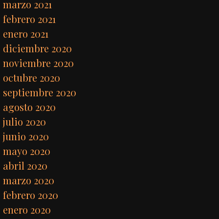
marzo 2021
febrero 2021
enero 2021
diciembre 2020
noviembre 2020
octubre 2020
septiembre 2020
agosto 2020
julio 2020
junio 2020
mayo 2020
abril 2020
marzo 2020
febrero 2020
enero 2020