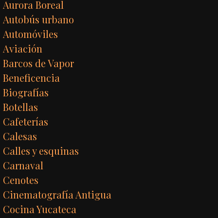
Aurora Boreal
Autobús urbano
Automóviles
Aviación
Barcos de Vapor
Beneficencia
Biografías
Botellas
Cafeterías
Calesas
Calles y esquinas
Carnaval
Cenotes
Cinematografía Antigua
Cocina Yucateca