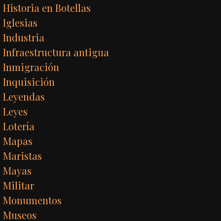
Historia en Botellas
Iglesias
Industria
Infraestructura antigua
Inmigración
Inquisición
Leyendas
Leyes
Lotería
Mapas
Maristas
Mayas
Militar
Monumentos
Museos