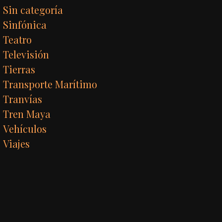
Sin categoría
Sinfónica
Teatro
Televisión
Tierras
Transporte Marítimo
Tranvías
Tren Maya
Vehículos
Viajes