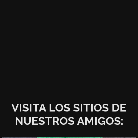
VISITA LOS SITIOS DE
NUESTROS AMIGOS: