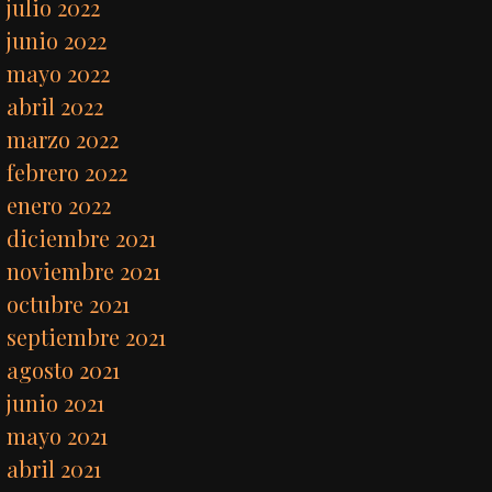
julio 2022
junio 2022
mayo 2022
abril 2022
marzo 2022
febrero 2022
enero 2022
diciembre 2021
noviembre 2021
octubre 2021
septiembre 2021
agosto 2021
junio 2021
mayo 2021
abril 2021