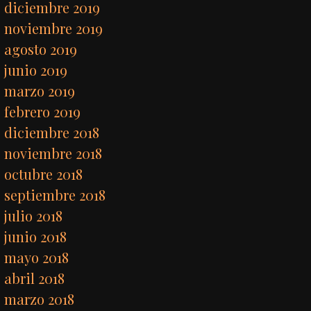
diciembre 2019
noviembre 2019
agosto 2019
junio 2019
marzo 2019
febrero 2019
diciembre 2018
noviembre 2018
octubre 2018
septiembre 2018
julio 2018
junio 2018
mayo 2018
abril 2018
marzo 2018