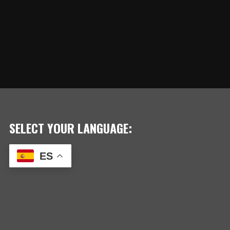
SELECT YOUR LANGUAGE:
ES