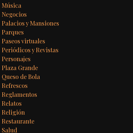
Música
Negocios
Palacios y Mansiones
Parques
Paseos virtuales
Periódicos y Revistas
Personajes
Plaza Grande
Queso de Bola
Refrescos
Reglamentos
Relatos
Religión
Restaurante
Salud