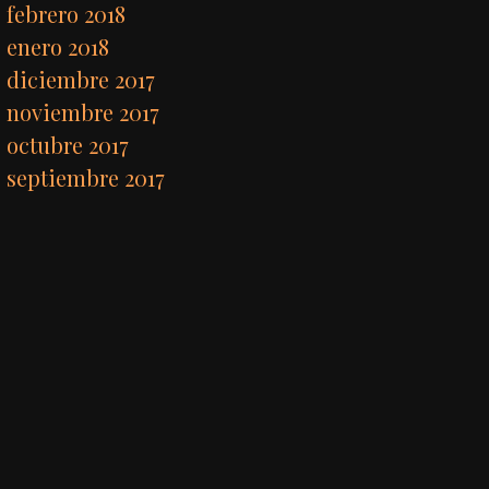
febrero 2018
enero 2018
diciembre 2017
noviembre 2017
octubre 2017
septiembre 2017