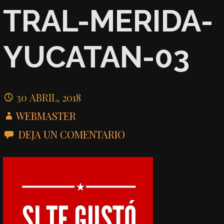
TRAL-MERIDA-
YUCATAN-03
30 ABRIL, 2018
WEBMASTER
DEJA UN COMENTARIO