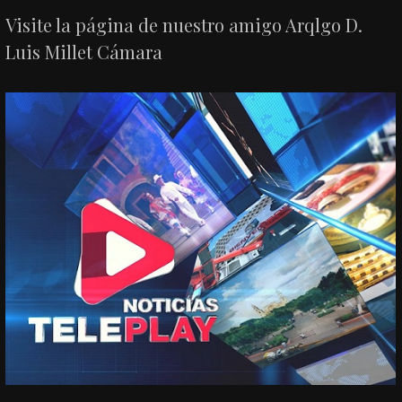
Visite la página de nuestro amigo Arqlgo D.
Luis Millet Cámara