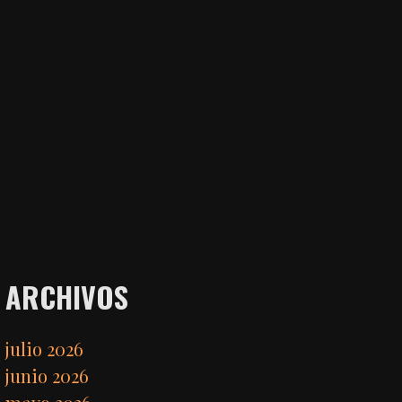
ARCHIVOS
julio 2026
junio 2026