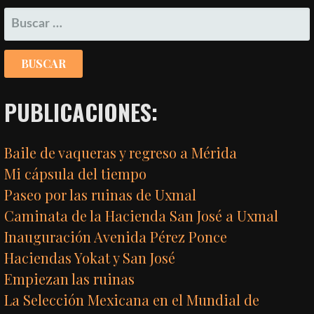
BUSCAR:
PUBLICACIONES:
Baile de vaqueras y regreso a Mérida
Mi cápsula del tiempo
Paseo por las ruinas de Uxmal
Caminata de la Hacienda San José a Uxmal
Inauguración Avenida Pérez Ponce
Haciendas Yokat y San José
Empiezan las ruinas
La Selección Mexicana en el Mundial de