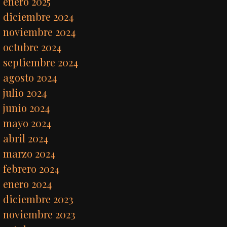
enero 2025
diciembre 2024
noviembre 2024
octubre 2024
septiembre 2024
agosto 2024
julio 2024
junio 2024
mayo 2024
abril 2024
marzo 2024
febrero 2024
enero 2024
diciembre 2023
noviembre 2023