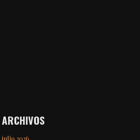
ARCHIVOS
julio 2026