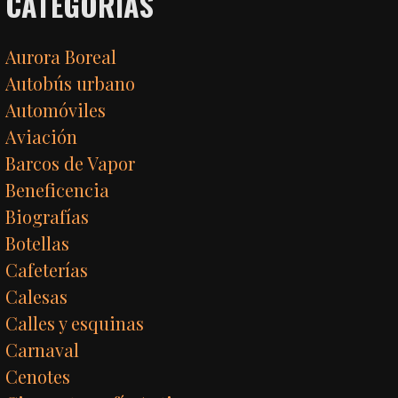
CATEGORÍAS
Aurora Boreal
Autobús urbano
Automóviles
Aviación
Barcos de Vapor
Beneficencia
Biografías
Botellas
Cafeterías
Calesas
Calles y esquinas
Carnaval
Cenotes