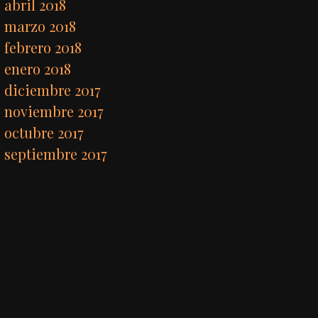
abril 2018
marzo 2018
febrero 2018
enero 2018
diciembre 2017
noviembre 2017
octubre 2017
septiembre 2017