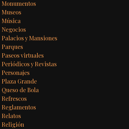
Monumentos
Museos
Música
Negocios
Palacios y Mansiones
Parques
Paseos virtuales
Periódicos y Revistas
Personajes
Plaza Grande
Queso de Bola
Refrescos
Reglamentos
Relatos
Religión