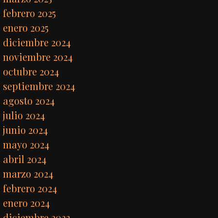
febrero 2025
enero 2025
diciembre 2024
noviembre 2024
octubre 2024
septiembre 2024
agosto 2024
julio 2024
junio 2024
mayo 2024
abril 2024
marzo 2024
febrero 2024
enero 2024
diciembre 2023