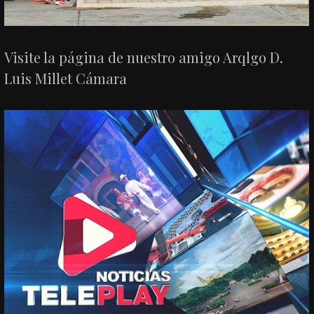
Visite la página de nuestro amigo Arqlgo D.
Luis Millet Cámara