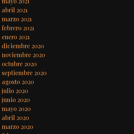
mayo 2021
abril 2021
marzo 2021
febrero 2021
enero 2021
diciembre 2020
noviembre 2020
octubre 2020
septiembre 2020
agosto 2020
julio 2020
junio 2020
mayo 2020
abril 2020
marzo 2020