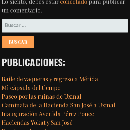
Lo siento, debes estar
conectado
para publicar
un comentario.
BUSCAR:
PUBLICACIONES:
Baile de vaqueras y regreso a Mérida
Mi cápsula del tiempo
Paseo por las ruinas de Uxmal
Caminata de la Hacienda San José a Uxmal
Inauguración Avenida Pérez Ponce
Haciendas Yokat y San José