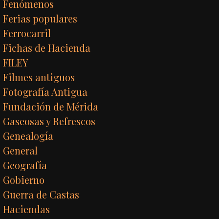
Fenómenos
Ferias populares
Ferrocarril
Fichas de Hacienda
FILEY
Filmes antiguos
Fotografía Antigua
Fundación de Mérida
Gaseosas y Refrescos
Genealogía
General
Geografía
Gobierno
Guerra de Castas
Haciendas