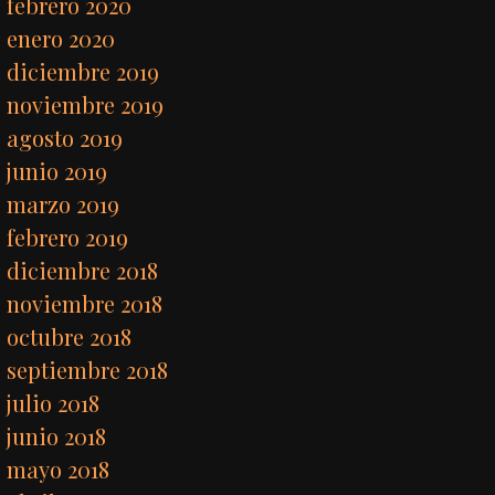
febrero 2020
enero 2020
diciembre 2019
noviembre 2019
agosto 2019
junio 2019
marzo 2019
febrero 2019
diciembre 2018
noviembre 2018
octubre 2018
septiembre 2018
julio 2018
junio 2018
mayo 2018