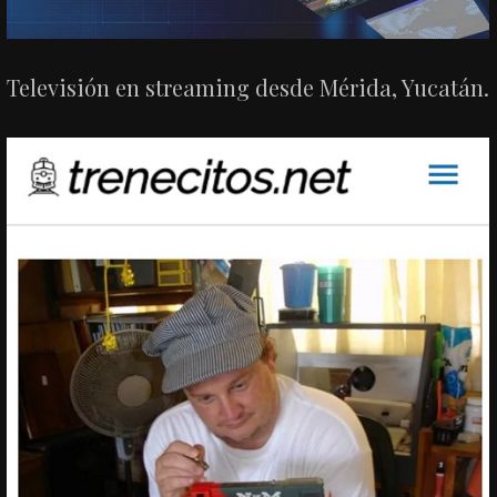
Televisión en streaming desde Mérida, Yucatán.