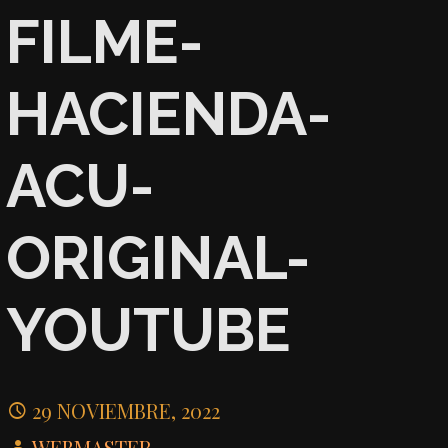
FILME-
HACIENDA-
ACU-
ORIGINAL-
YOUTUBE
29 NOVIEMBRE, 2022
WEBMASTER