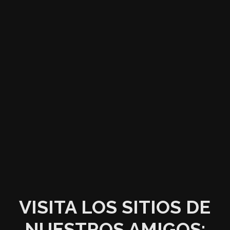
VISITA LOS SITIOS DE
NUESTROS AMIGOS: