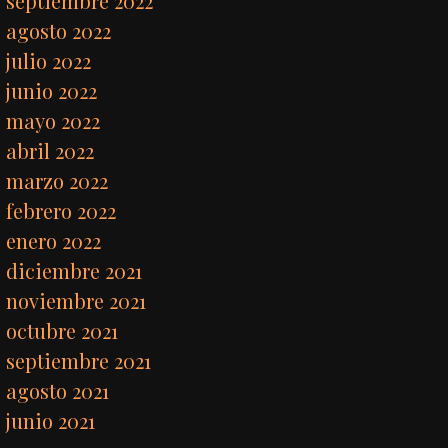
septiembre 2022
agosto 2022
julio 2022
junio 2022
mayo 2022
abril 2022
marzo 2022
febrero 2022
enero 2022
diciembre 2021
noviembre 2021
octubre 2021
septiembre 2021
agosto 2021
junio 2021