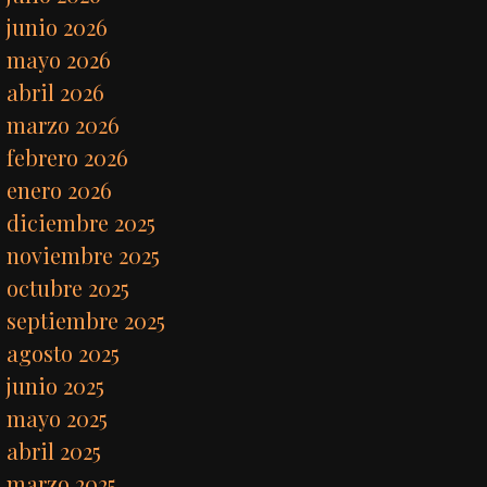
junio 2026
mayo 2026
abril 2026
marzo 2026
febrero 2026
enero 2026
diciembre 2025
noviembre 2025
octubre 2025
septiembre 2025
agosto 2025
junio 2025
mayo 2025
abril 2025
marzo 2025