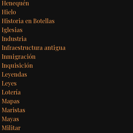
Henequén
Hielo
Historia en Botellas
Iglesias
Industria
Infraestructura antigua
Inmigración
Inquisición
Leyendas
Leyes
Lotería
Mapas
Maristas
Mayas
Militar