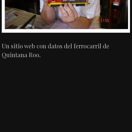
Un sitio web con datos del ferrocarril de
Quintana Roo.