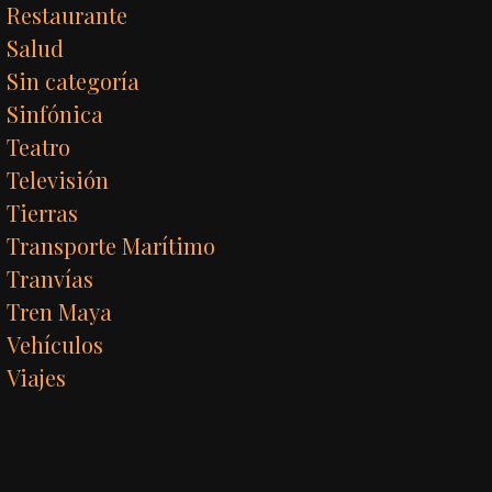
Restaurante
Salud
Sin categoría
Sinfónica
Teatro
Televisión
Tierras
Transporte Marítimo
Tranvías
Tren Maya
Vehículos
Viajes