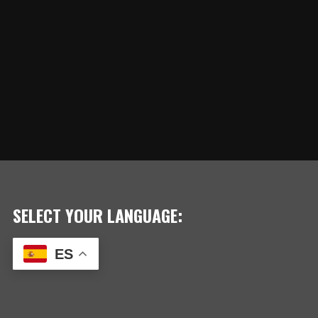
SELECT YOUR LANGUAGE:
ES