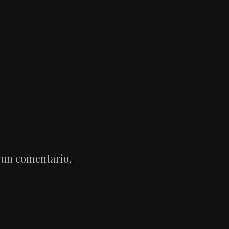
 un comentario.