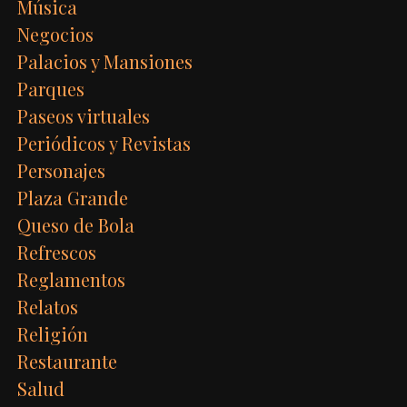
Música
Negocios
Palacios y Mansiones
Parques
Paseos virtuales
Periódicos y Revistas
Personajes
Plaza Grande
Queso de Bola
Refrescos
Reglamentos
Relatos
Religión
Restaurante
Salud