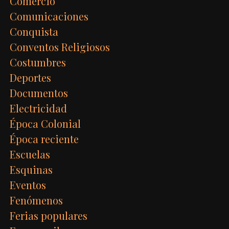
Comercio
Comunicaciones
Conquista
Conventos Religiosos
Costumbres
Deportes
Documentos
Electricidad
Época Colonial
Época reciente
Escuelas
Esquinas
Eventos
Fenómenos
Ferias populares