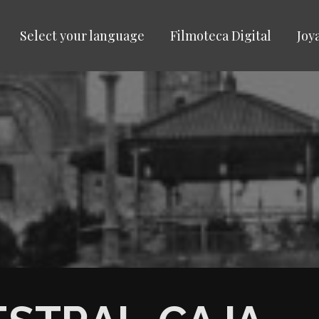
Select your language
Filmoteca Digital
Joy