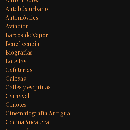
Autobús urbano
Automóviles
Aviación
Barcos de Vapor
Beneficencia
Biografías
Botellas
Cafeterías
Calesas
Calles y esquinas
Carnaval
Cenotes
Cinematografía Antigua
Cocina Yucateca