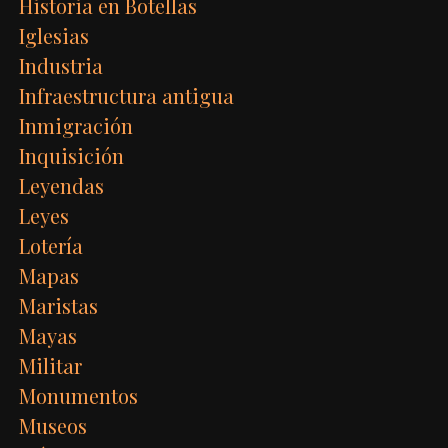
Historia en Botellas
Iglesias
Industria
Infraestructura antigua
Inmigración
Inquisición
Leyendas
Leyes
Lotería
Mapas
Maristas
Mayas
Militar
Monumentos
Museos