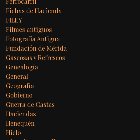
Ferrocarril
Fichas de Hacienda
FILEY
Filmes antiguos
Fotografía Antigua
Fundación de Mérida
Gaseosas y Refrescos
Genealogía
General
Geografía
Gobierno
Guerra de Castas
Haciendas
Henequén
Hielo