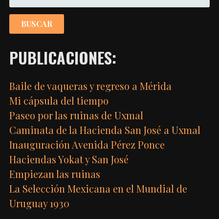
PUBLICACIONES:
Baile de vaqueras y regreso a Mérida
Mi cápsula del tiempo
Paseo por las ruinas de Uxmal
Caminata de la Hacienda San José a Uxmal
Inauguración Avenida Pérez Ponce
Haciendas Yokat y San José
Empiezan las ruinas
La Selección Mexicana en el Mundial de
Uruguay 1930