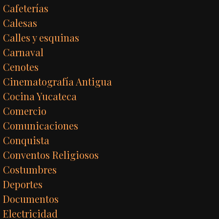
Cafeterías
Calesas
Calles y esquinas
Carnaval
Cenotes
Cinematografía Antigua
Cocina Yucateca
Comercio
Comunicaciones
Conquista
Conventos Religiosos
Costumbres
Deportes
Documentos
Electricidad