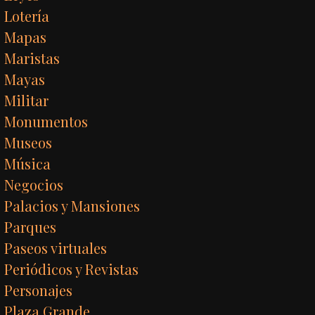
Lotería
Mapas
Maristas
Mayas
Militar
Monumentos
Museos
Música
Negocios
Palacios y Mansiones
Parques
Paseos virtuales
Periódicos y Revistas
Personajes
Plaza Grande