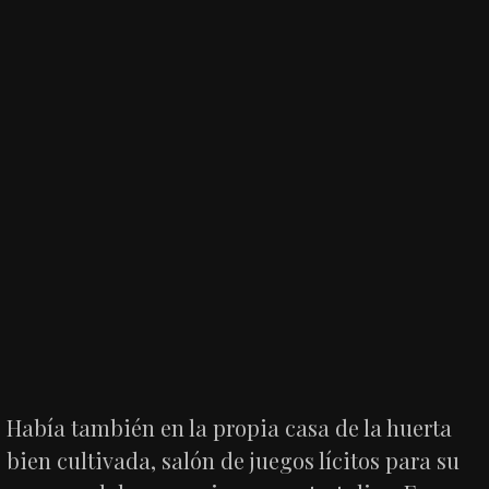
Había también en la propia casa de la huerta
bien cultivada, salón de juegos lícitos para su