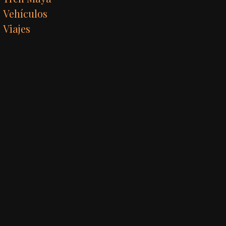
Vehículos
Viajes