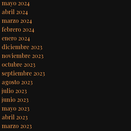
mayo 2024
abril 2024
marzo 2024
febrero 2024
enero 2024
diciembre 2023
noviembre 2023
octubre 2023
septiembre 2023
agosto 2023
julio 2023
junio 2023
mayo 2023
abril 2023
marzo 2023