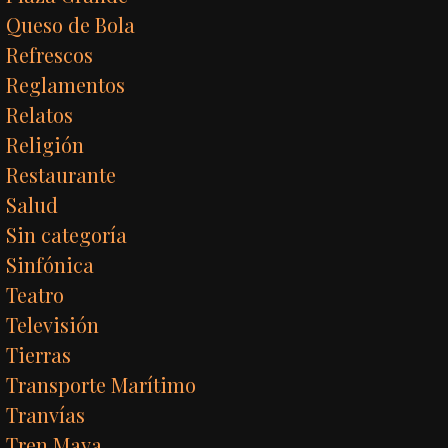
Queso de Bola
Refrescos
Reglamentos
Relatos
Religión
Restaurante
Salud
Sin categoría
Sinfónica
Teatro
Televisión
Tierras
Transporte Marítimo
Tranvías
Tren Maya