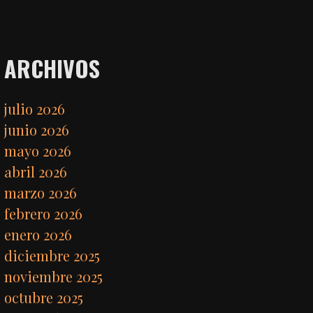
ARCHIVOS
julio 2026
junio 2026
mayo 2026
abril 2026
marzo 2026
febrero 2026
enero 2026
diciembre 2025
noviembre 2025
octubre 2025