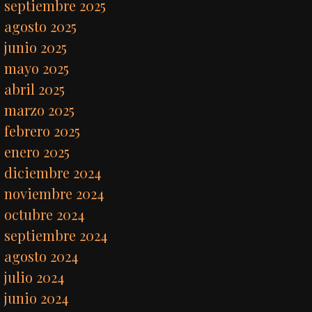
septiembre 2025
agosto 2025
junio 2025
mayo 2025
abril 2025
marzo 2025
febrero 2025
enero 2025
diciembre 2024
noviembre 2024
octubre 2024
septiembre 2024
agosto 2024
julio 2024
junio 2024