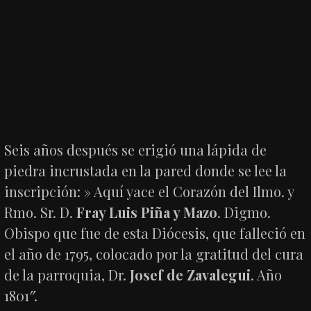
Seis años después se erigió una lápida de
piedra incrustada en la pared donde se lee la
inscripción: » Aquí yace el Corazón del Ilmo. y
Rmo. Sr. D.
Fray Luis Piña y Mazo
. Digmo.
Obispo que fue de esta Diócesis, que falleció en
el año de 1795, colocado por la gratitud del cura
de la parroquia, Dr.
Josef de Zavalegui
. Año
1801″.