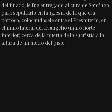
del finado, le fue entregado al cura de Santiago
para sepultarlo en la iglesia de la que era
párroco, colocándosele entre el Presbiterio, en
el muro lateral del Evangelio (muro norte
interior) cerca de la puerta de la sacristía a la
altura de un metro del piso.