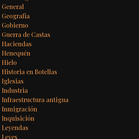
General
Geografía
Gobierno
Guerra de Castas
Haciendas
Henequén
Hielo
Historia en Botellas
Iglesias
Industria
Infraestructura antigua
Inmigración
Inquisición
Leyendas
Leyes