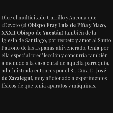
Dice el multicitado Carrillo y Ancona que
«Devoto (el
Obispo Fray Luis de Piña y Mazo,
XXXII Obispo de Yucatán
) también de la
iglesia de Santiago, por respeto y amor al Santo
Patrono de las Españas ahí venerado, tenía por
ella especial predilección y concurría también
a menudo a la casa cural de aquella parroquia,
administrada entonces por el Sr. Cura D.
José
de Zavalegui
, muy aficionado a experimentos
físicos de que tenía aparatos y máquinas.