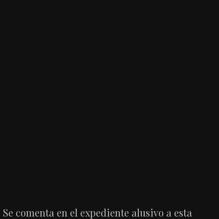
Se comenta en el expediente alusivo a esta