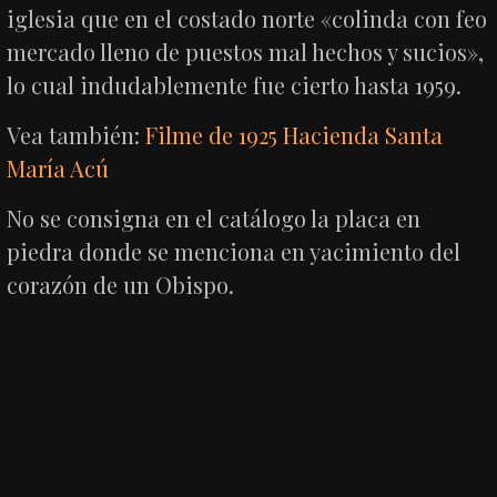
iglesia que en el costado norte «colinda con feo
mercado lleno de puestos mal hechos y sucios»,
lo cual indudablemente fue cierto hasta 1959.
Vea también:
Filme de 1925 Hacienda Santa
María Acú
No se consigna en el catálogo la placa en
piedra donde se menciona en yacimiento del
corazón de un Obispo.