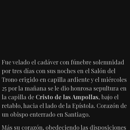
Fue velado el cadáver con fúnebre solemnidad
por tres días con sus noches en el Salón del
Trono erigido en capilla ardiente y el miércoles
25 por la mañana se le dio honrosa sepultura en
la capilla de
Cristo de las Ampollas
, bajo el
retablo, hacia el lado de la Epístola. Corazón de
un obispo enterrado en Santiago.
Más su corazón, obedeciendo las disposiciones