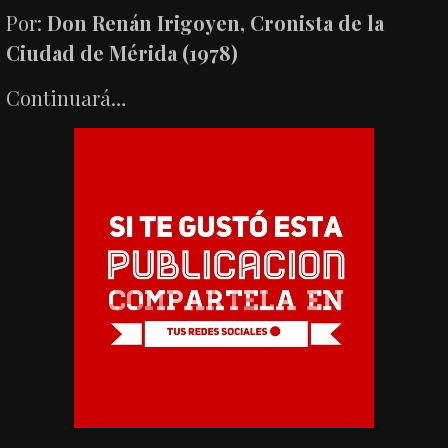
Por:
Don Renán Irigoyen, Cronista de la
Ciudad de Mérida (1978)
Continuará…