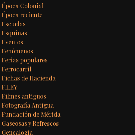
Época Colonial
Época reciente
Escuelas
Esquinas
Eventos
Fenómenos
Ferias populares
Ferrocarril
Fichas de Hacienda
FILEY
Filmes antiguos
Fotografía Antigua
Fundación de Mérida
Gaseosas y Refrescos
Genealogía