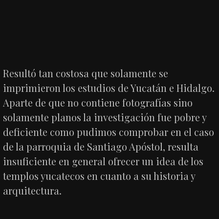
Resultó tan costosa que solamente se
imprimieron los estudios de Yucatán e Hidalgo.
Aparte de que no contiene fotografías sino
solamente planos la investigación fue pobre y
deficiente como pudimos comprobar en el caso
de la parroquia de Santiago Apóstol, resulta
insuficiente en general ofrecer un idea de los
templos yucatecos en cuanto a su historia y
arquitectura.