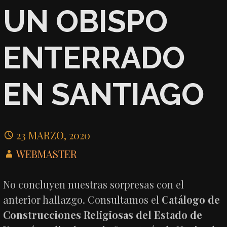
UN OBISPO
ENTERRADO
EN SANTIAGO
23 MARZO, 2020
WEBMASTER
No concluyen nuestras sorpresas con el
anterior hallazgo. Consultamos el
Catálogo de
Construcciones Religiosas del Estado de