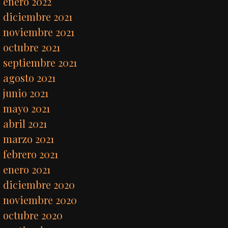
enero 2022
diciembre 2021
noviembre 2021
octubre 2021
septiembre 2021
agosto 2021
junio 2021
mayo 2021
abril 2021
marzo 2021
febrero 2021
enero 2021
diciembre 2020
noviembre 2020
octubre 2020