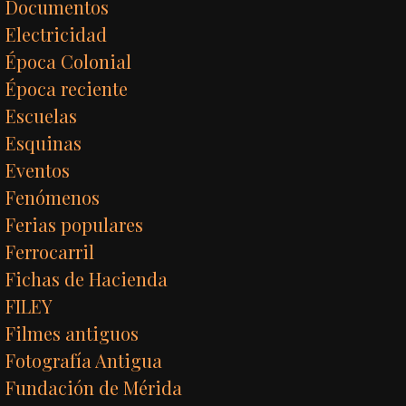
Documentos
Electricidad
Época Colonial
Época reciente
Escuelas
Esquinas
Eventos
Fenómenos
Ferias populares
Ferrocarril
Fichas de Hacienda
FILEY
Filmes antiguos
Fotografía Antigua
Fundación de Mérida