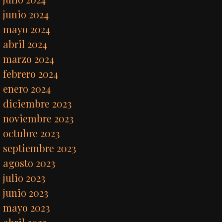
junio 2024
mayo 2024
abril 2024
marzo 2024
febrero 2024
enero 2024
diciembre 2023
noviembre 2023
octubre 2023
septiembre 2023
agosto 2023
julio 2023
junio 2023
mayo 2023