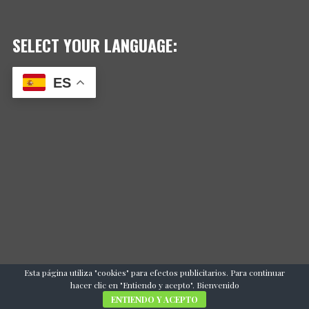
SELECT YOUR LANGUAGE:
ES
Esta página utiliza "cookies" para efectos publicitarios. Para continuar
hacer clic en "Entiendo y acepto". Bienvenido
ENTIENDO Y ACEPTO