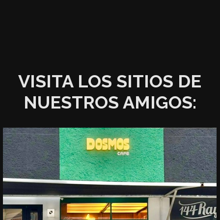
VISITA LOS SITIOS DE
NUESTROS AMIGOS: