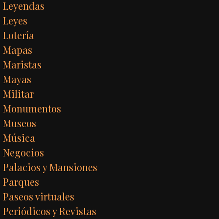
Leyendas
Leyes
Lotería
Mapas
Maristas
Mayas
Militar
Monumentos
Museos
Música
Negocios
Palacios y Mansiones
Parques
Paseos virtuales
Periódicos y Revistas