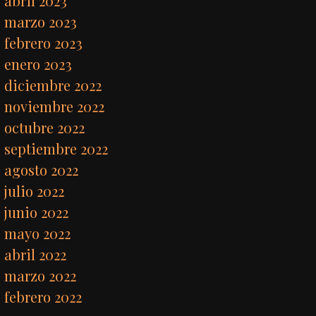
abril 2023
marzo 2023
febrero 2023
enero 2023
diciembre 2022
noviembre 2022
octubre 2022
septiembre 2022
agosto 2022
julio 2022
junio 2022
mayo 2022
abril 2022
marzo 2022
febrero 2022