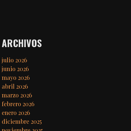
ARCHIVOS
julio 2026
junio 2026
mayo 2026
abril 2026
marzo 2026
febrero 2026
enero 2026
diciembre 2025
noviembre 2025