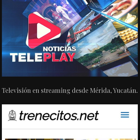
Televisión en streaming desde Mérida, Yucatán.