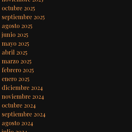
octubre 2025
septiembre 2025
agosto 2025
junio 2025
mayo 2025
abril 2025
marzo 2025
febrero 2025
enero 2025
diciembre 2024
noviembre 2024
octubre 2024
septiembre 2024
agosto 2024
julio 2024