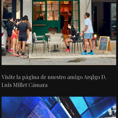
Visite la página de nuestro amigo Arqlgo D.
Luis Millet Cámara