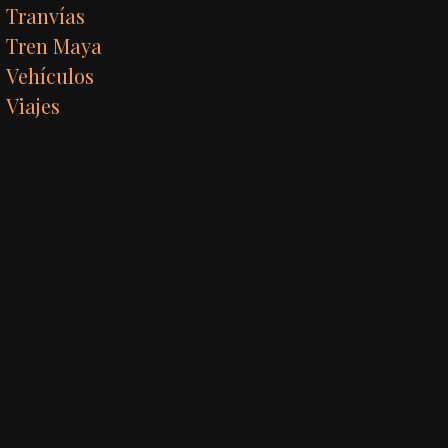
Tranvías
Tren Maya
Vehículos
Viajes