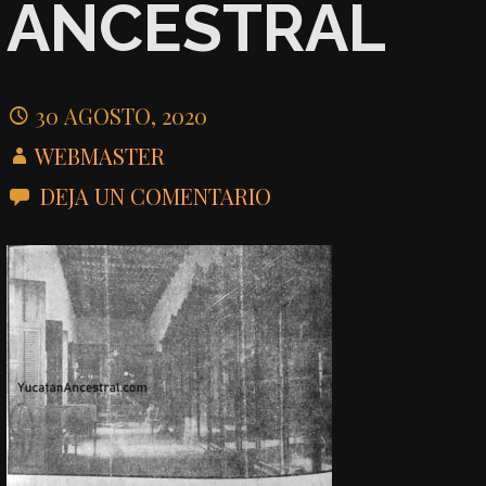
ANCESTRAL
30 AGOSTO, 2020
WEBMASTER
DEJA UN COMENTARIO