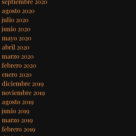
septiembre 2020
agosto 2020
julio 2020
junio 2020
mayo 2020
abril 2020
marzo 2020
febrero 2020
enero 2020
diciembre 2019
noviembre 2019
agosto 2019
junio 2019
marzo 2019
febrero 2019