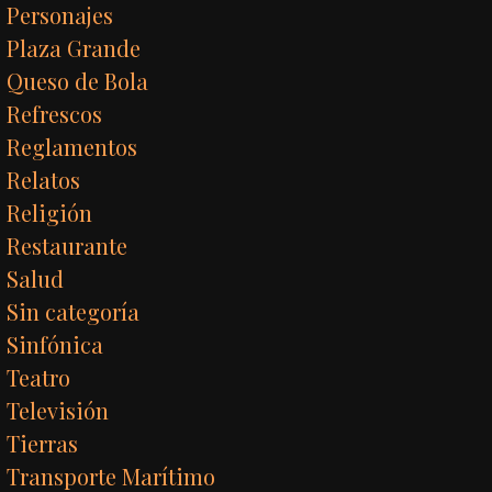
Personajes
Plaza Grande
Queso de Bola
Refrescos
Reglamentos
Relatos
Religión
Restaurante
Salud
Sin categoría
Sinfónica
Teatro
Televisión
Tierras
Transporte Marítimo