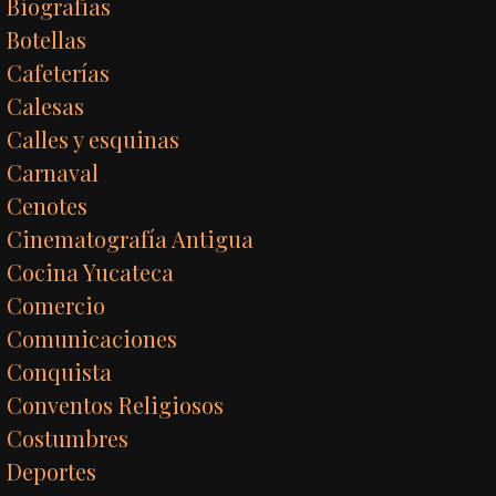
Biografías
Botellas
Cafeterías
Calesas
Calles y esquinas
Carnaval
Cenotes
Cinematografía Antigua
Cocina Yucateca
Comercio
Comunicaciones
Conquista
Conventos Religiosos
Costumbres
Deportes