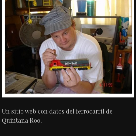
Un sitio web con datos del ferrocarril de
Quintana Roo.