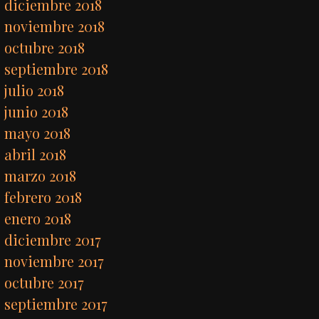
diciembre 2018
noviembre 2018
octubre 2018
septiembre 2018
julio 2018
junio 2018
mayo 2018
abril 2018
marzo 2018
febrero 2018
enero 2018
diciembre 2017
noviembre 2017
octubre 2017
septiembre 2017