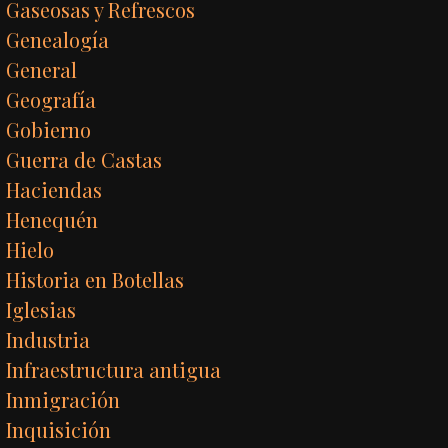
Gaseosas y Refrescos
Genealogía
General
Geografía
Gobierno
Guerra de Castas
Haciendas
Henequén
Hielo
Historia en Botellas
Iglesias
Industria
Infraestructura antigua
Inmigración
Inquisición