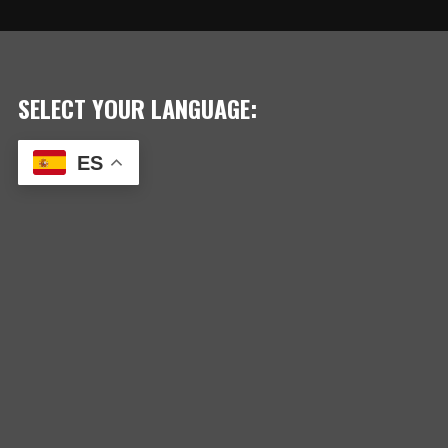
SELECT YOUR LANGUAGE:
ES