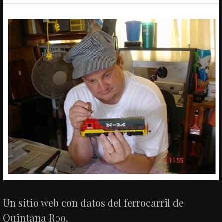
Un sitio web con datos del ferrocarril de
Quintana Roo.