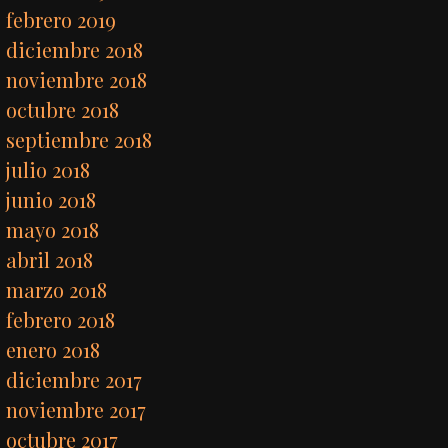
febrero 2019
diciembre 2018
noviembre 2018
octubre 2018
septiembre 2018
julio 2018
junio 2018
mayo 2018
abril 2018
marzo 2018
febrero 2018
enero 2018
diciembre 2017
noviembre 2017
octubre 2017