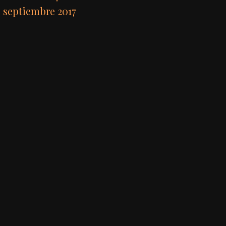
septiembre 2017