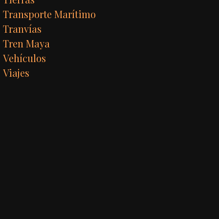
Transporte Marítimo
Tranvías
Tren Maya
Vehículos
Viajes