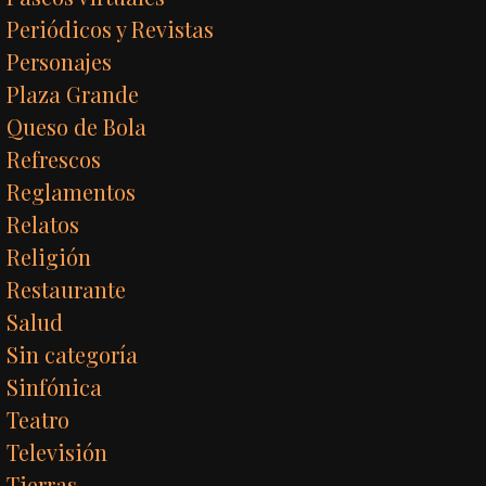
Periódicos y Revistas
Personajes
Plaza Grande
Queso de Bola
Refrescos
Reglamentos
Relatos
Religión
Restaurante
Salud
Sin categoría
Sinfónica
Teatro
Televisión
Tierras