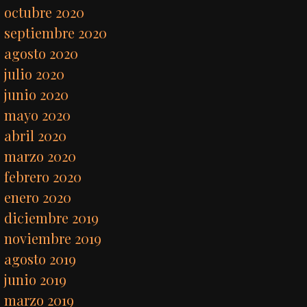
octubre 2020
septiembre 2020
agosto 2020
julio 2020
junio 2020
mayo 2020
abril 2020
marzo 2020
febrero 2020
enero 2020
diciembre 2019
noviembre 2019
agosto 2019
junio 2019
marzo 2019