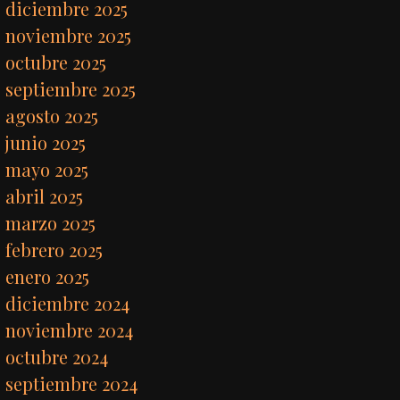
diciembre 2025
noviembre 2025
octubre 2025
septiembre 2025
agosto 2025
junio 2025
mayo 2025
abril 2025
marzo 2025
febrero 2025
enero 2025
diciembre 2024
noviembre 2024
octubre 2024
septiembre 2024