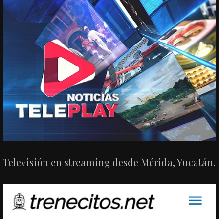
Televisión en streaming desde Mérida, Yucatán.