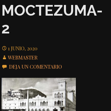
MOCTEZUMA-
2
1 JUNIO, 2020
WEBMASTER
DEJA UN COMENTARIO