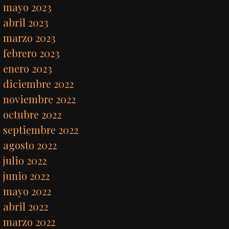
mayo 2023
abril 2023
marzo 2023
febrero 2023
enero 2023
diciembre 2022
noviembre 2022
octubre 2022
septiembre 2022
agosto 2022
julio 2022
junio 2022
mayo 2022
abril 2022
marzo 2022