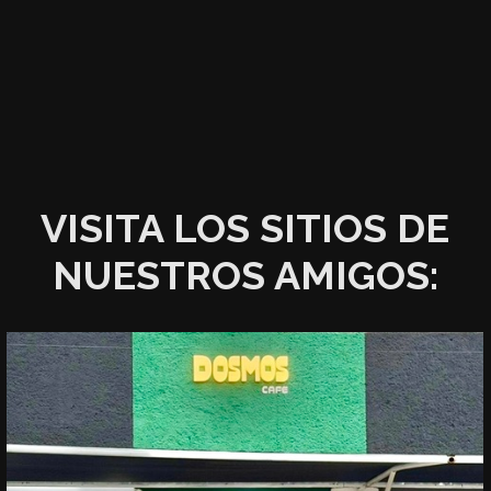
VISITA LOS SITIOS DE
NUESTROS AMIGOS: