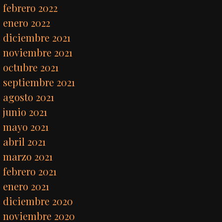
febrero 2022
enero 2022
diciembre 2021
noviembre 2021
octubre 2021
septiembre 2021
agosto 2021
junio 2021
mayo 2021
abril 2021
marzo 2021
febrero 2021
enero 2021
diciembre 2020
noviembre 2020