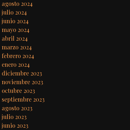
agosto 2024
julio 2024
junio 2024
mayo 2024
abril 2024
marzo 2024
febrero 2024
enero 2024
diciembre 2023
noviembre 2023
octubre 2023
septiembre 2023
agosto 2023
julio 2023
junio 2023