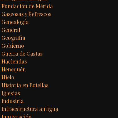
Fundación de Mérida
Gaseosas y Refrescos
Genealogía
General
Geografía
Gobierno
Guerra de Castas
Haciendas
Henequén
Hielo
Historia en Botellas
Iglesias
Industria
Infraestructura antigua
Inmigración