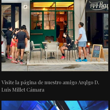
Visite la página de nuestro amigo Arqlgo D.
Luis Millet Cámara