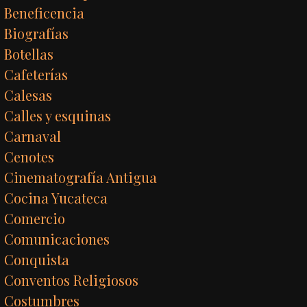
Beneficencia
Biografías
Botellas
Cafeterías
Calesas
Calles y esquinas
Carnaval
Cenotes
Cinematografía Antigua
Cocina Yucateca
Comercio
Comunicaciones
Conquista
Conventos Religiosos
Costumbres