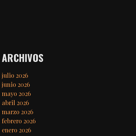
ARCHIVOS
julio 2026
junio 2026
mayo 2026
abril 2026
marzo 2026
febrero 2026
enero 2026