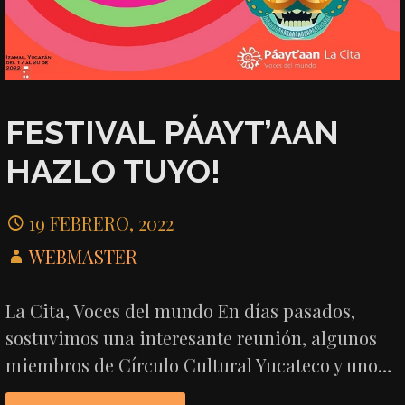
FESTIVAL PÁAYT’AAN
HAZLO TUYO!
19 FEBRERO, 2022
WEBMASTER
La Cita, Voces del mundo En días pasados,
sostuvimos una interesante reunión, algunos
miembros de Círculo Cultural Yucateco y uno…