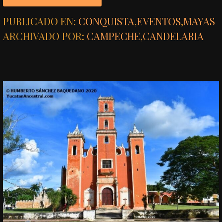
PUBLICADO EN:
CONQUISTA
,
EVENTOS
,
MAYAS
ARCHIVADO POR:
CAMPECHE
,
CANDELARIA