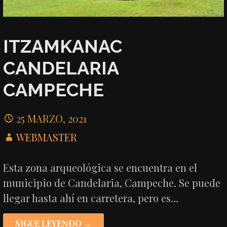
ITZAMKANAC
CANDELARIA
CAMPECHE
25 MARZO, 2021
WEBMASTER
Esta zona arqueológica se encuentra en el
municipio de Candelaria, Campeche. Se puede
llegar hasta ahí en carretera, pero es…
SIGUE LEYENDO →