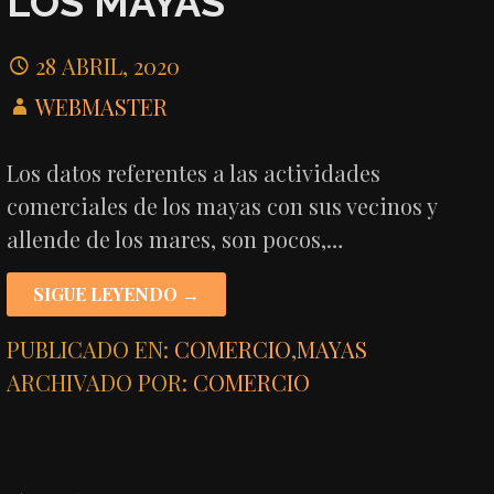
LOS MAYAS
28 ABRIL, 2020
WEBMASTER
Los datos referentes a las actividades
comerciales de los mayas con sus vecinos y
allende de los mares, son pocos,…
SIGUE LEYENDO →
PUBLICADO EN:
COMERCIO
,
MAYAS
ARCHIVADO POR:
COMERCIO