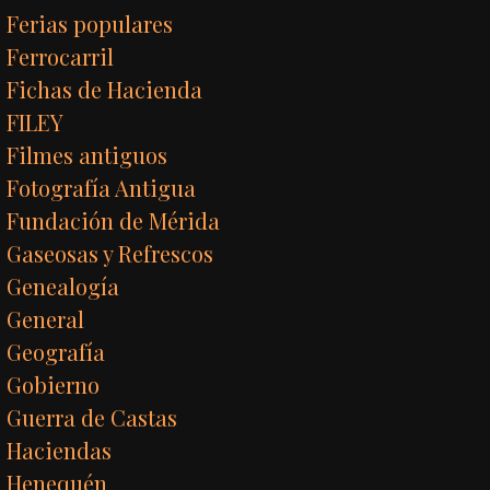
Ferias populares
Ferrocarril
Fichas de Hacienda
FILEY
Filmes antiguos
Fotografía Antigua
Fundación de Mérida
Gaseosas y Refrescos
Genealogía
General
Geografía
Gobierno
Guerra de Castas
Haciendas
Henequén