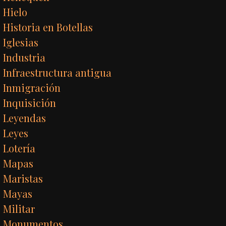
Hielo
Historia en Botellas
Iglesias
Industria
Infraestructura antigua
Inmigración
Inquisición
Leyendas
Leyes
Lotería
Mapas
Maristas
Mayas
Militar
Monumentos