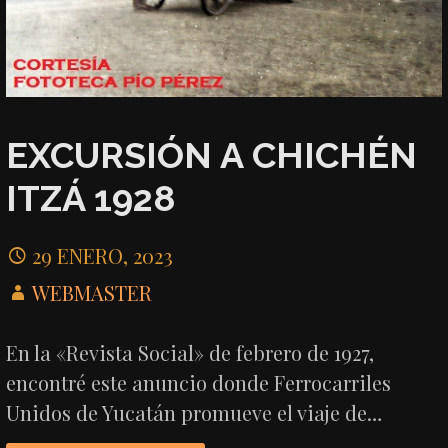
EXCURSIÓN A CHICHÉN
ITZÁ 1928
29 ENERO, 2023
WEBMASTER
En la «Revista Social» de febrero de 1927,
encontré este anuncio donde Ferrocarriles
Unidos de Yucatán promueve el viaje de…