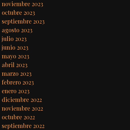
noviembre 2023
octubre 2023
septiembre 2023
agosto 2023
julio 2023
junio 2023
mayo 2023
abril 2023
marzo 2023
febrero 2023
enero 2023
diciembre 2022
noviembre 2022
octubre 2022
septiembre 2022