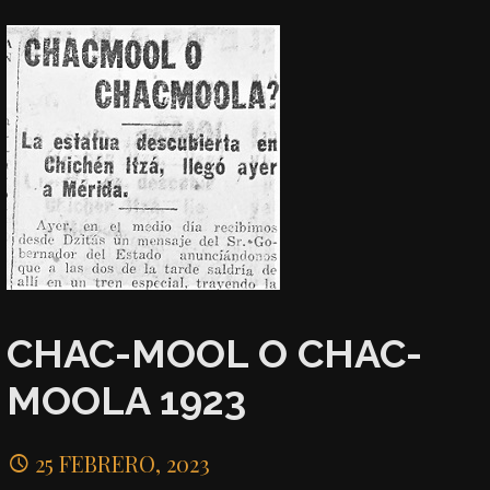
CHAC-MOOL O CHAC-
MOOLA 1923
25 FEBRERO, 2023