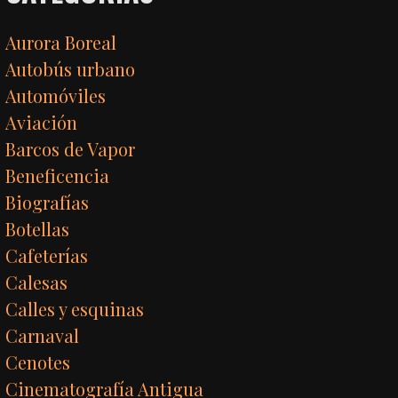
Aurora Boreal
Autobús urbano
Automóviles
Aviación
Barcos de Vapor
Beneficencia
Biografías
Botellas
Cafeterías
Calesas
Calles y esquinas
Carnaval
Cenotes
Cinematografía Antigua