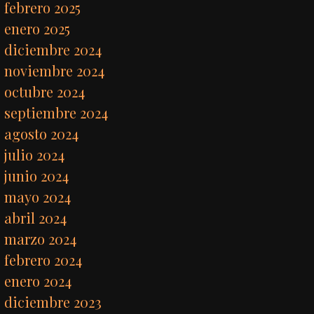
febrero 2025
enero 2025
diciembre 2024
noviembre 2024
octubre 2024
septiembre 2024
agosto 2024
julio 2024
junio 2024
mayo 2024
abril 2024
marzo 2024
febrero 2024
enero 2024
diciembre 2023