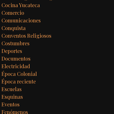
Cocina Yucateca
Comercio
Comunicaciones
Conquista
Conventos Religiosos
Costumbres
Deportes
Documentos
Electricidad
Época Colonial
Época reciente
Escuelas
Esquinas
Eventos
Fenómenos