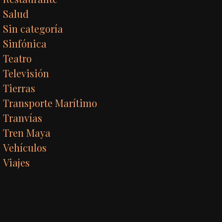
Salud
Sin categoría
Sinfónica
Teatro
Televisión
Tierras
Transporte Marítimo
Tranvías
Tren Maya
Vehículos
Viajes