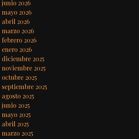
junio 2026
mayo 2026
abril 2026
marzo 2026
febrero 2026
enero 2026
diciembre 2025
noviembre 2025
octubre 2025
septiembre 2025
agosto 2025
junio 2025
mayo 2025
abril 2025
marzo 2025