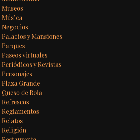
Museos
Música
Negocios
Palacios y Mansiones
Parques
Paseos virtuales
Periódicos y Revistas
Personajes
Plaza Grande
Queso de Bola
Refrescos
Reglamentos
Relatos
Religión
Restaurante