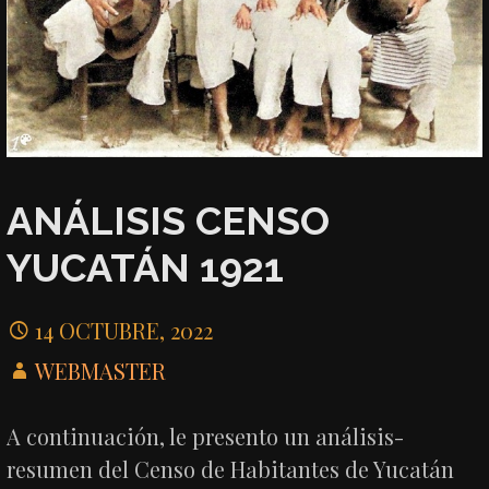
ANÁLISIS CENSO
YUCATÁN 1921
14 OCTUBRE, 2022
WEBMASTER
A continuación, le presento un análisis-
resumen del Censo de Habitantes de Yucatán