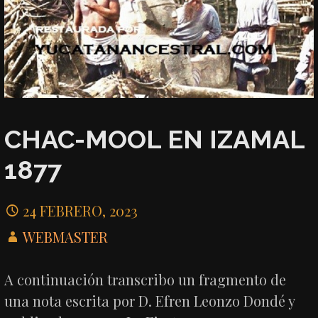
CHAC-MOOL EN IZAMAL
1877
24 FEBRERO, 2023
WEBMASTER
A continuación transcribo un fragmento de
una nota escrita por D. Efren Leonzo Dondé y