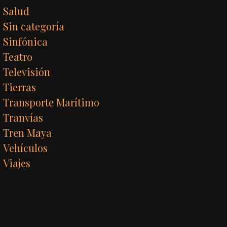
Salud
Sin categoría
Sinfónica
Teatro
Televisión
Tierras
Transporte Marítimo
Tranvías
Tren Maya
Vehículos
Viajes