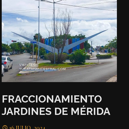
FRACCIONAMIENTO
JARDINES DE MÉRIDA
16 JULIO, 2024