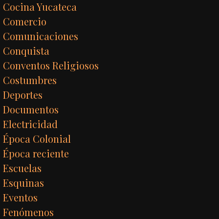
Cocina Yucateca
Comercio
Comunicaciones
Conquista
Conventos Religiosos
Costumbres
Deportes
Documentos
Electricidad
Época Colonial
Época reciente
Escuelas
Esquinas
Eventos
Fenómenos