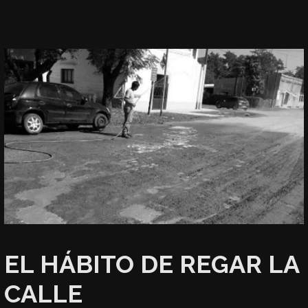
EL HÁBITO DE REGAR LA
CALLE