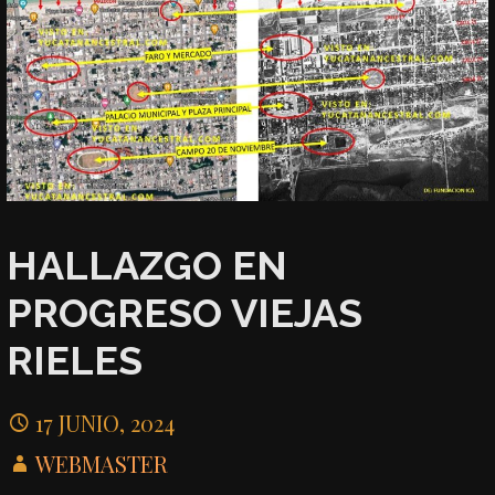
HALLAZGO EN
PROGRESO VIEJAS
RIELES
17 JUNIO, 2024
WEBMASTER