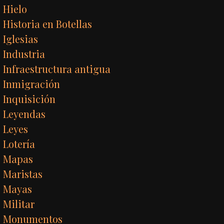
Hielo
Historia en Botellas
Iglesias
Industria
Infraestructura antigua
Inmigración
Inquisición
Leyendas
Leyes
Lotería
Mapas
Maristas
Mayas
Militar
Monumentos