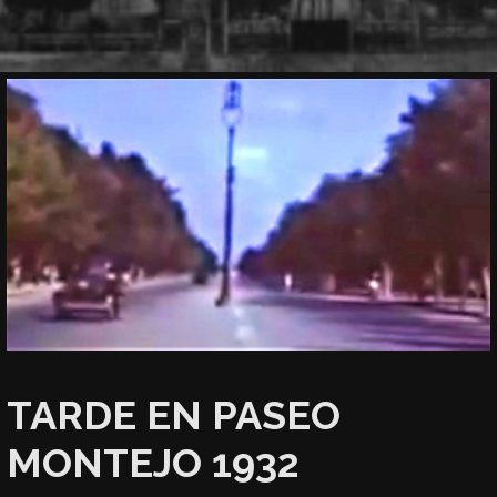
TARDE EN PASEO
MONTEJO 1932