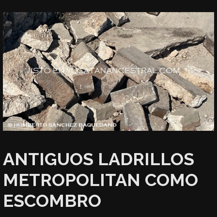
ANTIGUOS LADRILLOS
METROPOLITAN COMO
ESCOMBRO