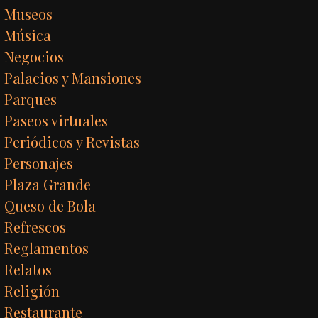
Museos
Música
Negocios
Palacios y Mansiones
Parques
Paseos virtuales
Periódicos y Revistas
Personajes
Plaza Grande
Queso de Bola
Refrescos
Reglamentos
Relatos
Religión
Restaurante