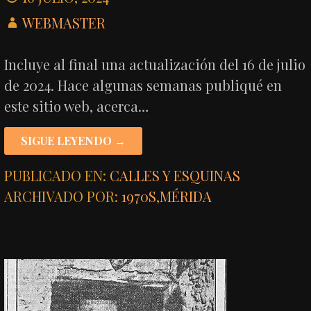
WEBMASTER
Incluye al final una actualización del 16 de julio
de 2024. Hace algunas semanas publiqué en
este sitio web, acerca…
SIGUE LEYENDO →
PUBLICADO EN:
CALLES Y ESQUINAS
ARCHIVADO POR:
1970S
,
MÉRIDA