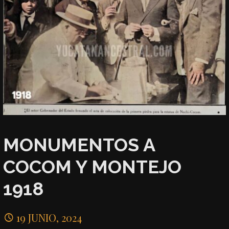
MONUMENTOS A
COCOM Y MONTEJO
1918
19 JUNIO, 2024