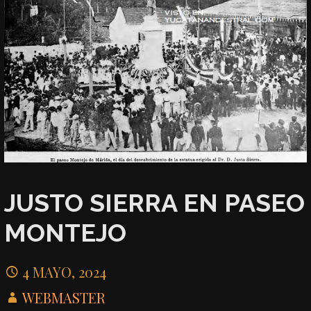
JUSTO SIERRA EN PASEO
MONTEJO
4 MAYO, 2024
WEBMASTER