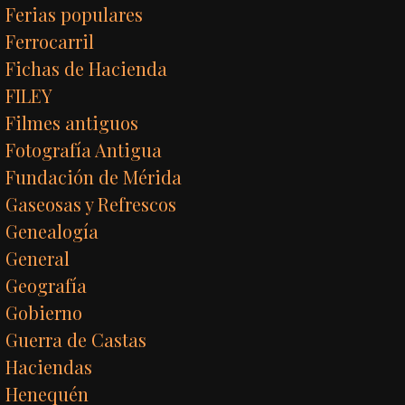
Ferias populares
Ferrocarril
Fichas de Hacienda
FILEY
Filmes antiguos
Fotografía Antigua
Fundación de Mérida
Gaseosas y Refrescos
Genealogía
General
Geografía
Gobierno
Guerra de Castas
Haciendas
Henequén