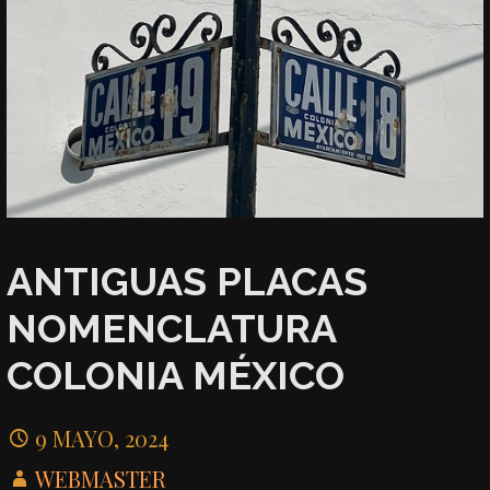
ANTIGUAS PLACAS
NOMENCLATURA
COLONIA MÉXICO
9 MAYO, 2024
WEBMASTER