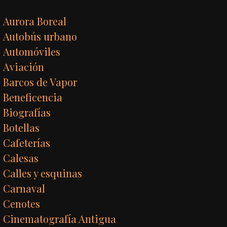
Aurora Boreal
Autobús urbano
Automóviles
Aviación
Barcos de Vapor
Beneficencia
Biografías
Botellas
Cafeterías
Calesas
Calles y esquinas
Carnaval
Cenotes
Cinematografía Antigua