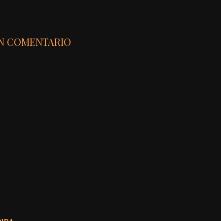
UN COMENTARIO