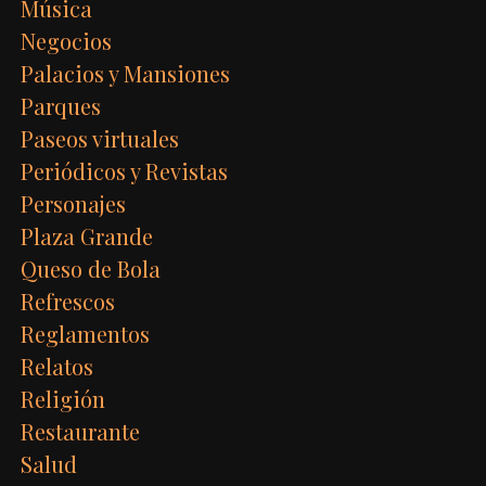
Música
Negocios
Palacios y Mansiones
Parques
Paseos virtuales
Periódicos y Revistas
Personajes
Plaza Grande
Queso de Bola
Refrescos
Reglamentos
Relatos
Religión
Restaurante
Salud