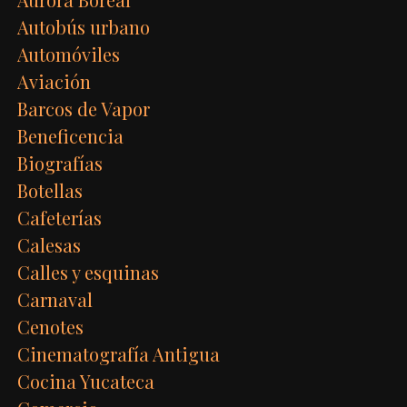
Autobús urbano
Automóviles
Aviación
Barcos de Vapor
Beneficencia
Biografías
Botellas
Cafeterías
Calesas
Calles y esquinas
Carnaval
Cenotes
Cinematografía Antigua
Cocina Yucateca