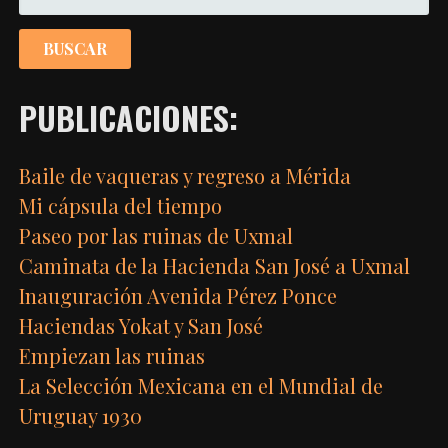
PUBLICACIONES:
Baile de vaqueras y regreso a Mérida
Mi cápsula del tiempo
Paseo por las ruinas de Uxmal
Caminata de la Hacienda San José a Uxmal
Inauguración Avenida Pérez Ponce
Haciendas Yokat y San José
Empiezan las ruinas
La Selección Mexicana en el Mundial de
Uruguay 1930