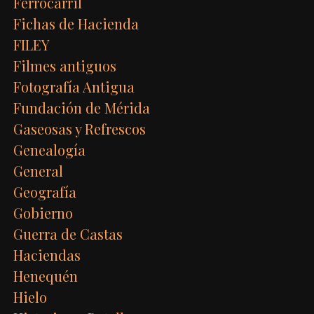
Ferrocarril
Fichas de Hacienda
FILEY
Filmes antiguos
Fotografía Antigua
Fundación de Mérida
Gaseosas y Refrescos
Genealogía
General
Geografía
Gobierno
Guerra de Castas
Haciendas
Henequén
Hielo