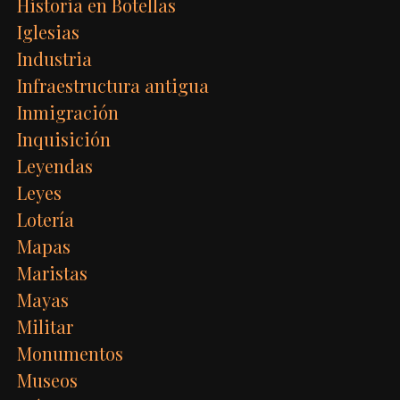
Historia en Botellas
Iglesias
Industria
Infraestructura antigua
Inmigración
Inquisición
Leyendas
Leyes
Lotería
Mapas
Maristas
Mayas
Militar
Monumentos
Museos