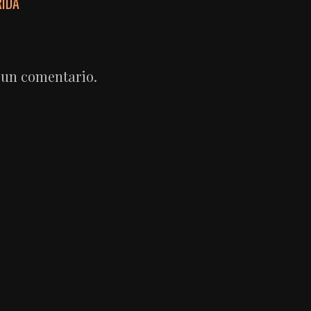
RIDA
 un comentario.