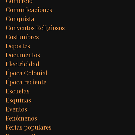
Comercio
Comunicaciones
Conquista
Conventos Religiosos
Costumbres
Deportes
Documentos
Electricidad
Época Colonial
Época reciente
Escuelas
Esquinas
Eventos
Fenómenos
Ferias populares