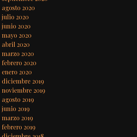
agosto 2020
julio 2020
junio 2020
mayo 2020
abril 2020
marzo 2020
febrero 2020
enero 2020
diciembre 2019
noviembre 2019
agosto 2019
junio 2019
marzo 2019
febrero 2019
diciembre 2018