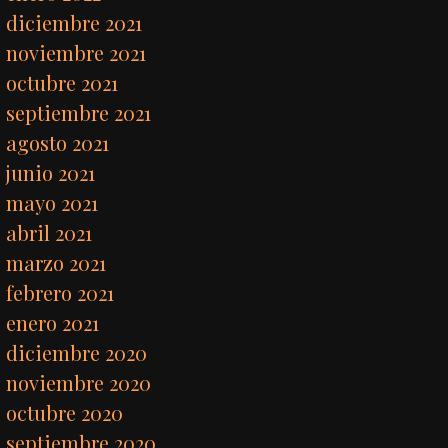
diciembre 2021
noviembre 2021
octubre 2021
septiembre 2021
agosto 2021
junio 2021
mayo 2021
abril 2021
marzo 2021
febrero 2021
enero 2021
diciembre 2020
noviembre 2020
octubre 2020
septiembre 2020