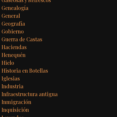
Genealogía
General
Geografía
Gobierno
Guerra de Castas
Haciendas
Henequén
Hielo
Historia en Botellas
Iglesias
Industria
Infraestructura antigua
Inmigración
Inquisición