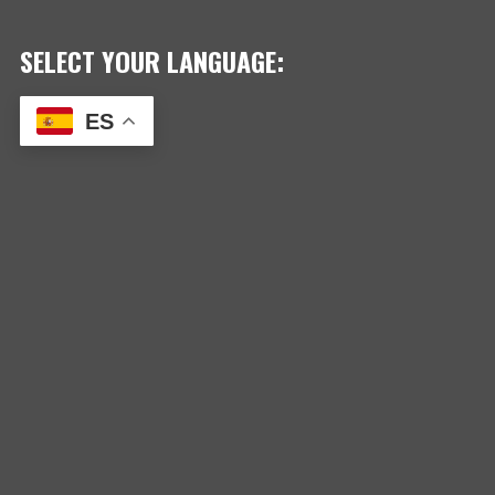
SELECT YOUR LANGUAGE:
ES