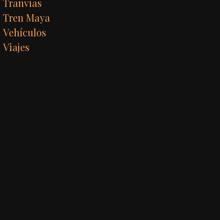
Tranvías
Tren Maya
Vehículos
Viajes