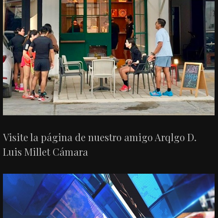
Visite la página de nuestro amigo Arqlgo D.
Luis Millet Cámara