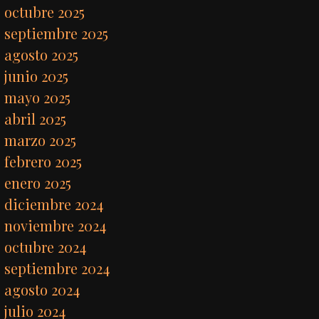
octubre 2025
septiembre 2025
agosto 2025
junio 2025
mayo 2025
abril 2025
marzo 2025
febrero 2025
enero 2025
diciembre 2024
noviembre 2024
octubre 2024
septiembre 2024
agosto 2024
julio 2024