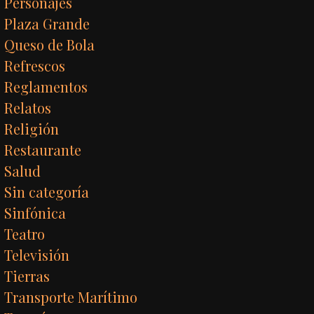
Personajes
Plaza Grande
Queso de Bola
Refrescos
Reglamentos
Relatos
Religión
Restaurante
Salud
Sin categoría
Sinfónica
Teatro
Televisión
Tierras
Transporte Marítimo