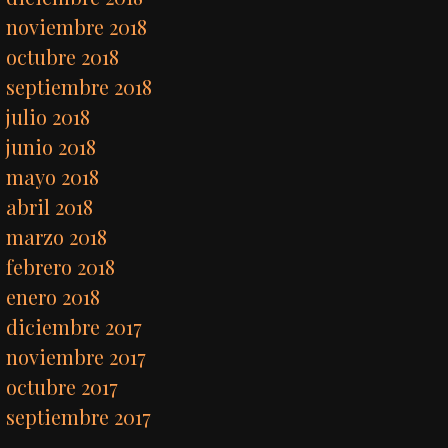
noviembre 2018
octubre 2018
septiembre 2018
julio 2018
junio 2018
mayo 2018
abril 2018
marzo 2018
febrero 2018
enero 2018
diciembre 2017
noviembre 2017
octubre 2017
septiembre 2017