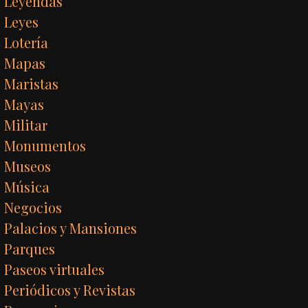
Leyendas
Leyes
Lotería
Mapas
Maristas
Mayas
Militar
Monumentos
Museos
Música
Negocios
Palacios y Mansiones
Parques
Paseos virtuales
Periódicos y Revistas