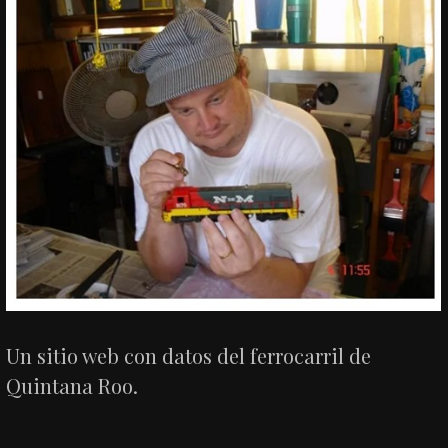
Un sitio web con datos del ferrocarril de
Quintana Roo.