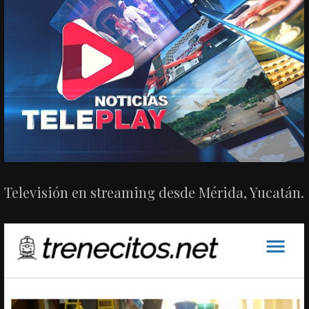
Televisión en streaming desde Mérida, Yucatán.