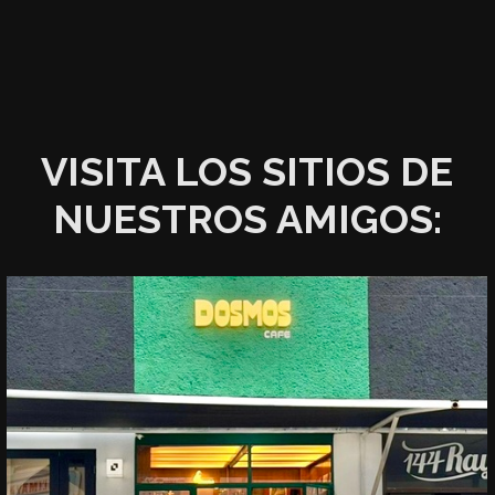
VISITA LOS SITIOS DE
NUESTROS AMIGOS: