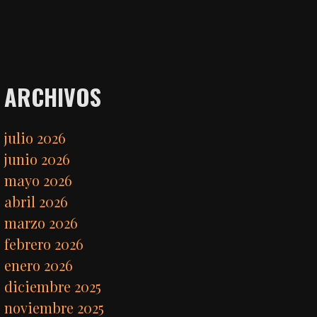
ARCHIVOS
julio 2026
junio 2026
mayo 2026
abril 2026
marzo 2026
febrero 2026
enero 2026
diciembre 2025
noviembre 2025