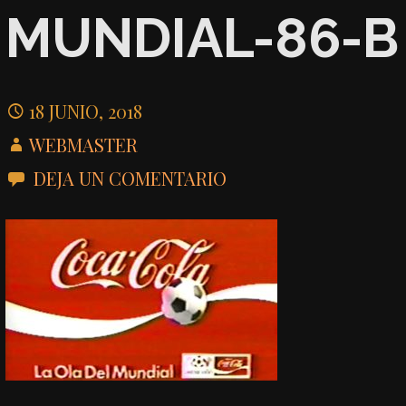
MUNDIAL-86-B
18 JUNIO, 2018
WEBMASTER
DEJA UN COMENTARIO