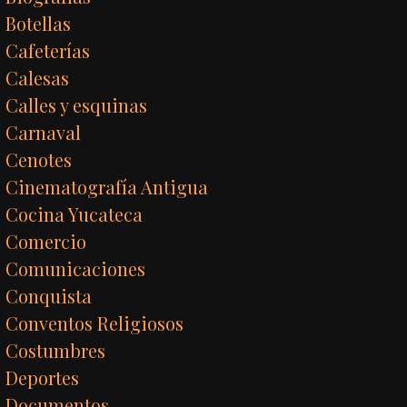
Botellas
Cafeterías
Calesas
Calles y esquinas
Carnaval
Cenotes
Cinematografía Antigua
Cocina Yucateca
Comercio
Comunicaciones
Conquista
Conventos Religiosos
Costumbres
Deportes
Documentos