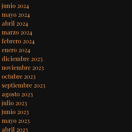
junio 2024
mayo 2024
abril 2024
marzo 2024
febrero 2024
enero 2024
diciembre 2023
noviembre 2023
octubre 2023
septiembre 2023
agosto 2023
julio 2023
junio 2023
mayo 2023
abril 2023