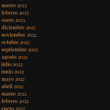
marzo 2023
febrero 2023
enero 2023
diciembre 2022
noviembre 2022
octubre 2022
septiembre 2022
agosto 2022
julio 2022
junio 2022
mayo 2022
abril 2022
marzo 2022
febrero 2022
enero 2022