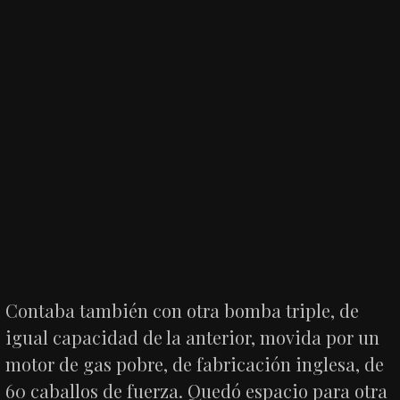
Contaba también con otra bomba triple, de
igual capacidad de la anterior, movida por un
motor de gas pobre, de fabricación inglesa, de
60 caballos de fuerza. Quedó espacio para otra