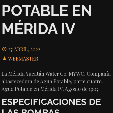
POTABLE EN
MÉRIDA IV
27 ABRIL, 2022
WEBMASTER
La Mérida Yucatán Water Co. MYWC. Compañía
abastecedora de Agua Potable, parte cuatro.
Agua Potable en Mérida IV. Agosto de 1907.
ESPECIFICACIONES DE
LAS BOMBAS