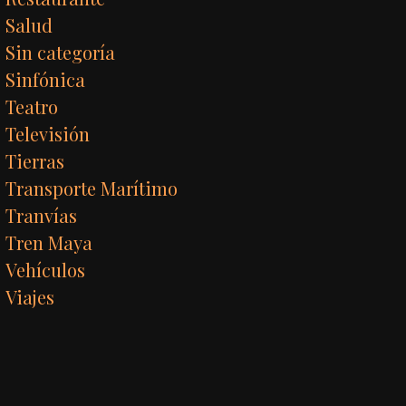
Salud
Sin categoría
Sinfónica
Teatro
Televisión
Tierras
Transporte Marítimo
Tranvías
Tren Maya
Vehículos
Viajes