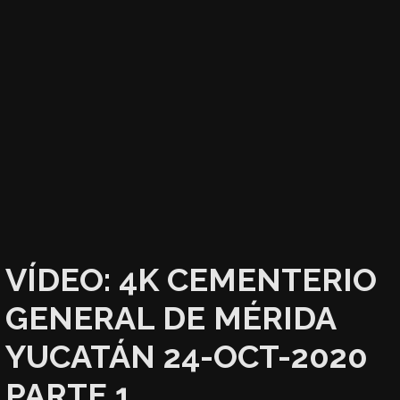
VÍDEO: 4K CEMENTERIO
GENERAL DE MÉRIDA
YUCATÁN 24-OCT-2020
PARTE 1