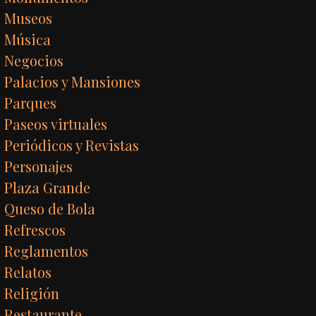
Museos
Música
Negocios
Palacios y Mansiones
Parques
Paseos virtuales
Periódicos y Revistas
Personajes
Plaza Grande
Queso de Bola
Refrescos
Reglamentos
Relatos
Religión
Restaurante