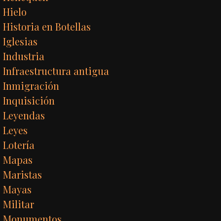
Hielo
Historia en Botellas
Iglesias
Industria
Infraestructura antigua
Inmigración
Inquisición
Leyendas
Leyes
Lotería
Mapas
Maristas
Mayas
Militar
Monumentos