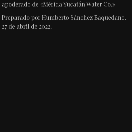
apoderado de «Mérida Yucatán Water Co.»
Preparado por Humberto Sánchez Baquedano.
27 de abril de 2022.