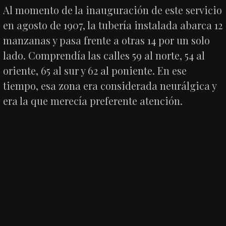
Al momento de la inauguración de este servicio
en agosto de 1907, la tubería instalada abarca 12
manzanas y pasa frente a otras 14 por un solo
lado. Comprendía las calles 59 al norte, 54 al
oriente, 65 al sur y 62 al poniente. En ese
tiempo, esa zona era considerada neurálgica y
era la que merecía preferente atención.