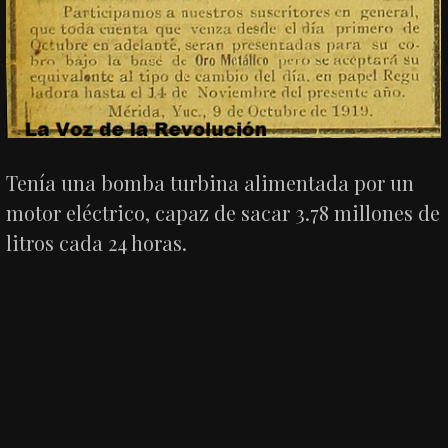
Tenía una bomba turbina alimentada por un
motor eléctrico, capaz de sacar 3.78 millones de
litros cada 24 horas.