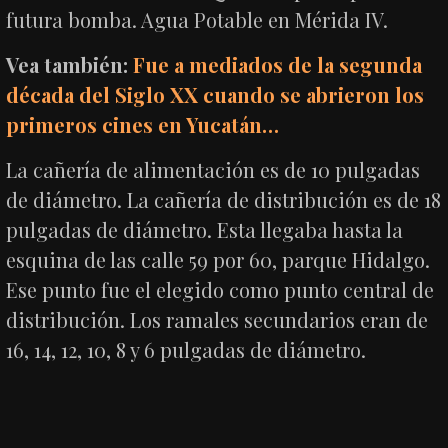
futura bomba. Agua Potable en Mérida IV.
Vea también:
Fue a mediados de la segunda
década del Siglo XX cuando se abrieron los
primeros cines en Yucatán…
La cañería de alimentación es de 10 pulgadas
de diámetro. La cañería de distribución es de 18
pulgadas de diámetro. Esta llegaba hasta la
esquina de las calle 59 por 60, parque Hidalgo.
Ese punto fue el elegido como punto central de
distribución. Los ramales secundarios eran de
16, 14, 12, 10, 8 y 6 pulgadas de diámetro.