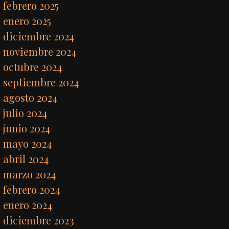
febrero 2025
enero 2025
diciembre 2024
noviembre 2024
octubre 2024
septiembre 2024
agosto 2024
julio 2024
junio 2024
mayo 2024
abril 2024
marzo 2024
febrero 2024
enero 2024
diciembre 2023