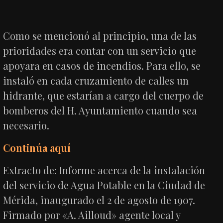
Como se mencionó al principio, una de las
prioridades era contar con un servicio que
apoyara en casos de incendios. Para ello, se
instaló en cada cruzamiento de calles un
hidrante, que estarían a cargo del cuerpo de
bomberos del H. Ayuntamiento cuando sea
necesario.
Continúa aquí
Extracto de: Informe acerca de la instalación
del servicio de Agua Potable en la Ciudad de
Mérida, inaugurado el 2 de agosto de 1907.
Firmado por «A. Ailloud» agente local y