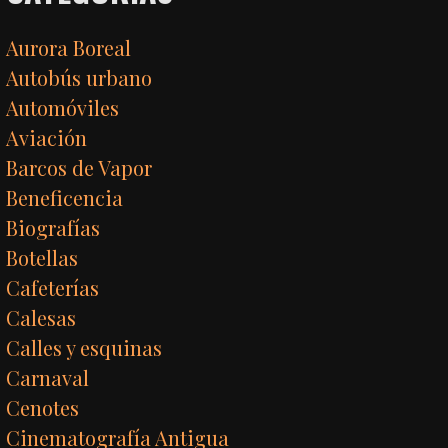
Aurora Boreal
Autobús urbano
Automóviles
Aviación
Barcos de Vapor
Beneficencia
Biografías
Botellas
Cafeterías
Calesas
Calles y esquinas
Carnaval
Cenotes
Cinematografía Antigua