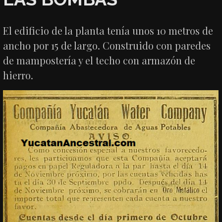
El edificio de la planta tenía unos 10 metros de
ancho por 15 de largo. Construido con paredes
de mampostería y el techo con armazón de
hierro.