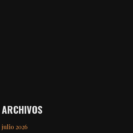
ARCHIVOS
julio 2026