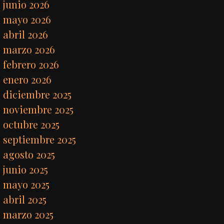
junio 2026
mayo 2026
abril 2026
marzo 2026
febrero 2026
enero 2026
diciembre 2025
noviembre 2025
octubre 2025
septiembre 2025
agosto 2025
junio 2025
mayo 2025
abril 2025
marzo 2025