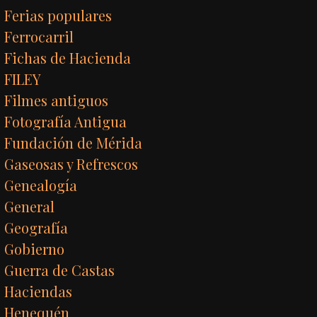
Ferias populares
Ferrocarril
Fichas de Hacienda
FILEY
Filmes antiguos
Fotografía Antigua
Fundación de Mérida
Gaseosas y Refrescos
Genealogía
General
Geografía
Gobierno
Guerra de Castas
Haciendas
Henequén