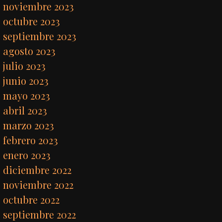
noviembre 2023
octubre 2023
septiembre 2023
agosto 2023
julio 2023
junio 2023
mayo 2023
abril 2023
marzo 2023
febrero 2023
enero 2023
diciembre 2022
noviembre 2022
octubre 2022
septiembre 2022