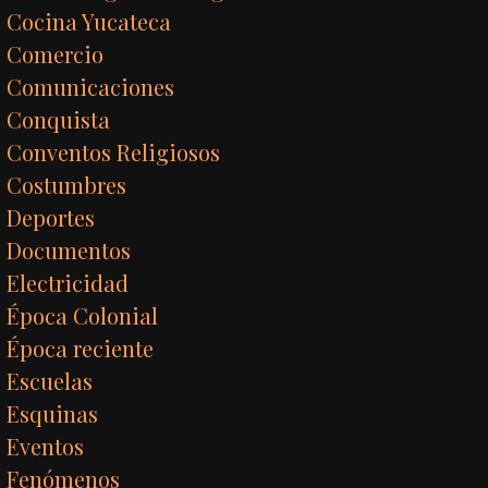
Cocina Yucateca
Comercio
Comunicaciones
Conquista
Conventos Religiosos
Costumbres
Deportes
Documentos
Electricidad
Época Colonial
Época reciente
Escuelas
Esquinas
Eventos
Fenómenos