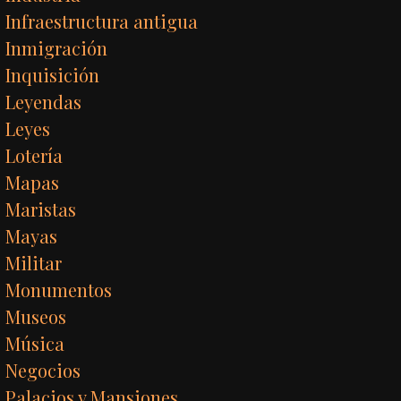
Infraestructura antigua
Inmigración
Inquisición
Leyendas
Leyes
Lotería
Mapas
Maristas
Mayas
Militar
Monumentos
Museos
Música
Negocios
Palacios y Mansiones