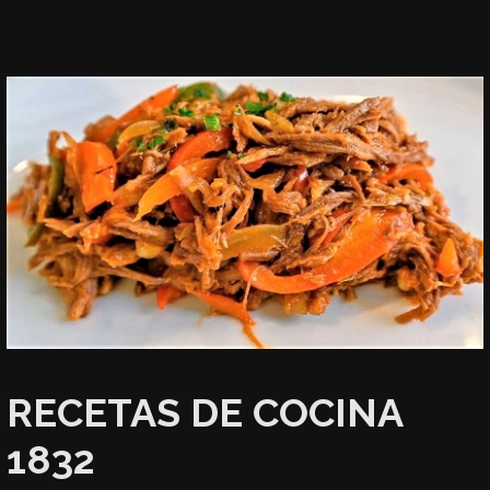
RECETAS DE COCINA
1832