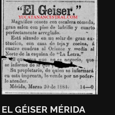
EL GÉISER MÉRIDA