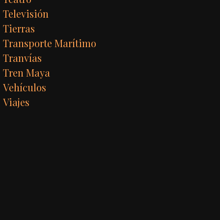
Televisión
Tierras
Transporte Marítimo
Tranvías
Tren Maya
Vehículos
Viajes