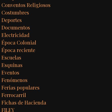
Conventos Religiosos
Costumbres
Deportes
Documentos
Electricidad
Época Colonial
Época reciente
Escuelas
Esquinas
Eventos
Fenómenos
Ferias populares
Ferrocarril
Fichas de Hacienda
FILEY