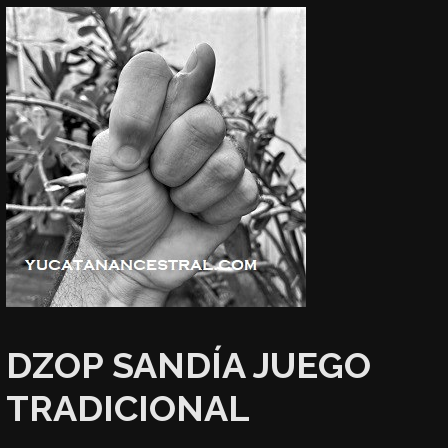
DZOP SANDÍA JUEGO
TRADICIONAL