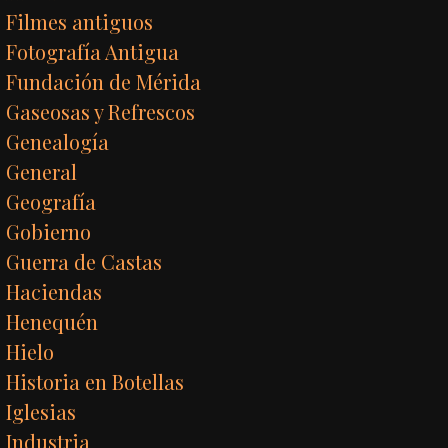
Filmes antiguos
Fotografía Antigua
Fundación de Mérida
Gaseosas y Refrescos
Genealogía
General
Geografía
Gobierno
Guerra de Castas
Haciendas
Henequén
Hielo
Historia en Botellas
Iglesias
Industria