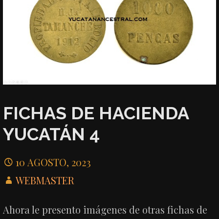
FICHAS DE HACIENDA
YUCATÁN 4
10 AGOSTO, 2023
WEBMASTER
Ahora le presento imágenes de otras fichas de