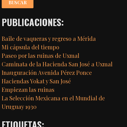
PUBLICACIONES:
Baile de vaqueras y regreso a Mérida
Mi cápsula del tiempo
Paseo por las ruinas de Uxmal
Caminata de la Hacienda San José a Uxmal
Inauguración Avenida Pérez Ponce
Haciendas Yokat y San José
Empiezan las ruinas
La Selección Mexicana en el Mundial de
Uruguay 1930
ETIQUETAS: