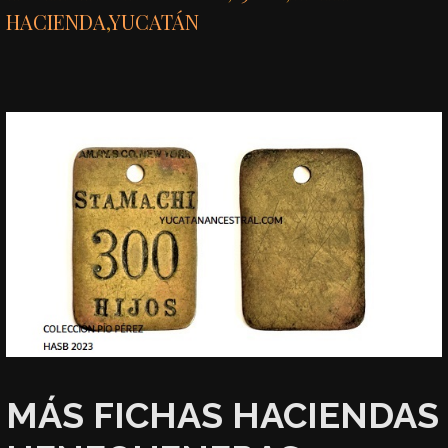
HACIENDA
,
YUCATÁN
MÁS FICHAS HACIENDAS