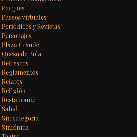
Parques
Paseos virtuales
Periódicos y Revistas
Personajes
Plaza Grande
Queso de Bola
Refrescos
Reglamentos
Relatos
Religión
Restaurante
Salud
Sin categoría
Sinfónica
Teatro