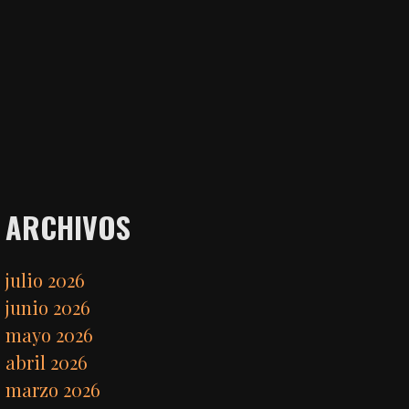
ARCHIVOS
julio 2026
junio 2026
mayo 2026
abril 2026
marzo 2026