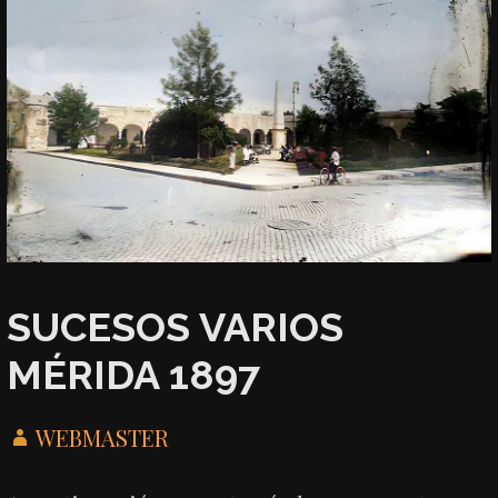
SUCESOS VARIOS
MÉRIDA 1897
WEBMASTER