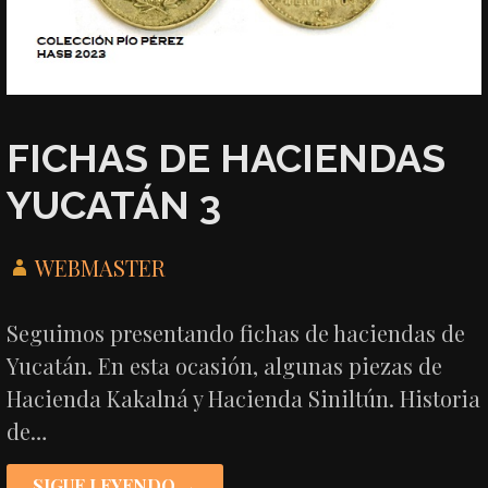
FICHAS DE HACIENDAS
YUCATÁN 3
WEBMASTER
Seguimos presentando fichas de haciendas de
Yucatán. En esta ocasión, algunas piezas de
Hacienda Kakalná y Hacienda Siniltún. Historia
de…
SIGUE LEYENDO →