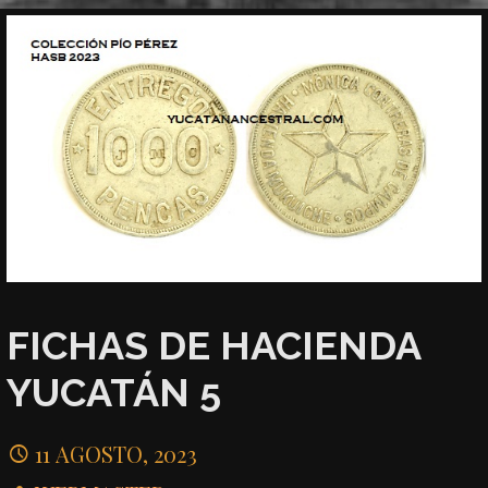
FICHAS DE HACIENDA
YUCATÁN 5
11 AGOSTO, 2023