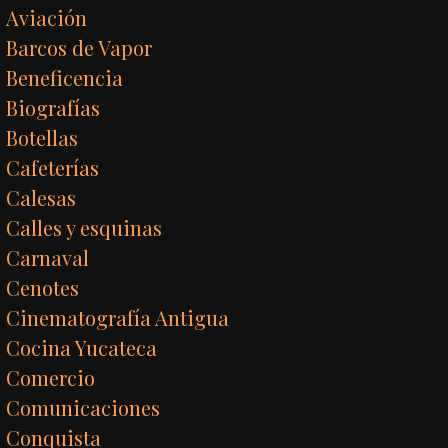
Aviación
Barcos de Vapor
Beneficencia
Biografías
Botellas
Cafeterías
Calesas
Calles y esquinas
Carnaval
Cenotes
Cinematografía Antigua
Cocina Yucateca
Comercio
Comunicaciones
Conquista