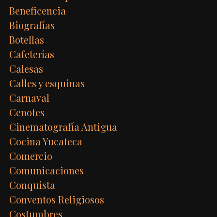
Beneficencia
Biografías
Botellas
Cafeterías
Calesas
Calles y esquinas
Carnaval
Cenotes
Cinematografía Antigua
Cocina Yucateca
Comercio
Comunicaciones
Conquista
Conventos Religiosos
Costumbres