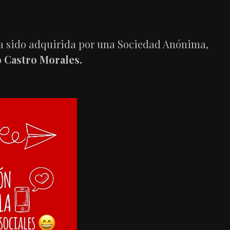
a sido adquirida por una Sociedad Anónima,
o Castro Morales.