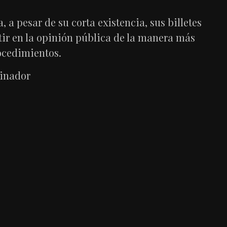
 a pesar de su corta existencia, sus billetes
ntir en la opinión pública de la manera más
rocedimientos.
inador