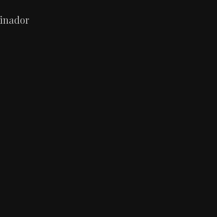
inador