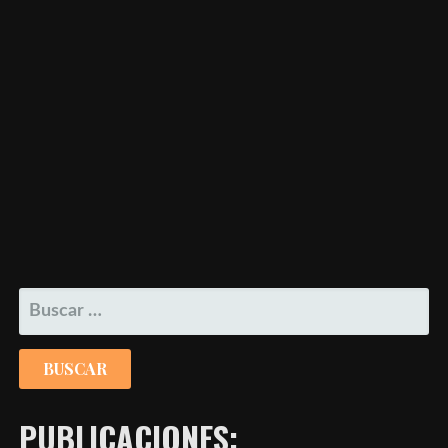
BUSCAR:
PUBLICACIONES: