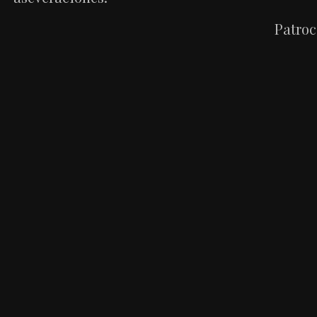
Patroc