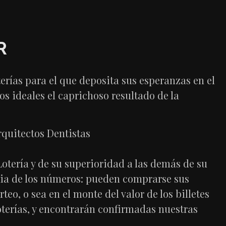
R
terías para el que deposita sus esperanzas en el
os ideales el caprichoso resultado de la
otería y de su superioridad a las demás de su
ncia de los números: pueden comprarse sus
teo, o sea en el monte del valor de los billetes
terías, y encontrarán confirmadas nuestras