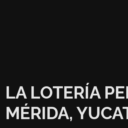
LA LOTERÍA P
MÉRIDA, YUCA