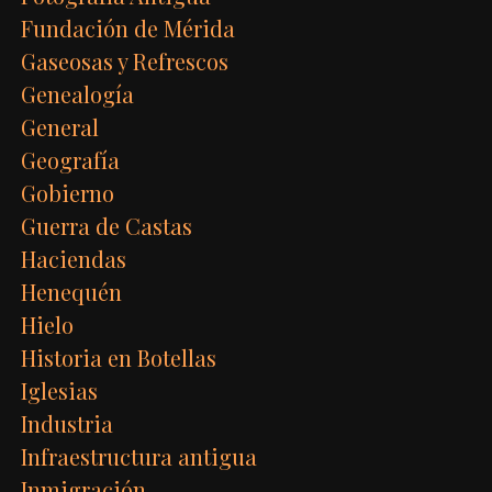
Fundación de Mérida
Gaseosas y Refrescos
Genealogía
General
Geografía
Gobierno
Guerra de Castas
Haciendas
Henequén
Hielo
Historia en Botellas
Iglesias
Industria
Infraestructura antigua
Inmigración