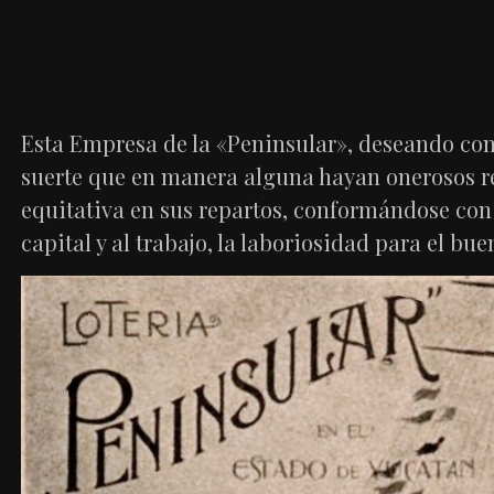
Esta Empresa de la «Peninsular», deseando conci
suerte que en manera alguna hayan onerosos r
equitativa en sus repartos, conformándose con
capital y al trabajo, la laboriosidad para el bu