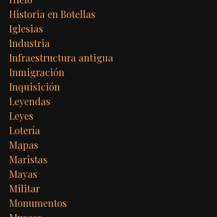
Historia en Botellas
Iglesias
Industria
Infraestructura antigua
Inmigración
Inquisición
Leyendas
Leyes
Lotería
Mapas
Maristas
Mayas
Militar
Monumentos