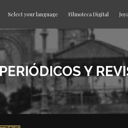
Select your language
Filmoteca Digital
Joy
PERIÓDICOS Y REV