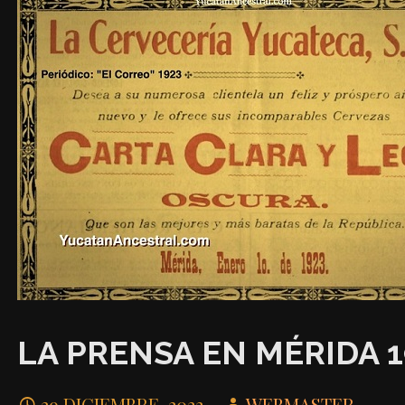
LA PRENSA EN MÉRIDA 1
29 DICIEMBRE, 2022
WEBMASTER