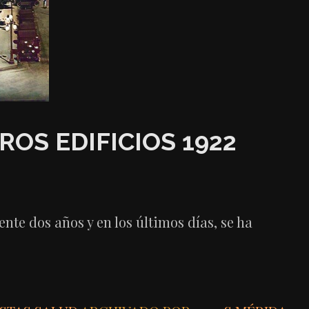
S EDIFICIOS 1922
te dos años y en los últimos días, se ha