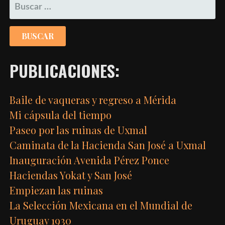
BUSCAR:
PUBLICACIONES:
Baile de vaqueras y regreso a Mérida
Mi cápsula del tiempo
Paseo por las ruinas de Uxmal
Caminata de la Hacienda San José a Uxmal
Inauguración Avenida Pérez Ponce
Haciendas Yokat y San José
Empiezan las ruinas
La Selección Mexicana en el Mundial de
Uruguay 1930