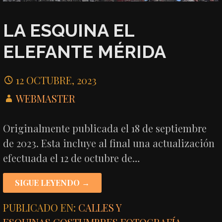
LA ESQUINA EL
ELEFANTE MÉRIDA
12 OCTUBRE, 2023
WEBMASTER
Originalmente publicada el 18 de septiembre
de 2023. Esta incluye al final una actualización
efectuada el 12 de octubre de…
SIGUE LEYENDO →
PUBLICADO EN:
CALLES Y