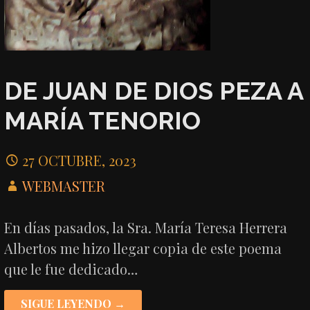
DE JUAN DE DIOS PEZA A
MARÍA TENORIO
27 OCTUBRE, 2023
WEBMASTER
En días pasados, la Sra. María Teresa Herrera
Albertos me hizo llegar copia de este poema
que le fue dedicado…
SIGUE LEYENDO →