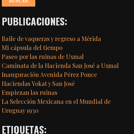
PUBLICACIONES:
Baile de vaqueras y regreso a Mérida
Mi cápsula del tiempo
Paseo por las ruinas de Uxmal
Caminata de la Hacienda San José a Uxmal
Inauguración Avenida Pérez Ponce
Haciendas Yokat y San José
Empiezan las ruinas
La Selección Mexicana en el Mundial de
Uruguay 1930
ETIQUETAS: