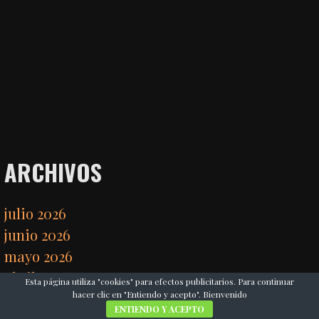
ARCHIVOS
julio 2026
junio 2026
mayo 2026
abril 2026
Esta página utiliza "cookies" para efectos publicitarios. Para continuar
hacer clic en "Entiendo y acepto". Bienvenido
marzo 2026
ENTIENDO Y ACEPTO