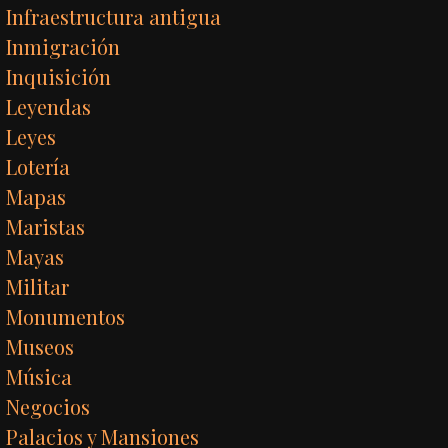
Infraestructura antigua
Inmigración
Inquisición
Leyendas
Leyes
Lotería
Mapas
Maristas
Mayas
Militar
Monumentos
Museos
Música
Negocios
Palacios y Mansiones