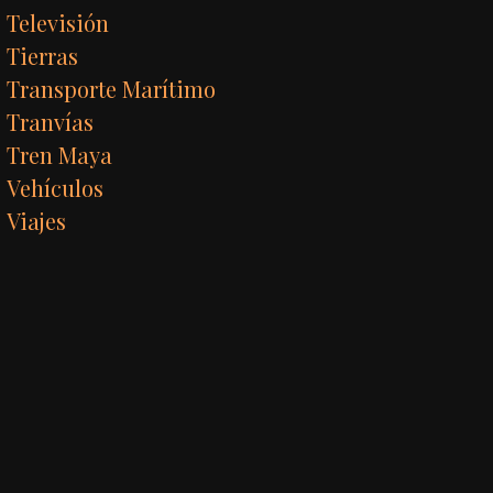
Televisión
Tierras
Transporte Marítimo
Tranvías
Tren Maya
Vehículos
Viajes