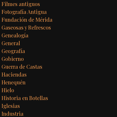
Filmes antiguos
Fotografía Antigua
Fundación de Mérida
Gaseosas y Refrescos
Genealogía
General
Geografía
Gobierno
Guerra de Castas
Haciendas
Henequén
Hielo
Historia en Botellas
Iglesias
Industria