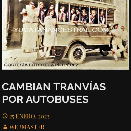
CAMBIAN TRANVÍAS
POR AUTOBUSES
25 ENERO, 2023
WEBMASTER