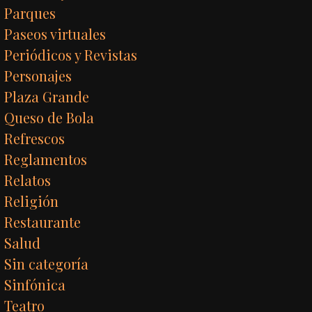
Parques
Paseos virtuales
Periódicos y Revistas
Personajes
Plaza Grande
Queso de Bola
Refrescos
Reglamentos
Relatos
Religión
Restaurante
Salud
Sin categoría
Sinfónica
Teatro