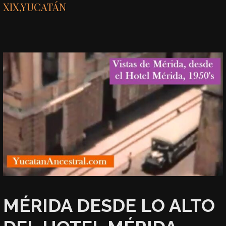
XIX
,
YUCATÁN
MÉRIDA DESDE LO ALTO