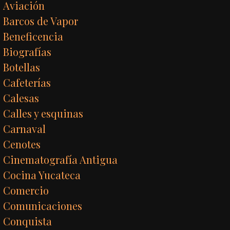
Aviación
Barcos de Vapor
Beneficencia
Biografías
Botellas
Cafeterías
Calesas
Calles y esquinas
Carnaval
Cenotes
Cinematografía Antigua
Cocina Yucateca
Comercio
Comunicaciones
Conquista