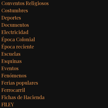
Conventos Religiosos
Costumbres
Deportes
Documentos
Electricidad
Época Colonial
Época reciente
Escuelas
Esquinas
Eventos
Fenómenos
Ferias populares
Ferrocarril
Fichas de Hacienda
FILEY