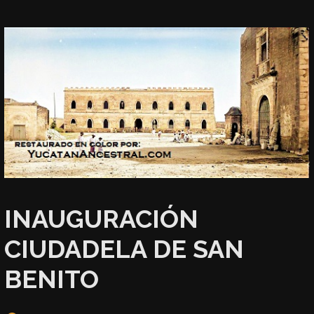
INAUGURACIÓN
CIUDADELA DE SAN
BENITO