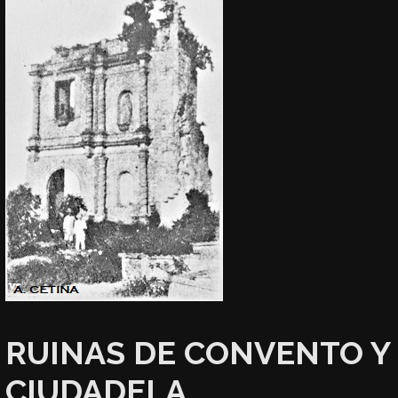
RUINAS DE CONVENTO Y
CIUDADELA