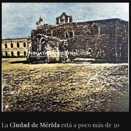
La
Ciudad de Mérida
está a poco más de 30