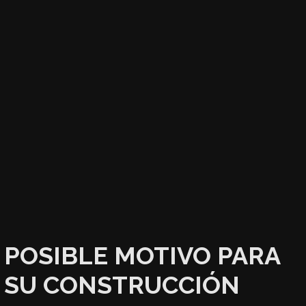
POSIBLE MOTIVO PARA
SU CONSTRUCCIÓN