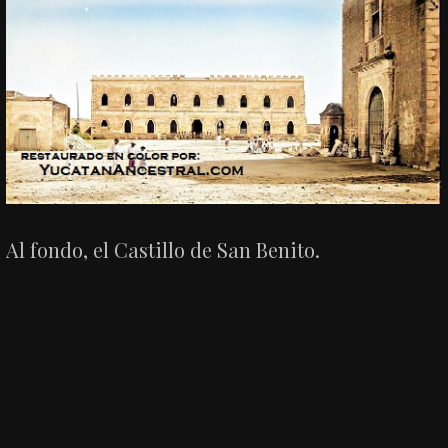
Al fondo, el Castillo de San Benito.