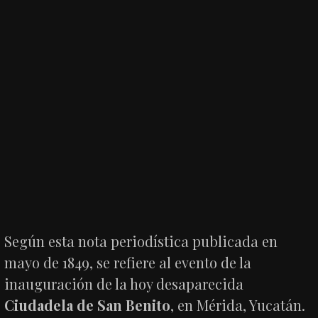
Según esta nota periodística publicada en
mayo de 1849, se refiere al evento de la
inauguración de la hoy desaparecida
Ciudadela de San Benito
, en Mérida, Yucatán.