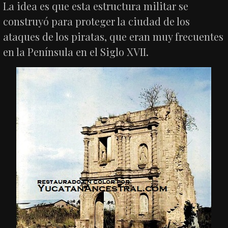
La idea es que esta estructura militar se
construyó para proteger la ciudad de los
ataques de los piratas, que eran muy frecuentes
en la Península en el Siglo XVII.