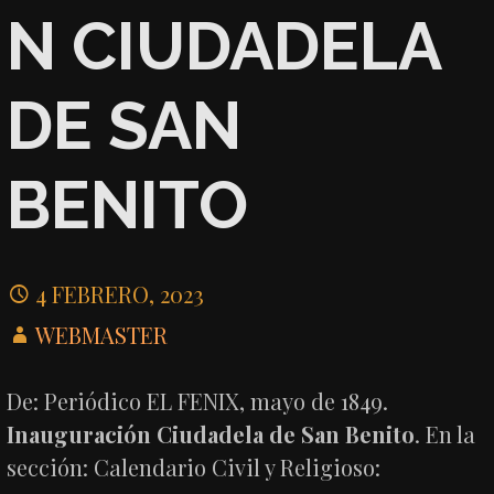
N CIUDADELA
DE SAN
BENITO
4 FEBRERO, 2023
WEBMASTER
De: Periódico EL FENIX, mayo de 1849.
Inauguración Ciudadela de San Benito
. En la
sección: Calendario Civil y Religioso: