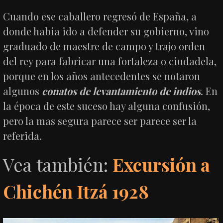
Cuando ese caballero regresó de España, a
donde habia ido a defender su gobierno, vino
graduado de maestre de campo y trajo orden
del rey para fabricar una fortaleza o ciudadela,
porque en los años antecedentes se notaron
algunos
conatos de levantamiento de indios
. En
la época de este suceso hay alguna confusión,
pero la mas segura parece ser parece ser la
referida.
Vea también:
Excursión a
Chichén Itzá 1928