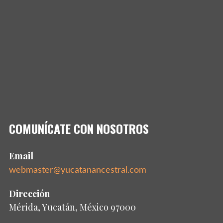
COMUNÍCATE CON NOSOTROS
Email
webmaster@yucatanancestral.com
Dirección
Mérida, Yucatán, México 97000