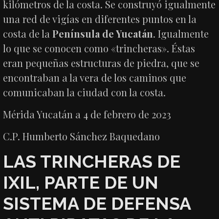
kilómetros de la costa. Se construyó igualmente
una red de vigías en diferentes puntos en la
costa de la
Península de Yucatán
. Igualmente
lo que se conocen como «trincheras». Éstas
eran pequeñas estructuras de piedra, que se
encontraban a la vera de los caminos que
comunicaban la ciudad con la costa.
Mérida Yucatán a 4 de febrero de 2023
C.P. Humberto Sánchez Baquedano
LAS TRINCHERAS DE
IXIL, PARTE DE UN
SISTEMA DE DEFENSA