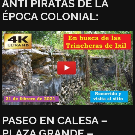
ANTI PIRATAS DE LA
ÉPOCA COLONIAL:
PASEO EN CALESA –
PLAZA GRANDE –