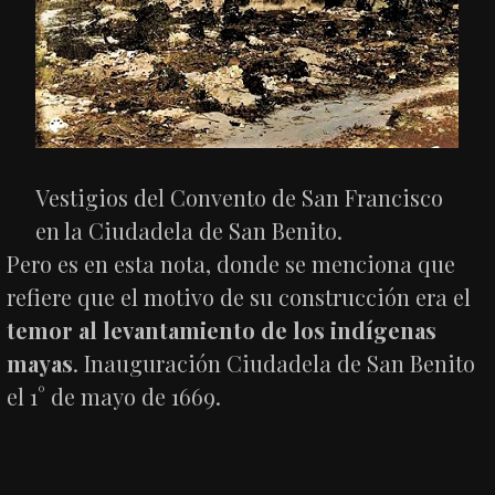
Vestigios del Convento de San Francisco
en la Ciudadela de San Benito.
Pero es en esta nota, donde se menciona que
refiere que el motivo de su construcción era el
temor al levantamiento de los indígenas
mayas
. Inauguración Ciudadela de San Benito
el 1° de mayo de 1669.