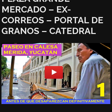
MERCADO – EX-
CORREOS – PORTAL DE
GRANOS – CATEDRAL