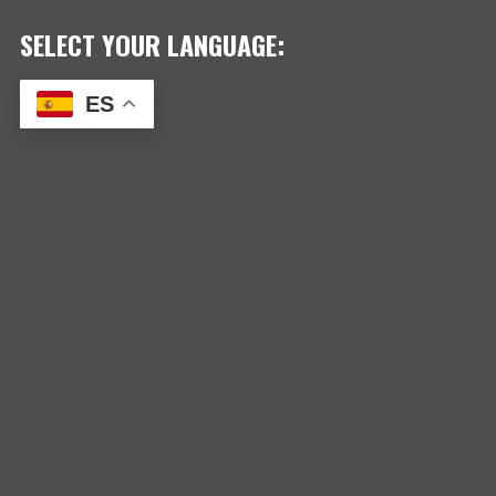
SELECT YOUR LANGUAGE:
ES