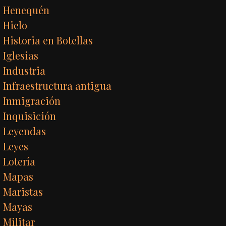
Henequén
Hielo
Historia en Botellas
Iglesias
Industria
Infraestructura antigua
Inmigración
Inquisición
Leyendas
Leyes
Lotería
Mapas
Maristas
Mayas
Militar