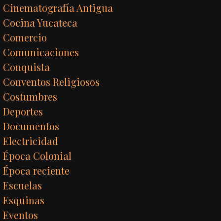
Cinematografía Antigua
Cocina Yucateca
Comercio
Comunicaciones
Conquista
Conventos Religiosos
Costumbres
Deportes
Documentos
Electricidad
Época Colonial
Época reciente
Escuelas
Esquinas
Eventos