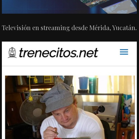
Televisión en streaming desde Mérida, Yucatán.