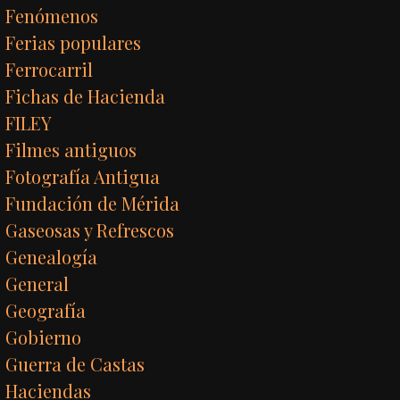
Fenómenos
Ferias populares
Ferrocarril
Fichas de Hacienda
FILEY
Filmes antiguos
Fotografía Antigua
Fundación de Mérida
Gaseosas y Refrescos
Genealogía
General
Geografía
Gobierno
Guerra de Castas
Haciendas