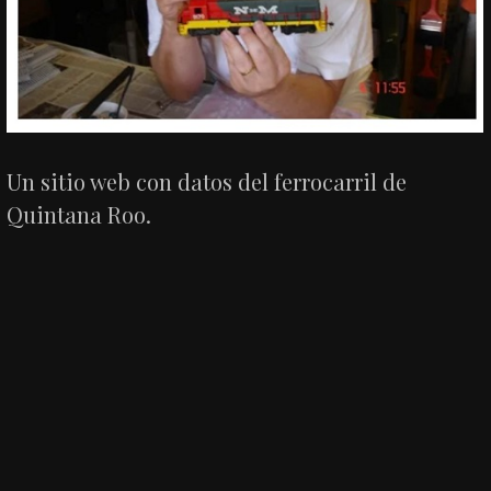
Un sitio web con datos del ferrocarril de
Quintana Roo.