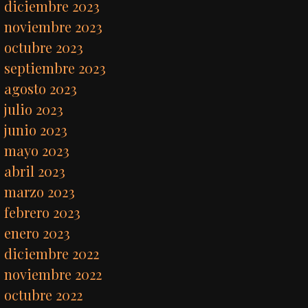
diciembre 2023
noviembre 2023
octubre 2023
septiembre 2023
agosto 2023
julio 2023
junio 2023
mayo 2023
abril 2023
marzo 2023
febrero 2023
enero 2023
diciembre 2022
noviembre 2022
octubre 2022