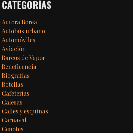
CATEGORÍAS
Aurora Boreal
Autobús urbano
Automóviles
Aviación
Barcos de Vapor
Beneficencia
Biografías
Botellas
Cafeterías
Calesas
Calles y esquinas
Carnaval
Cenotes