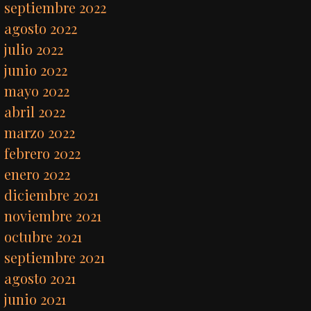
septiembre 2022
agosto 2022
julio 2022
junio 2022
mayo 2022
abril 2022
marzo 2022
febrero 2022
enero 2022
diciembre 2021
noviembre 2021
octubre 2021
septiembre 2021
agosto 2021
junio 2021