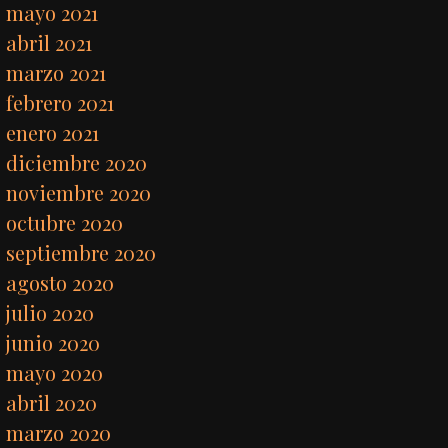
mayo 2021
abril 2021
marzo 2021
febrero 2021
enero 2021
diciembre 2020
noviembre 2020
octubre 2020
septiembre 2020
agosto 2020
julio 2020
junio 2020
mayo 2020
abril 2020
marzo 2020