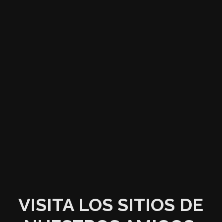
VISITA LOS SITIOS DE