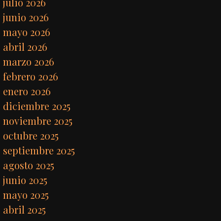
julio 2026
junio 2026
mayo 2026
abril 2026
marzo 2026
febrero 2026
enero 2026
diciembre 2025
noviembre 2025
octubre 2025
septiembre 2025
agosto 2025
junio 2025
mayo 2025
abril 2025