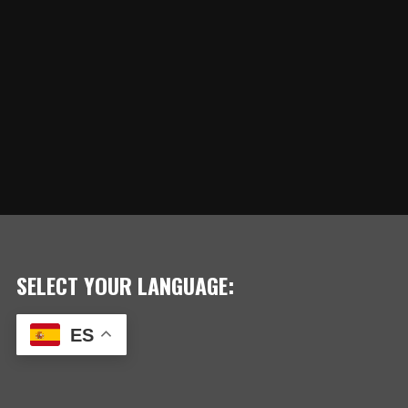
SELECT YOUR LANGUAGE:
ES