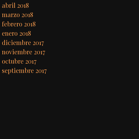
abril 2018
marzo 2018
febrero 2018
enero 2018
diciembre 2017
noviembre 2017
octubre 2017
septiembre 2017