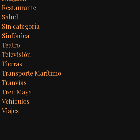
Restaurante
Salud
Sin categoría
Sinfónica
Teatro
Televisión
Tierras
Transporte Marítimo
Tranvías
Tren Maya
Vehículos
Viajes