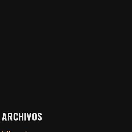
ARCHIVOS