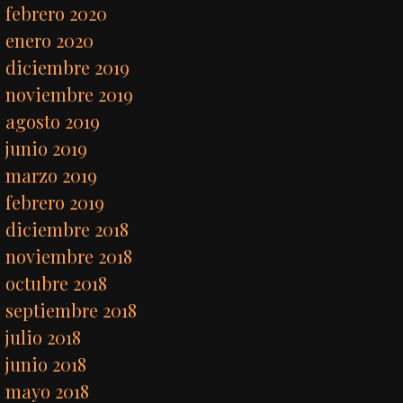
febrero 2020
enero 2020
diciembre 2019
noviembre 2019
agosto 2019
junio 2019
marzo 2019
febrero 2019
diciembre 2018
noviembre 2018
octubre 2018
septiembre 2018
julio 2018
junio 2018
mayo 2018