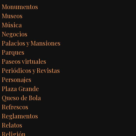
Monumentos
Museos
Música
Negocios
Palacios y Mansiones
Parques
Paseos virtuales
Periódicos y Revistas
Personajes
Plaza Grande
Queso de Bola
Refrescos
Reglamentos
Relatos
Religión