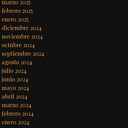
marzo 2025
febrero 2025
enero 2025
diciembre 2024
noviembre 2024
octubre 2024
septiembre 2024
agosto 2024
julio 2024
junio 2024
mayo 2024
abril 2024
marzo 2024
febrero 2024
enero 2024