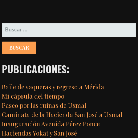
BUSCAR:
PUBLICACIONES:
Baile de vaqueras y regreso a Mérida
Mi cápsula del tiempo
Paseo por las ruinas de Uxmal
Caminata de la Hacienda San José a Uxmal
Inauguración Avenida Pérez Ponce
Haciendas Yokat y San José