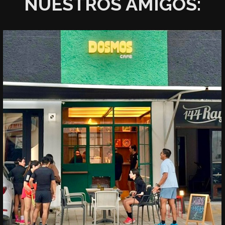
NUESTROS AMIGOS: