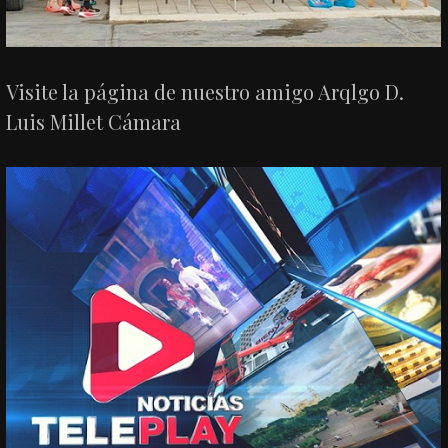
Visite la página de nuestro amigo Arqlgo D.
Luis Millet Cámara