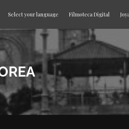
Select your language
Filmoteca Digital
Joy
COREA