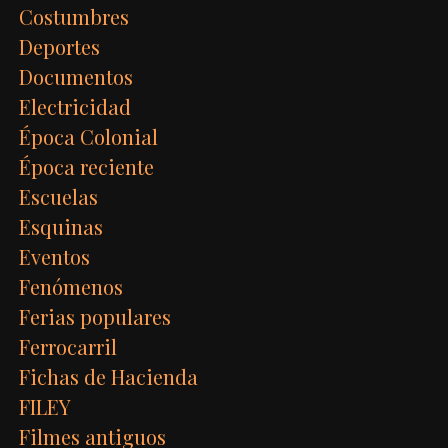
Costumbres
Deportes
Documentos
Electricidad
Época Colonial
Época reciente
Escuelas
Esquinas
Eventos
Fenómenos
Ferias populares
Ferrocarril
Fichas de Hacienda
FILEY
Filmes antiguos