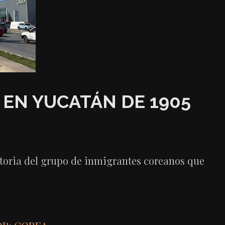
EN YUCATÁN DE 1905
storia del grupo de inmigrantes coreanos que