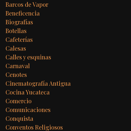
Barcos de Vapor
Beneficencia
Biografías
Botellas
Cafeterías
Calesas
Calles y esquinas
Carnaval
Cenotes
Cinematografía Antigua
Cocina Yucateca
Comercio
Comunicaciones
Conquista
Conventos Religiosos