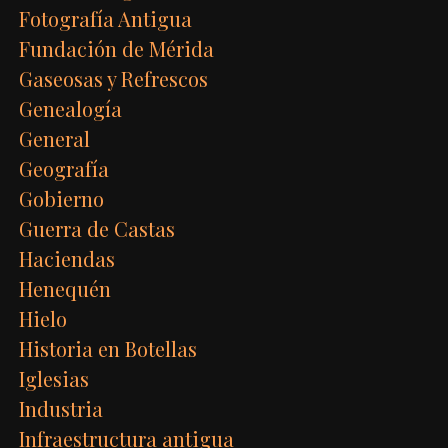
Fotografía Antigua
Fundación de Mérida
Gaseosas y Refrescos
Genealogía
General
Geografía
Gobierno
Guerra de Castas
Haciendas
Henequén
Hielo
Historia en Botellas
Iglesias
Industria
Infraestructura antigua