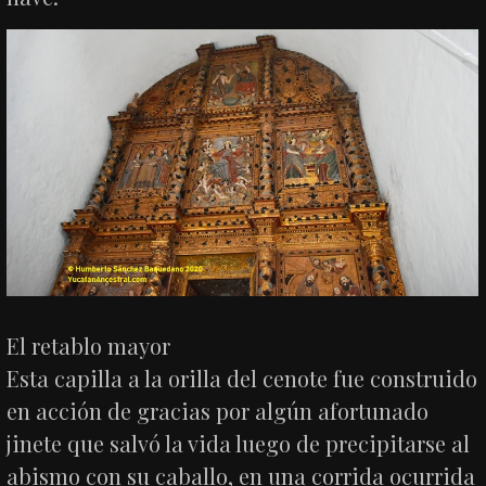
El retablo mayor
Esta capilla a la orilla del cenote fue construido
en acción de gracias por algún afortunado
jinete que salvó la vida luego de precipitarse al
abismo con su caballo, en una corrida ocurrida