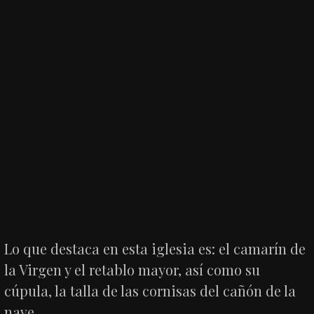
Lo que destaca en esta iglesia es: el camarín de
la Virgen y el retablo mayor, así como su
cúpula, la talla de las cornisas del cañón de la
nave.