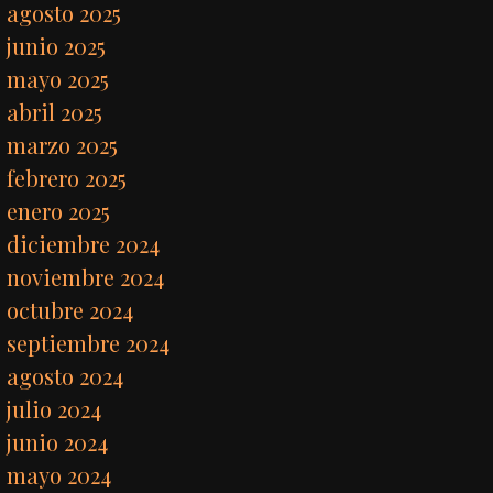
agosto 2025
junio 2025
mayo 2025
abril 2025
marzo 2025
febrero 2025
enero 2025
diciembre 2024
noviembre 2024
octubre 2024
septiembre 2024
agosto 2024
julio 2024
junio 2024
mayo 2024