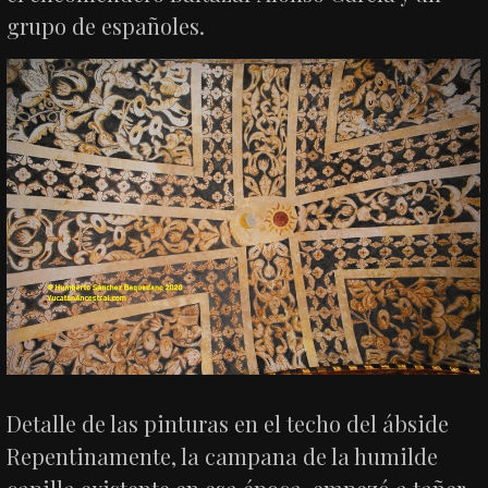
grupo de españoles.
Detalle de las pinturas en el techo del ábside
Repentinamente, la campana de la humilde