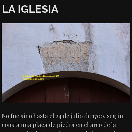
LA IGLESIA
No fue sino hasta el 24 de julio de 1700, según
consta una placa de piedra en el arco de la