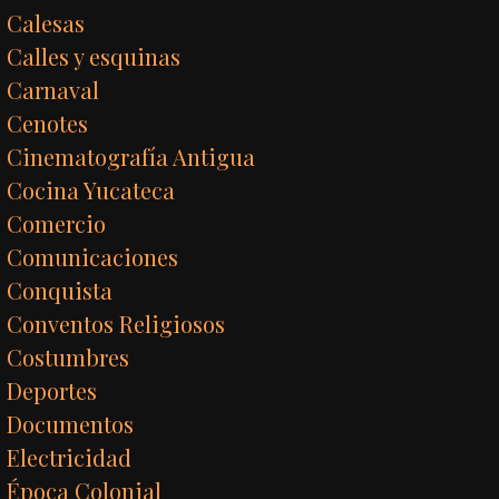
Calesas
Calles y esquinas
Carnaval
Cenotes
Cinematografía Antigua
Cocina Yucateca
Comercio
Comunicaciones
Conquista
Conventos Religiosos
Costumbres
Deportes
Documentos
Electricidad
Época Colonial