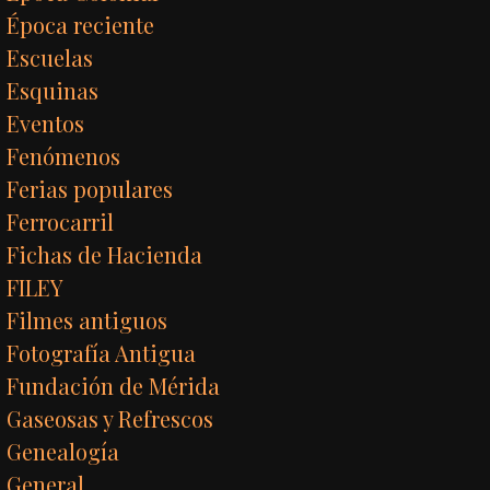
Época reciente
Escuelas
Esquinas
Eventos
Fenómenos
Ferias populares
Ferrocarril
Fichas de Hacienda
FILEY
Filmes antiguos
Fotografía Antigua
Fundación de Mérida
Gaseosas y Refrescos
Genealogía
General