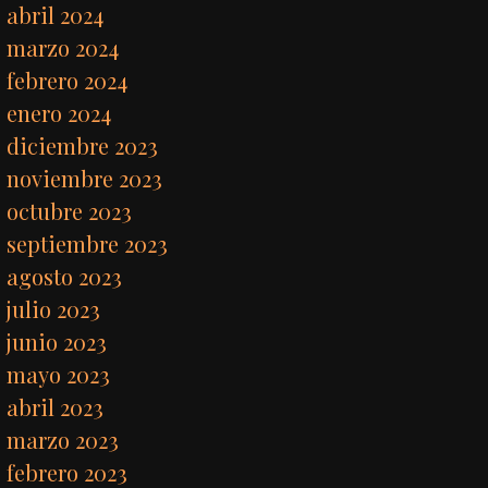
abril 2024
marzo 2024
febrero 2024
enero 2024
diciembre 2023
noviembre 2023
octubre 2023
septiembre 2023
agosto 2023
julio 2023
junio 2023
mayo 2023
abril 2023
marzo 2023
febrero 2023