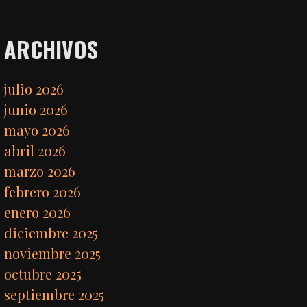
ARCHIVOS
julio 2026
junio 2026
mayo 2026
abril 2026
marzo 2026
febrero 2026
enero 2026
diciembre 2025
noviembre 2025
octubre 2025
septiembre 2025