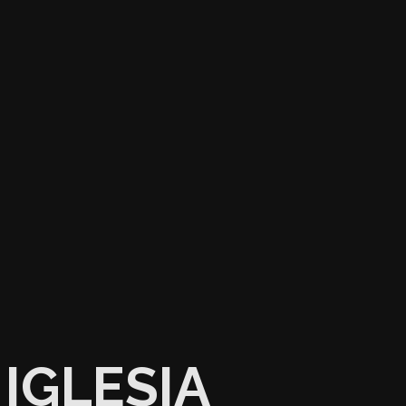
IGLESIA