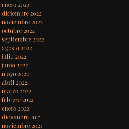
enero 2023
diciembre 2022
noviembre 2022
octubre 2022
septiembre 2022
agosto 2022
julio 2022
junio 2022
mayo 2022
abril 2022
marzo 2022
febrero 2022
enero 2022
diciembre 2021
noviembre 2021