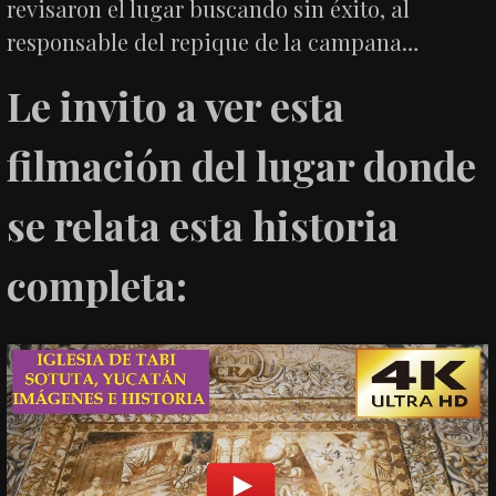
revisaron el lugar buscando sin éxito, al
responsable del repique de la campana…
Le invito a ver esta
filmación del lugar donde
se relata esta historia
completa: