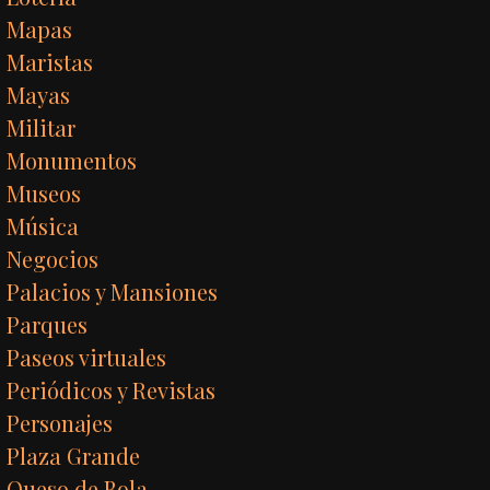
Mapas
Maristas
Mayas
Militar
Monumentos
Museos
Música
Negocios
Palacios y Mansiones
Parques
Paseos virtuales
Periódicos y Revistas
Personajes
Plaza Grande
Queso de Bola