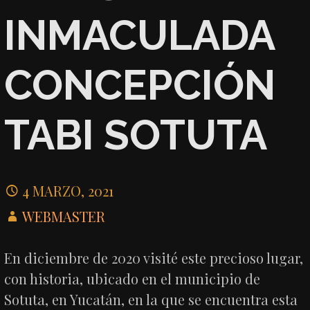
INMACULADA
CONCEPCIÓN
TABI SOTUTA
4 MARZO, 2021
WEBMASTER
En diciembre de 2020 visité este precioso lugar,
con historia, ubicado en el municipio de
Sotuta, en Yucatán, en la que se encuentra esta