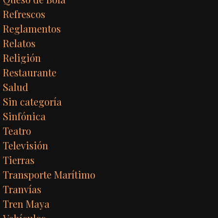
Refrescos
Reglamentos
Relatos
Religión
Restaurante
Salud
Sin categoría
Sinfónica
Teatro
Televisión
Tierras
Transporte Marítimo
Tranvías
Tren Maya