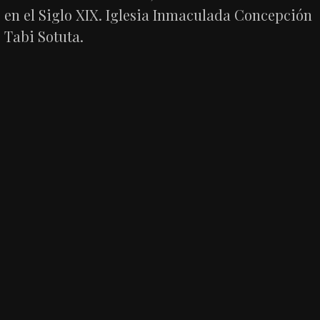
en el Siglo XIX. Iglesia Inmaculada Concepción
Tabi Sotuta.