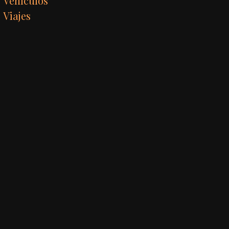
Vehículos
Viajes