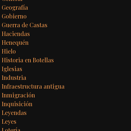
Geografía
Gobierno
Guerra de Castas
Haciendas
Henequén
Hielo
Historia en Botellas
Iglesias
Industria
Infraestructura antigua
Inmigración
Inquisición
Leyendas
Leyes
Lotería