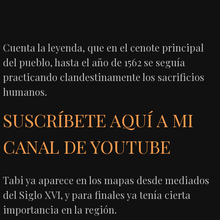
Cuenta la leyenda, que en el cenote principal
del pueblo, hasta el año de 1562 se seguía
practicando clandestinamente los sacrificios
humanos.
SUSCRÍBETE AQUÍ A MI
CANAL DE YOUTUBE
Tabi ya aparece en los mapas desde mediados
del Siglo XVI, y para finales ya tenía cierta
importancia en la región.