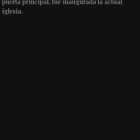
puerta principal, fue inaugurada la actual
iglesia.