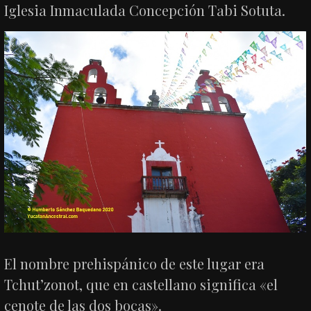
Iglesia Inmaculada Concepción Tabi Sotuta.
El nombre prehispánico de este lugar era
Tchut’zonot, que en castellano significa «el
cenote de las dos bocas».