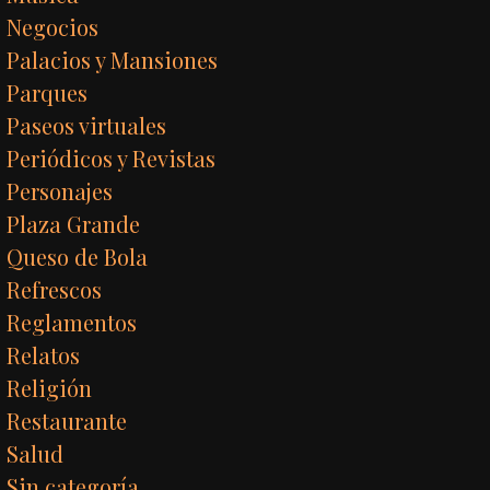
Negocios
Palacios y Mansiones
Parques
Paseos virtuales
Periódicos y Revistas
Personajes
Plaza Grande
Queso de Bola
Refrescos
Reglamentos
Relatos
Religión
Restaurante
Salud
Sin categoría