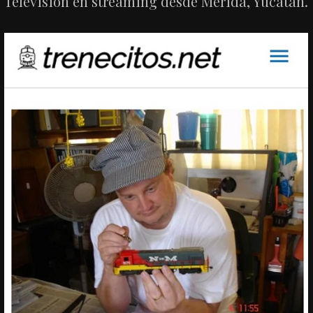
Televisión en streaming desde Mérida, Yucatán.