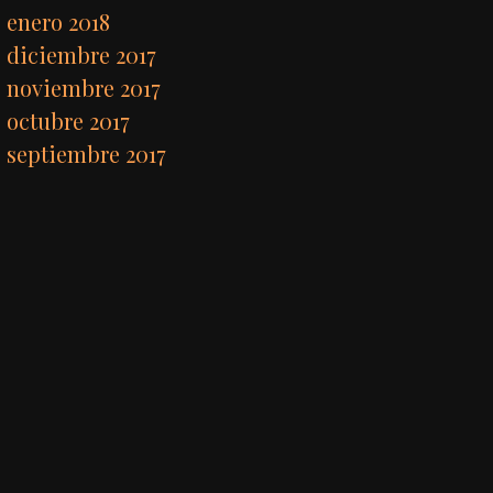
enero 2018
diciembre 2017
noviembre 2017
octubre 2017
septiembre 2017