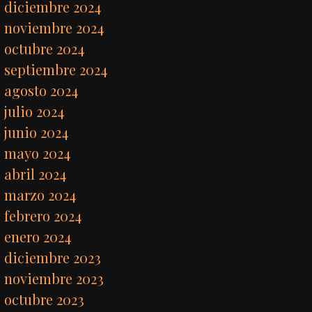
diciembre 2024
noviembre 2024
octubre 2024
septiembre 2024
agosto 2024
julio 2024
junio 2024
mayo 2024
abril 2024
marzo 2024
febrero 2024
enero 2024
diciembre 2023
noviembre 2023
octubre 2023