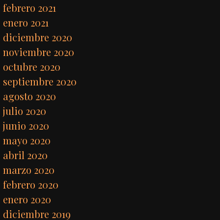
febrero 2021
enero 2021
diciembre 2020
noviembre 2020
octubre 2020
septiembre 2020
agosto 2020
julio 2020
junio 2020
mayo 2020
abril 2020
marzo 2020
febrero 2020
enero 2020
diciembre 2019