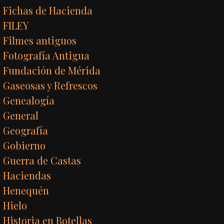
Fichas de Hacienda
FILEY
Filmes antiguos
Fotografía Antigua
Fundación de Mérida
Gaseosas y Refrescos
Genealogía
General
Geografía
Gobierno
Guerra de Castas
Haciendas
Henequén
Hielo
Historia en Botellas