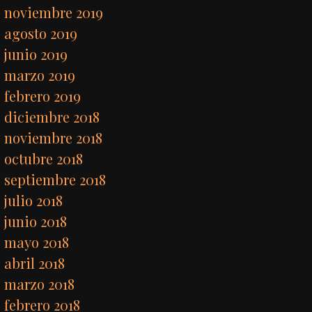
noviembre 2019
agosto 2019
junio 2019
marzo 2019
febrero 2019
diciembre 2018
noviembre 2018
octubre 2018
septiembre 2018
julio 2018
junio 2018
mayo 2018
abril 2018
marzo 2018
febrero 2018