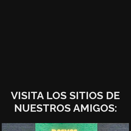
VISITA LOS SITIOS DE
NUESTROS AMIGOS: