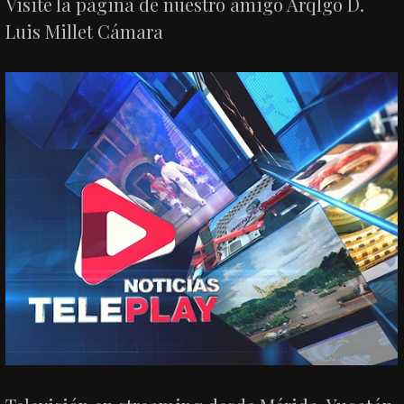
Visite la página de nuestro amigo Arqlgo D.
Luis Millet Cámara