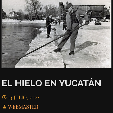
EL HIELO EN YUCATÁN
13 JULIO, 2022
WEBMASTER