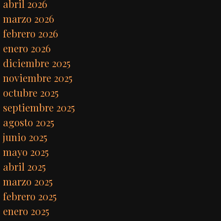
abril 2026
marzo 2026
febrero 2026
enero 2026
diciembre 2025
noviembre 2025
octubre 2025
septiembre 2025
agosto 2025
junio 2025
mayo 2025
abril 2025
marzo 2025
febrero 2025
enero 2025