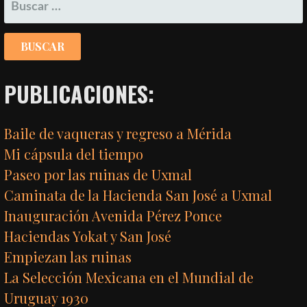
BUSCAR:
ENTRADA
PUBLICACIONES:
Baile de vaqueras y regreso a Mérida
Mi cápsula del tiempo
Paseo por las ruinas de Uxmal
Caminata de la Hacienda San José a Uxmal
Inauguración Avenida Pérez Ponce
Haciendas Yokat y San José
Empiezan las ruinas
La Selección Mexicana en el Mundial de
Uruguay 1930