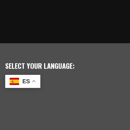
SELECT YOUR LANGUAGE:
ES