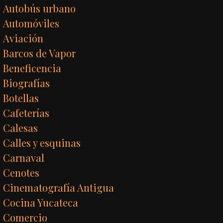
Autobús urbano
Automóviles
Aviación
Barcos de Vapor
Beneficencia
Biografías
Botellas
Cafeterías
Calesas
Calles y esquinas
Carnaval
Cenotes
Cinematografía Antigua
Cocina Yucateca
Comercio