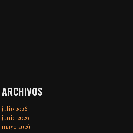
ARCHIVOS
julio 2026
junio 2026
mayo 2026