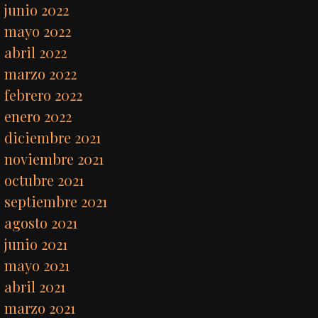
junio 2022
mayo 2022
abril 2022
marzo 2022
febrero 2022
enero 2022
diciembre 2021
noviembre 2021
octubre 2021
septiembre 2021
agosto 2021
junio 2021
mayo 2021
abril 2021
marzo 2021