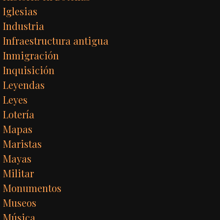
Iglesias
Industria
Infraestructura antigua
Inmigración
Inquisición
Leyendas
Leyes
Lotería
Mapas
Maristas
Mayas
Militar
Monumentos
Museos
Música