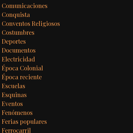
Comunicaciones
Conquista
Conventos Religiosos
Costumbres
Deportes
Documentos
Electricidad
Época Colonial
Época reciente
Escuelas
Esquinas
Eventos
Fenómenos
Ferias populares
Ferrocarril