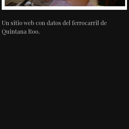
Un sitio web con datos del ferrocarril de
Quintana Roo.