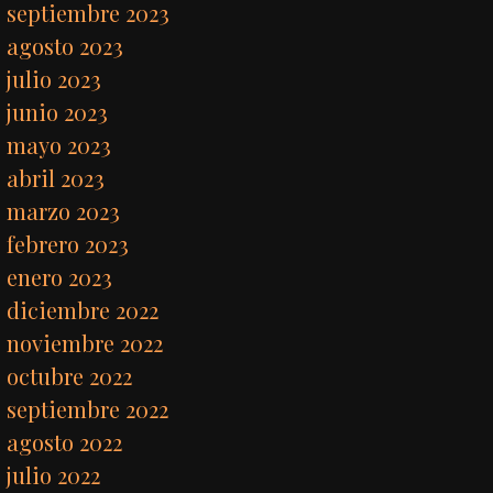
septiembre 2023
agosto 2023
julio 2023
junio 2023
mayo 2023
abril 2023
marzo 2023
febrero 2023
enero 2023
diciembre 2022
noviembre 2022
octubre 2022
septiembre 2022
agosto 2022
julio 2022