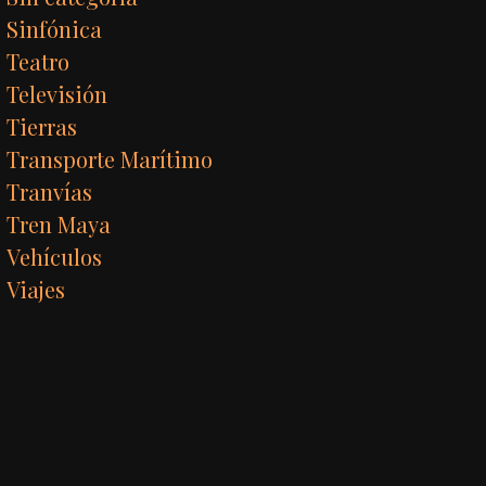
Sinfónica
Teatro
Televisión
Tierras
Transporte Marítimo
Tranvías
Tren Maya
Vehículos
Viajes