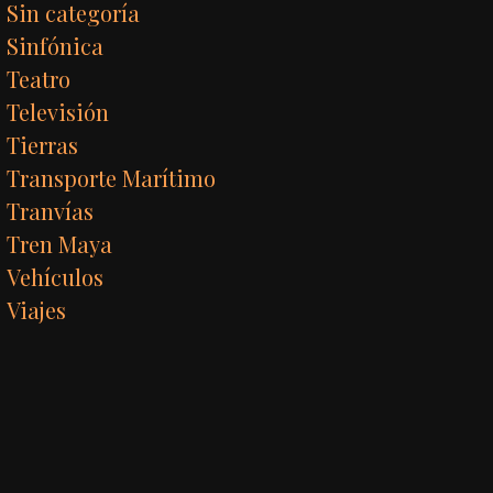
Sin categoría
Sinfónica
Teatro
Televisión
Tierras
Transporte Marítimo
Tranvías
Tren Maya
Vehículos
Viajes