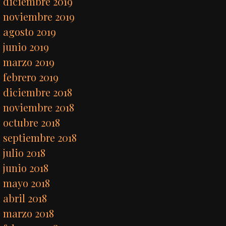
diciembre 2019
noviembre 2019
agosto 2019
junio 2019
marzo 2019
febrero 2019
diciembre 2018
noviembre 2018
octubre 2018
septiembre 2018
julio 2018
junio 2018
mayo 2018
abril 2018
marzo 2018