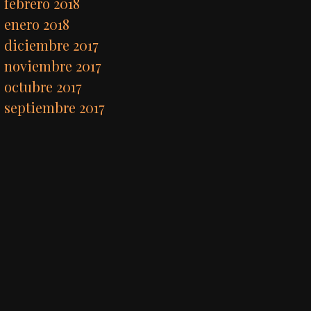
febrero 2018
enero 2018
diciembre 2017
noviembre 2017
octubre 2017
septiembre 2017