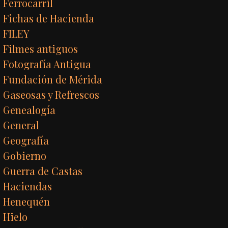
Ferrocarril
Fichas de Hacienda
FILEY
Filmes antiguos
Fotografía Antigua
Fundación de Mérida
Gaseosas y Refrescos
Genealogía
General
Geografía
Gobierno
Guerra de Castas
Haciendas
Henequén
Hielo