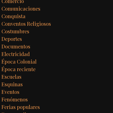
Comercio
Comunicaciones
Conquista
Conventos Religiosos
Costumbres
Deportes
Documentos
Electricidad
Época Colonial
Época reciente
Escuelas
Esquinas
Eventos
Fenómenos
Ferias populares