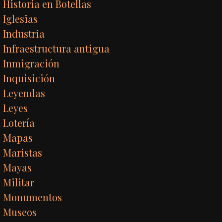
Historia en Botellas
Iglesias
Industria
Infraestructura antigua
Inmigración
Inquisición
Leyendas
Leyes
Lotería
Mapas
Maristas
Mayas
Militar
Monumentos
Museos