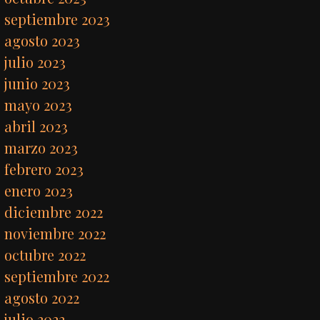
septiembre 2023
agosto 2023
julio 2023
junio 2023
mayo 2023
abril 2023
marzo 2023
febrero 2023
enero 2023
diciembre 2022
noviembre 2022
octubre 2022
septiembre 2022
agosto 2022
julio 2022