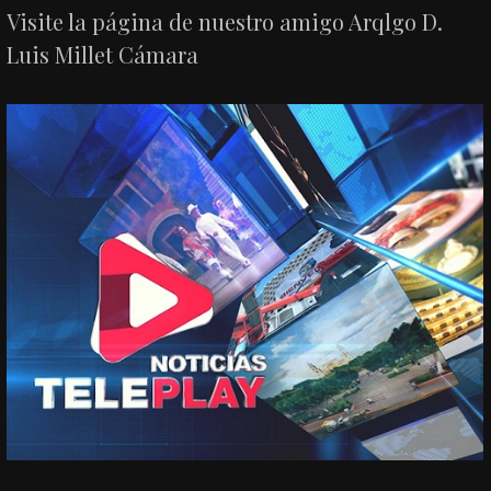
Visite la página de nuestro amigo Arqlgo D.
Luis Millet Cámara