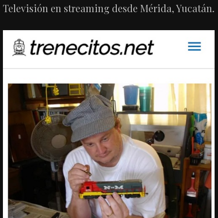
Televisión en streaming desde Mérida, Yucatán.