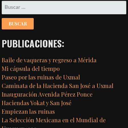
BUSCAR:
PUBLICACIONES:
Baile de vaqueras y regreso a Mérida
Mi cápsula del tiempo
Paseo por las ruinas de Uxmal
Caminata de la Hacienda San José a Uxmal
Inauguración Avenida Pérez Ponce
Haciendas Yokat y San José
Empiezan las ruinas
La Selección Mexicana en el Mundial de