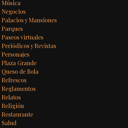
Música
Negocios
Palacios y Mansiones
Parques
Paseos virtuales
Periódicos y Revistas
Personajes
Plaza Grande
Queso de Bola
Refrescos
Reglamentos
Relatos
Religión
Restaurante
Salud