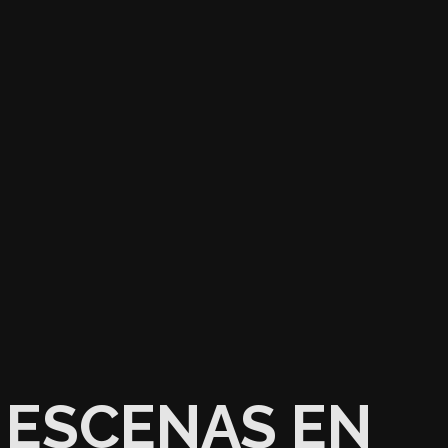
ESCENAS EN