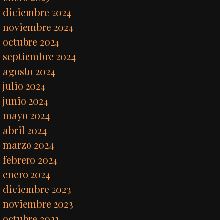
diciembre 2024
noviembre 2024
octubre 2024
septiembre 2024
agosto 2024
julio 2024
junio 2024
mayo 2024
abril 2024
marzo 2024
febrero 2024
enero 2024
diciembre 2023
noviembre 2023
octubre 2023