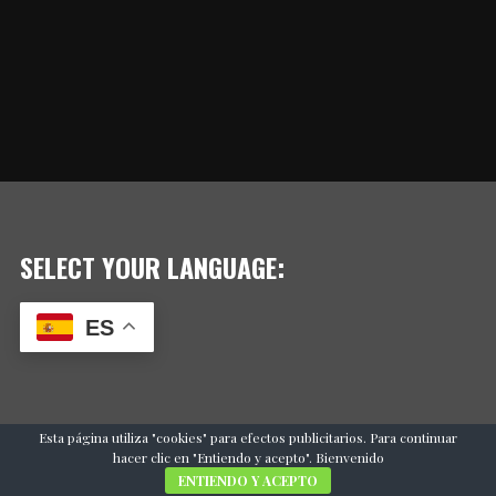
SELECT YOUR LANGUAGE:
ES
Esta página utiliza "cookies" para efectos publicitarios. Para continuar
hacer clic en "Entiendo y acepto". Bienvenido
ENTIENDO Y ACEPTO