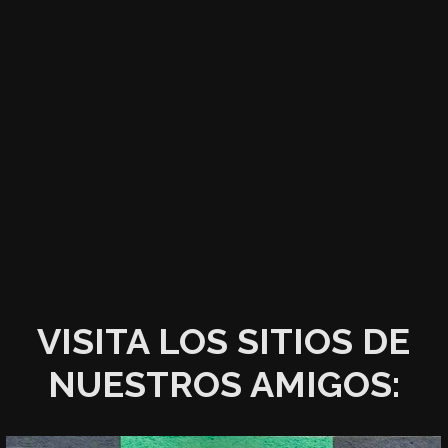
VISITA LOS SITIOS DE
NUESTROS AMIGOS: