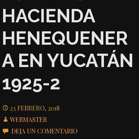
HACIENDA
HENEQUENER
A EN YUCATÁN
1925-2
23 FEBRERO, 2018
WEBMASTER
DEJA UN COMENTARIO