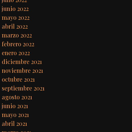
junio 2022
mayo 2022
abril 2022
marzo 2022
febrero 2022
enero 2022
diciembre 2021
noviembre 2021
octubre 2021
septiembre 2021
agosto 2021
junio 2021
mayo 2021
abril 2021