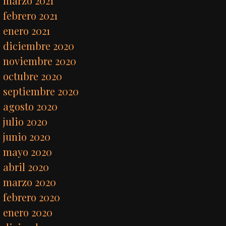
marzo 2021
febrero 2021
enero 2021
diciembre 2020
noviembre 2020
octubre 2020
septiembre 2020
agosto 2020
julio 2020
junio 2020
mayo 2020
abril 2020
marzo 2020
febrero 2020
enero 2020