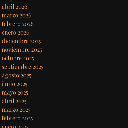
abril 2026
marzo 2026
febrero 2026
enero 2026
diciembre 2025
noviembre 2025
octubre 2025
septiembre 2025
agosto 2025
junio 2025
mayo 2025
abril 2025
marzo 2025
febrero 2025
enero 2025