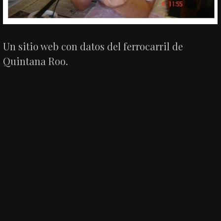
Un sitio web con datos del ferrocarril de
Quintana Roo.