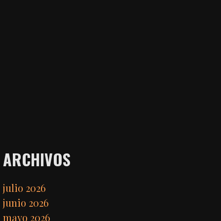
ARCHIVOS
julio 2026
junio 2026
mayo 2026