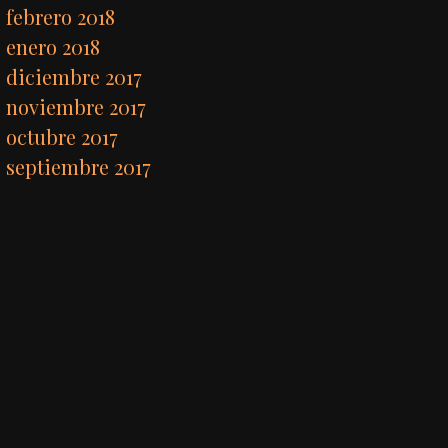
febrero 2018
enero 2018
diciembre 2017
noviembre 2017
octubre 2017
septiembre 2017