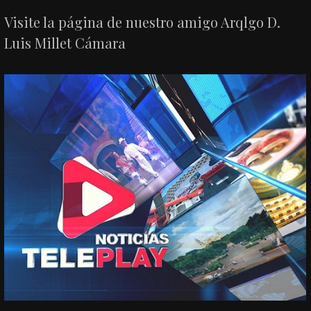
Visite la página de nuestro amigo Arqlgo D.
Luis Millet Cámara