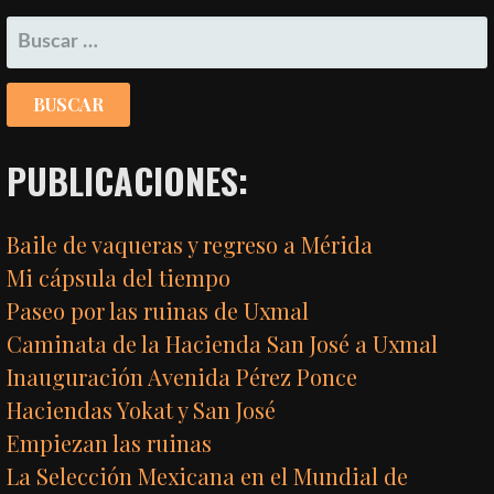
BUSCAR:
PUBLICACIONES:
Baile de vaqueras y regreso a Mérida
Mi cápsula del tiempo
Paseo por las ruinas de Uxmal
Caminata de la Hacienda San José a Uxmal
Inauguración Avenida Pérez Ponce
Haciendas Yokat y San José
Empiezan las ruinas
La Selección Mexicana en el Mundial de