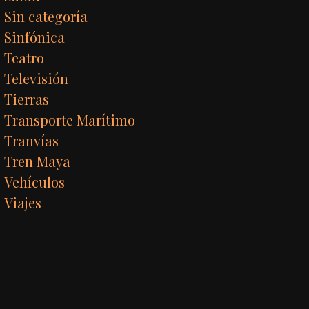
Sin categoría
Sinfónica
Teatro
Televisión
Tierras
Transporte Marítimo
Tranvías
Tren Maya
Vehículos
Viajes