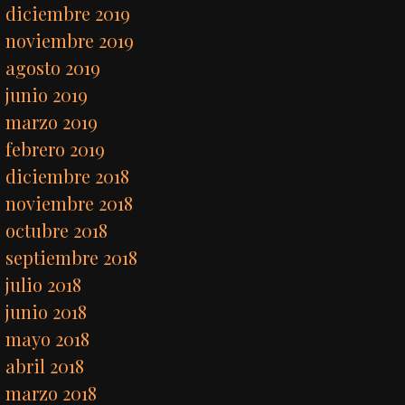
diciembre 2019
noviembre 2019
agosto 2019
junio 2019
marzo 2019
febrero 2019
diciembre 2018
noviembre 2018
octubre 2018
septiembre 2018
julio 2018
junio 2018
mayo 2018
abril 2018
marzo 2018