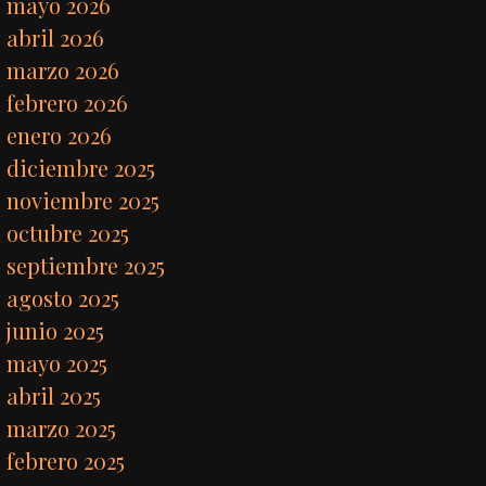
mayo 2026
abril 2026
marzo 2026
febrero 2026
enero 2026
diciembre 2025
noviembre 2025
octubre 2025
septiembre 2025
agosto 2025
junio 2025
mayo 2025
abril 2025
marzo 2025
febrero 2025