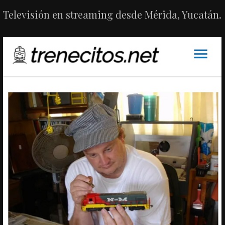
Televisión en streaming desde Mérida, Yucatán.