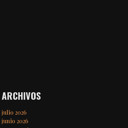
ARCHIVOS
julio 2026
junio 2026