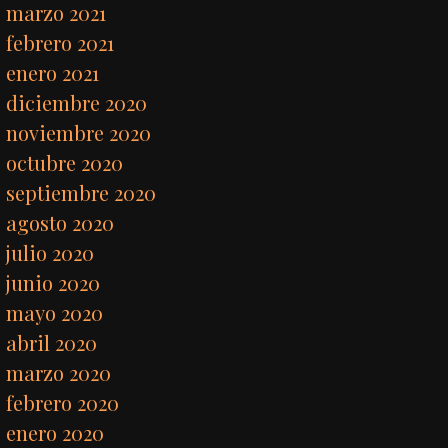
marzo 2021
febrero 2021
enero 2021
diciembre 2020
noviembre 2020
octubre 2020
septiembre 2020
agosto 2020
julio 2020
junio 2020
mayo 2020
abril 2020
marzo 2020
febrero 2020
enero 2020