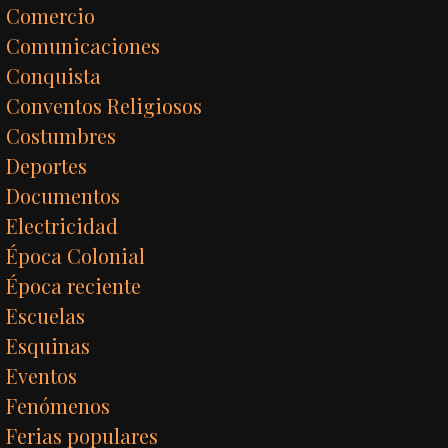
Comercio
Comunicaciones
Conquista
Conventos Religiosos
Costumbres
Deportes
Documentos
Electricidad
Época Colonial
Época reciente
Escuelas
Esquinas
Eventos
Fenómenos
Ferias populares