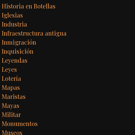
Historia en Botellas
Iglesias
Industria
Infraestructura antigua
Inmigración
Inquisición
Leyendas
Leyes
Lotería
Mapas
Maristas
Mayas
Militar
Monumentos
Museos