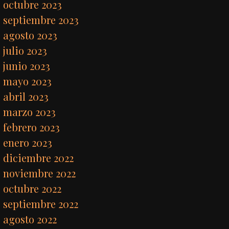
octubre 2023
septiembre 2023
agosto 2023
julio 2023
junio 2023
mayo 2023
abril 2023
marzo 2023
febrero 2023
enero 2023
diciembre 2022
noviembre 2022
octubre 2022
septiembre 2022
agosto 2022