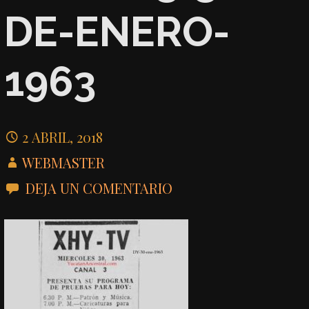
DE-ENERO-
1963
2 ABRIL, 2018
WEBMASTER
DEJA UN COMENTARIO