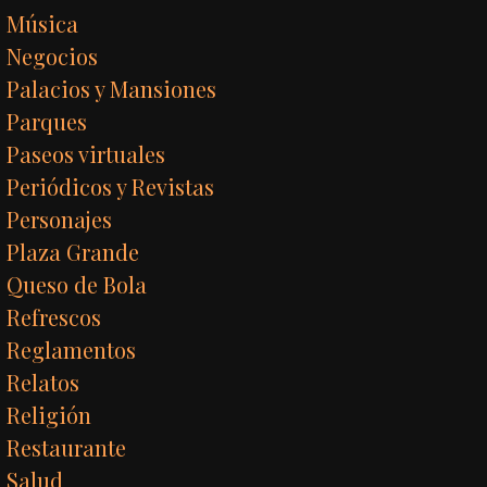
Música
Negocios
Palacios y Mansiones
Parques
Paseos virtuales
Periódicos y Revistas
Personajes
Plaza Grande
Queso de Bola
Refrescos
Reglamentos
Relatos
Religión
Restaurante
Salud