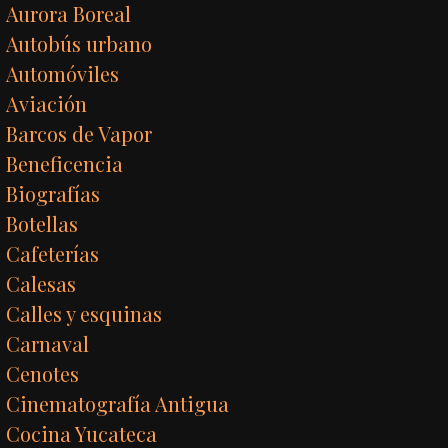
Aurora Boreal
Autobús urbano
Automóviles
Aviación
Barcos de Vapor
Beneficencia
Biografías
Botellas
Cafeterías
Calesas
Calles y esquinas
Carnaval
Cenotes
Cinematografía Antigua
Cocina Yucateca