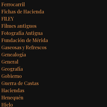
Ferrocarril
Fichas de Hacienda
FILEY
Filmes antiguos
Fotografía Antigua
Fundación de Mérida
Gaseosas y Refrescos
Genealogía
General
Geografía
Gobierno
Guerra de Castas
Haciendas
Henequén
Hielo