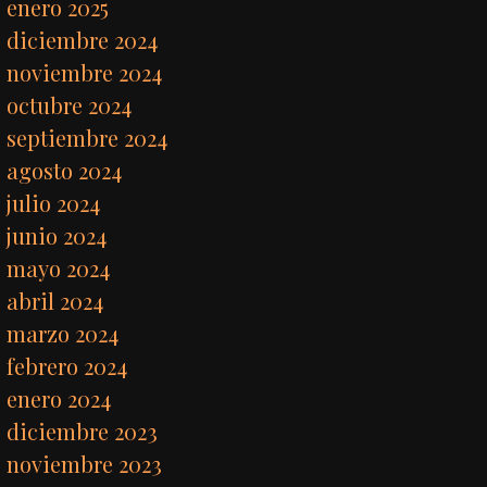
enero 2025
diciembre 2024
noviembre 2024
octubre 2024
septiembre 2024
agosto 2024
julio 2024
junio 2024
mayo 2024
abril 2024
marzo 2024
febrero 2024
enero 2024
diciembre 2023
noviembre 2023