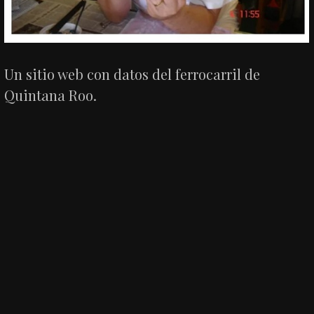
Un sitio web con datos del ferrocarril de
Quintana Roo.