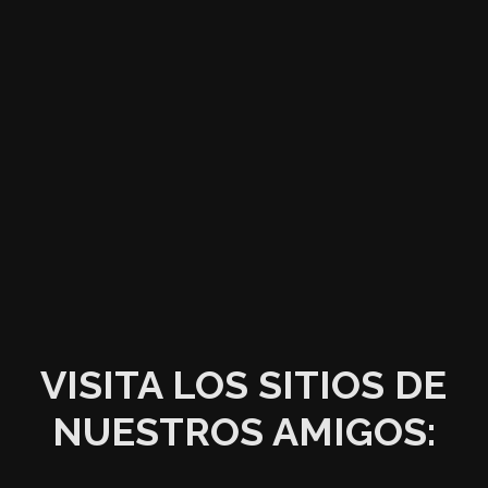
VISITA LOS SITIOS DE
NUESTROS AMIGOS: