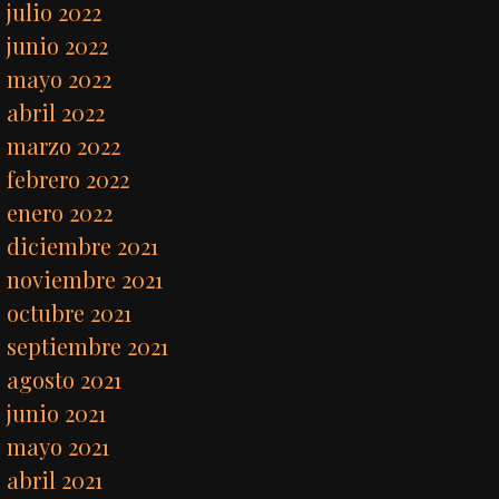
julio 2022
junio 2022
mayo 2022
abril 2022
marzo 2022
febrero 2022
enero 2022
diciembre 2021
noviembre 2021
octubre 2021
septiembre 2021
agosto 2021
junio 2021
mayo 2021
abril 2021