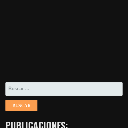
BUSCAR:
PUBLICACIONES: