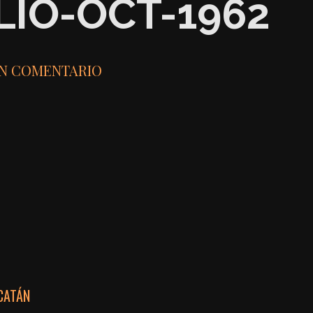
LIO-OCT-1962
UN COMENTARIO
CATÁN