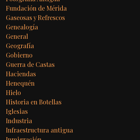
Fundación de Mérida
Gaseosas y Refrescos
Genealogía
General
Geografía
Gobierno
Guerra de Castas
Haciendas
Henequén
Hielo
Historia en Botellas
Iglesias
Industria
Infraestructura antigua
Inmigración