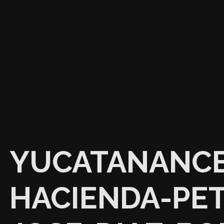
YUCATANANCE
HACIENDA-PE