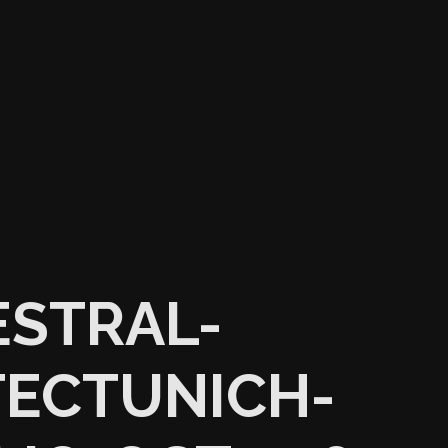
STRAL-
TECTUNICH-