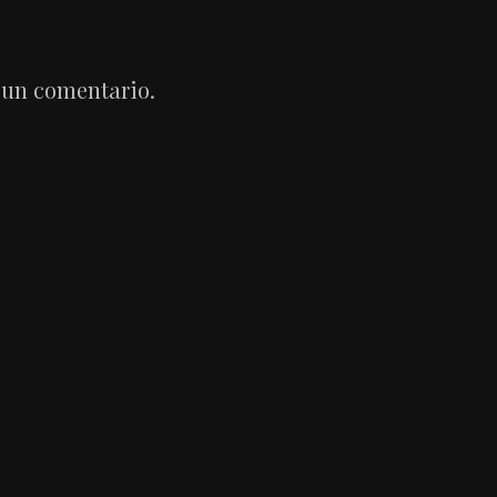
 un comentario.