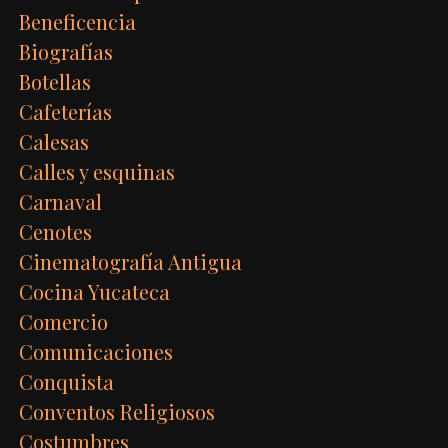
Beneficencia
Biografías
Botellas
Cafeterías
Calesas
Calles y esquinas
Carnaval
Cenotes
Cinematografía Antigua
Cocina Yucateca
Comercio
Comunicaciones
Conquista
Conventos Religiosos
Costumbres