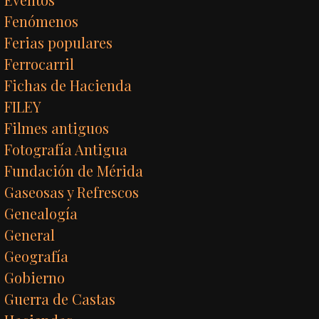
Fenómenos
Ferias populares
Ferrocarril
Fichas de Hacienda
FILEY
Filmes antiguos
Fotografía Antigua
Fundación de Mérida
Gaseosas y Refrescos
Genealogía
General
Geografía
Gobierno
Guerra de Castas