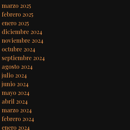
marzo 2025
febrero 2025
enero 2025
diciembre 2024
noviembre 2024
octubre 2024
septiembre 2024
agosto 2024
julio 2024
junio 2024
mayo 2024
abril 2024
marzo 2024
febrero 2024
enero 2024