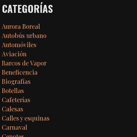
CATEGORÍAS
Aurora Boreal
Autobús urbano
Automóviles
Aviación
Barcos de Vapor
Beneficencia
Biografías
Botellas
Cafeterías
Calesas
Calles y esquinas
Carnaval
Cenotes