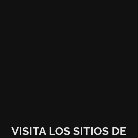
VISITA LOS SITIOS DE