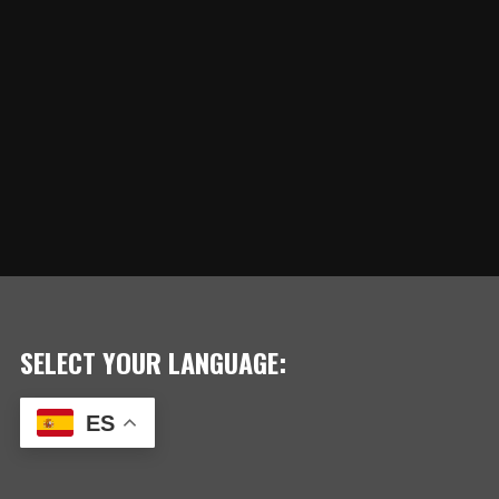
SELECT YOUR LANGUAGE:
ES