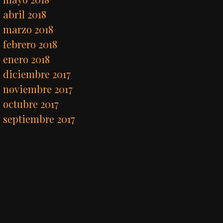
abril 2018
marzo 2018
febrero 2018
enero 2018
diciembre 2017
noviembre 2017
octubre 2017
septiembre 2017