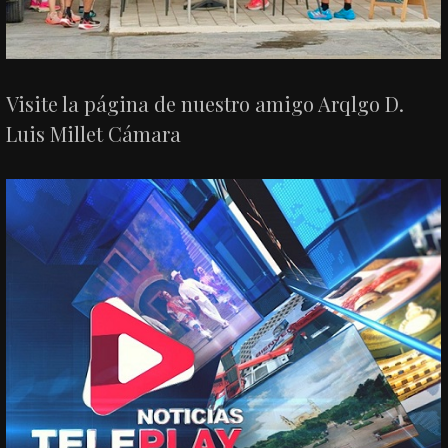
Visite la página de nuestro amigo Arqlgo D.
Luis Millet Cámara