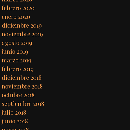
febrero 2020
enero 2020
diciembre 2019
noviembre 2019
agosto 2019
junio 2019
marzo 2019
febrero 2019
diciembre 2018
noviembre 2018
octubre 2018
septiembre 2018
julio 2018
junio 2018
mayo 2018