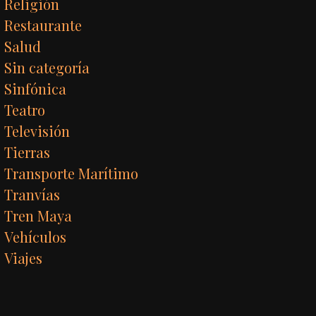
Religión
Restaurante
Salud
Sin categoría
Sinfónica
Teatro
Televisión
Tierras
Transporte Marítimo
Tranvías
Tren Maya
Vehículos
Viajes