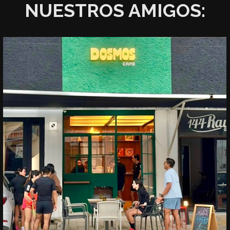
NUESTROS AMIGOS: