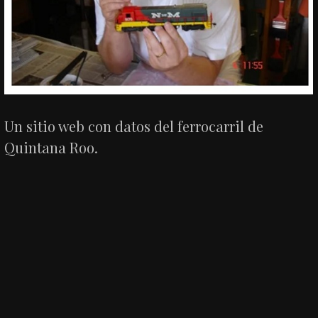
Un sitio web con datos del ferrocarril de
Quintana Roo.