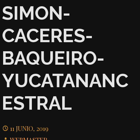
SIMON-
CACERES-
BAQUEIRO-
YUCATANANC
ESTRAL
11 JUNIO, 2019
WEBMASTER