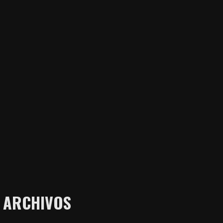
ARCHIVOS