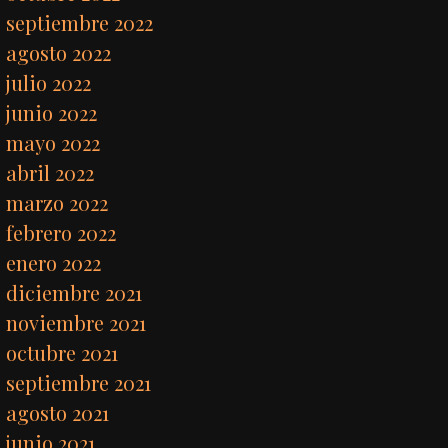
septiembre 2022
agosto 2022
julio 2022
junio 2022
mayo 2022
abril 2022
marzo 2022
febrero 2022
enero 2022
diciembre 2021
noviembre 2021
octubre 2021
septiembre 2021
agosto 2021
junio 2021