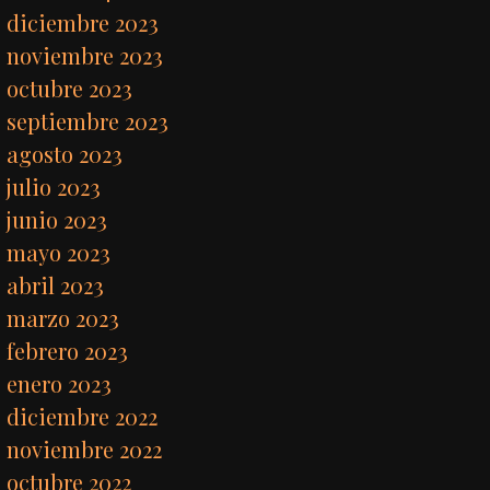
diciembre 2023
noviembre 2023
octubre 2023
septiembre 2023
agosto 2023
julio 2023
junio 2023
mayo 2023
abril 2023
marzo 2023
febrero 2023
enero 2023
diciembre 2022
noviembre 2022
octubre 2022