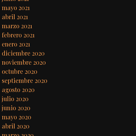
mayo 2021
abril 2021
marzo 2021
febrero 2021
enero 2021
diciembre 2020
noviembre 2020
octubre 2020
septiembre 2020
agosto 2020
julio 2020
junio 2020
mayo 2020
abril 2020
marzo 2020