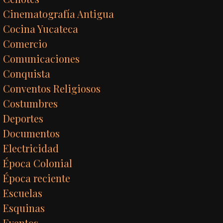
Cinematografía Antigua
Cocina Yucateca
Comercio
Comunicaciones
Conquista
Conventos Religiosos
Costumbres
Deportes
Documentos
Electricidad
Época Colonial
Época reciente
Escuelas
Esquinas
Eventos