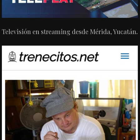
Televisión en streaming desde Mérida, Yucatán.