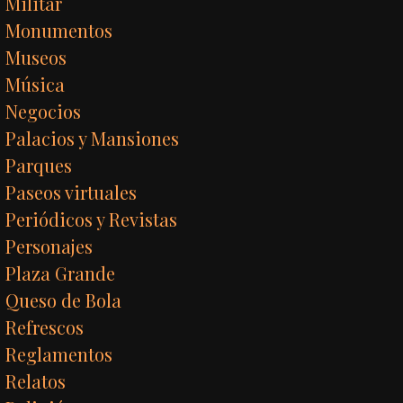
Militar
Monumentos
Museos
Música
Negocios
Palacios y Mansiones
Parques
Paseos virtuales
Periódicos y Revistas
Personajes
Plaza Grande
Queso de Bola
Refrescos
Reglamentos
Relatos