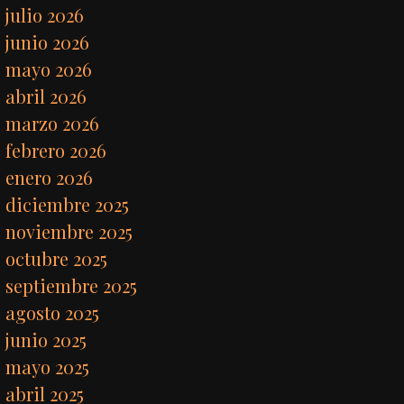
julio 2026
junio 2026
mayo 2026
abril 2026
marzo 2026
febrero 2026
enero 2026
diciembre 2025
noviembre 2025
octubre 2025
septiembre 2025
agosto 2025
junio 2025
mayo 2025
abril 2025