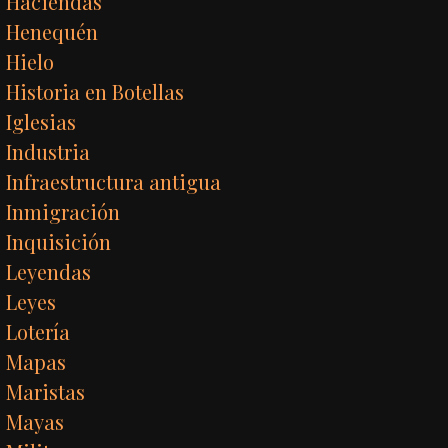
Haciendas
Henequén
Hielo
Historia en Botellas
Iglesias
Industria
Infraestructura antigua
Inmigración
Inquisición
Leyendas
Leyes
Lotería
Mapas
Maristas
Mayas