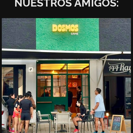
NUESTROS AMIGOS: