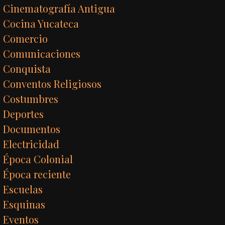
Cinematografía Antigua
Cocina Yucateca
Comercio
Comunicaciones
Conquista
Conventos Religiosos
Costumbres
Deportes
Documentos
Electricidad
Época Colonial
Época reciente
Escuelas
Esquinas
Eventos