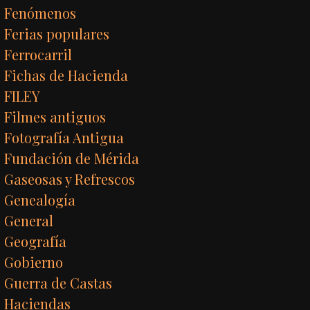
Fenómenos
Ferias populares
Ferrocarril
Fichas de Hacienda
FILEY
Filmes antiguos
Fotografía Antigua
Fundación de Mérida
Gaseosas y Refrescos
Genealogía
General
Geografía
Gobierno
Guerra de Castas
Haciendas