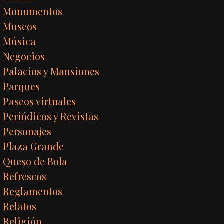
Monumentos
Museos
Música
Negocios
Palacios y Mansiones
Parques
Paseos virtuales
Periódicos y Revistas
Personajes
Plaza Grande
Queso de Bola
Refrescos
Reglamentos
Relatos
Religión