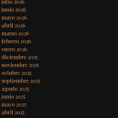
julio 2026
junio 2026
mayo 2026
abril 2026
marzo 2026
febrero 2026
enero 2026
diciembre 2025
noviembre 2025
octubre 2025
septiembre 2025
agosto 2025
junio 2025
mayo 2025
abril 2025