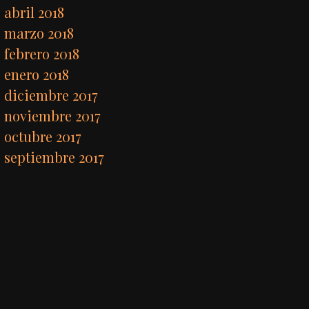
abril 2018
marzo 2018
febrero 2018
enero 2018
diciembre 2017
noviembre 2017
octubre 2017
septiembre 2017