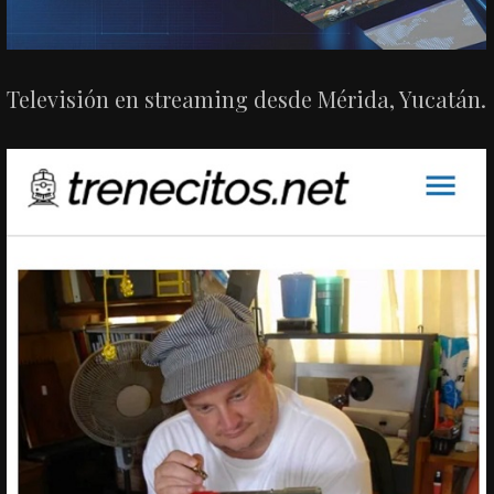
Televisión en streaming desde Mérida, Yucatán.