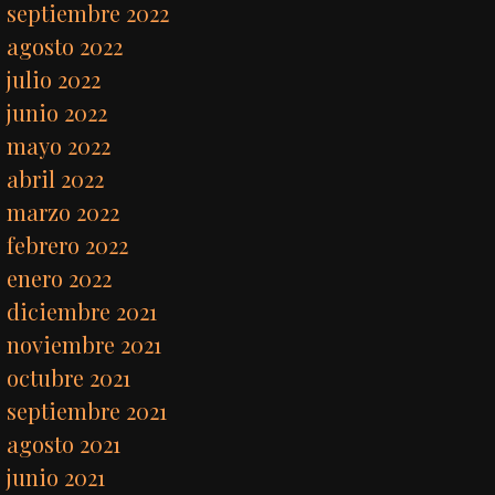
septiembre 2022
agosto 2022
julio 2022
junio 2022
mayo 2022
abril 2022
marzo 2022
febrero 2022
enero 2022
diciembre 2021
noviembre 2021
octubre 2021
septiembre 2021
agosto 2021
junio 2021