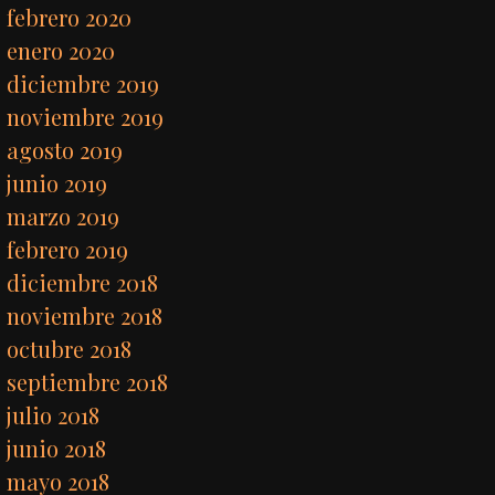
febrero 2020
enero 2020
diciembre 2019
noviembre 2019
agosto 2019
junio 2019
marzo 2019
febrero 2019
diciembre 2018
noviembre 2018
octubre 2018
septiembre 2018
julio 2018
junio 2018
mayo 2018