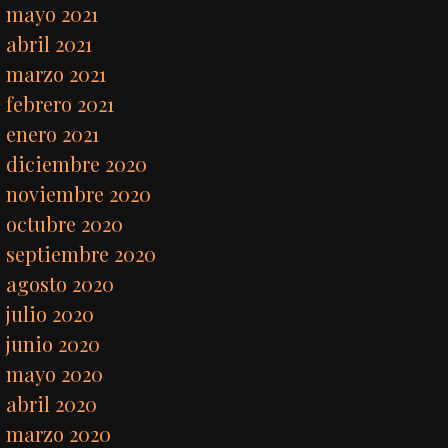
mayo 2021
abril 2021
marzo 2021
febrero 2021
enero 2021
diciembre 2020
noviembre 2020
octubre 2020
septiembre 2020
agosto 2020
julio 2020
junio 2020
mayo 2020
abril 2020
marzo 2020