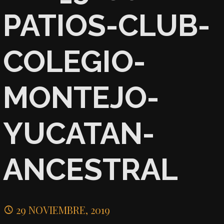
PATIOS-CLUB-
COLEGIO-
MONTEJO-
YUCATAN-
ANCESTRAL
29 NOVIEMBRE, 2019