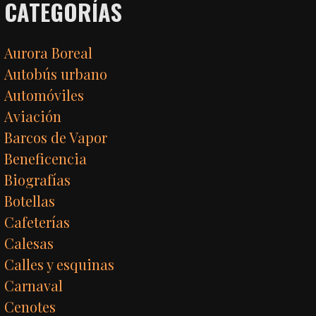
CATEGORÍAS
Aurora Boreal
Autobús urbano
Automóviles
Aviación
Barcos de Vapor
Beneficencia
Biografías
Botellas
Cafeterías
Calesas
Calles y esquinas
Carnaval
Cenotes