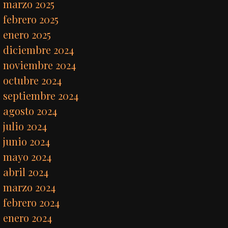
marzo 2025
febrero 2025
enero 2025
diciembre 2024
noviembre 2024
octubre 2024
septiembre 2024
agosto 2024
julio 2024
junio 2024
mayo 2024
abril 2024
marzo 2024
febrero 2024
enero 2024