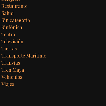
Restaurante
Salud
Sin categoría
Sinfónica
Teatro
Televisión
Tierras
Transporte Marítimo
Tranvías
Tren Maya
Vehículos
Viajes