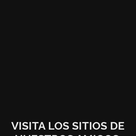
VISITA LOS SITIOS DE