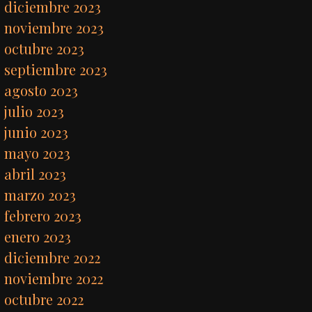
diciembre 2023
noviembre 2023
octubre 2023
septiembre 2023
agosto 2023
julio 2023
junio 2023
mayo 2023
abril 2023
marzo 2023
febrero 2023
enero 2023
diciembre 2022
noviembre 2022
octubre 2022