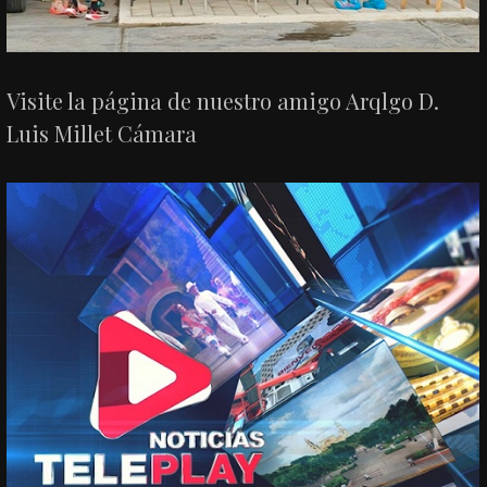
Visite la página de nuestro amigo Arqlgo D.
Luis Millet Cámara