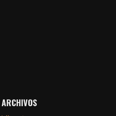
ARCHIVOS