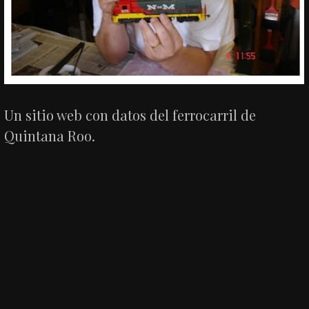
Un sitio web con datos del ferrocarril de
Quintana Roo.