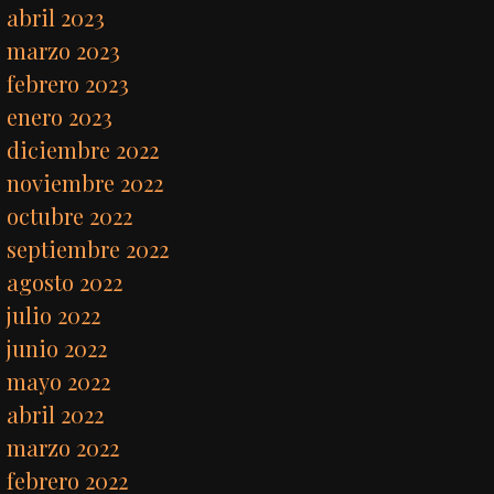
abril 2023
marzo 2023
febrero 2023
enero 2023
diciembre 2022
noviembre 2022
octubre 2022
septiembre 2022
agosto 2022
julio 2022
junio 2022
mayo 2022
abril 2022
marzo 2022
febrero 2022