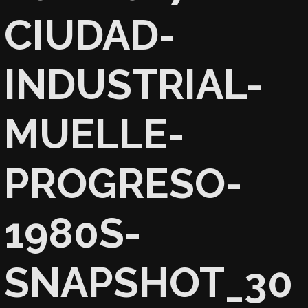
CIUDAD-
INDUSTRIAL-
MUELLE-
PROGRESO-
1980S-
SNAPSHOT_30