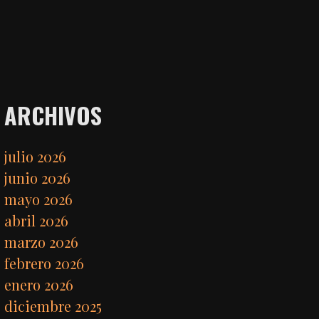
ARCHIVOS
julio 2026
junio 2026
mayo 2026
abril 2026
marzo 2026
febrero 2026
enero 2026
diciembre 2025