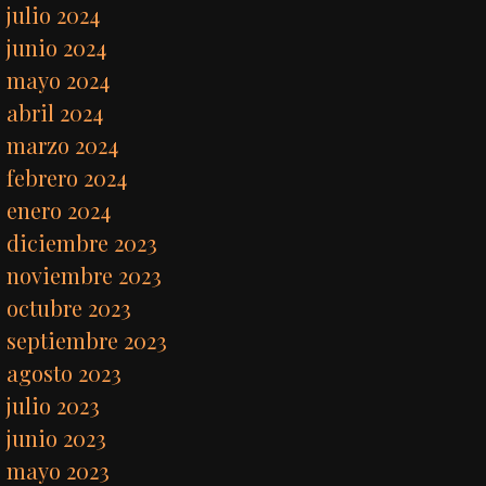
julio 2024
junio 2024
mayo 2024
abril 2024
marzo 2024
febrero 2024
enero 2024
diciembre 2023
noviembre 2023
octubre 2023
septiembre 2023
agosto 2023
julio 2023
junio 2023
mayo 2023