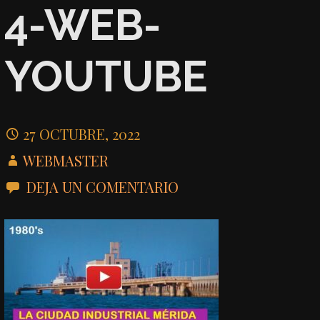
4-WEB-
YOUTUBE
27 OCTUBRE, 2022
WEBMASTER
DEJA UN COMENTARIO