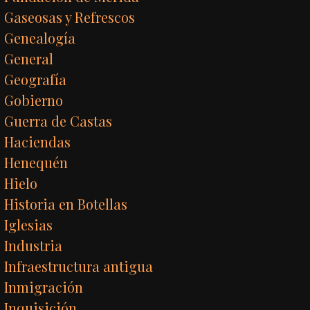
Gaseosas y Refrescos
Genealogía
General
Geografía
Gobierno
Guerra de Castas
Haciendas
Henequén
Hielo
Historia en Botellas
Iglesias
Industria
Infraestructura antigua
Inmigración
Inquisición