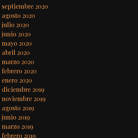
septiembre 2020
agosto 2020
julio 2020
junio 2020
mayo 2020
abril 2020
marzo 2020
febrero 2020
enero 2020
diciembre 2019
noviembre 2019
agosto 2019
junio 2019
marzo 2019
febrero 2019