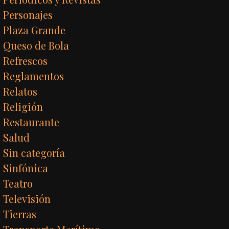
Personajes
Plaza Grande
Queso de Bola
Refrescos
Reglamentos
Relatos
Religión
Restaurante
Salud
Sin categoría
Sinfónica
Teatro
Televisión
Tierras