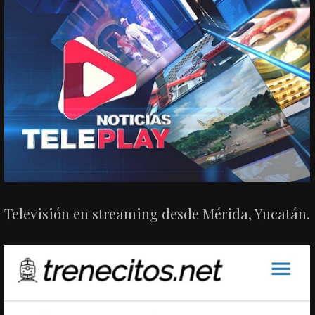
Televisión en streaming desde Mérida, Yucatán.