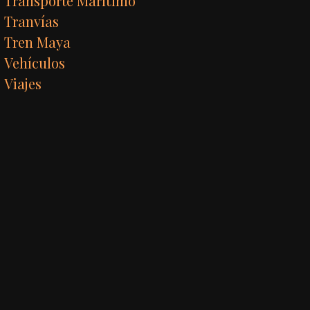
Transporte Marítimo
Tranvías
Tren Maya
Vehículos
Viajes