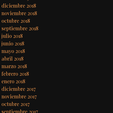
diciembre 2018
noviembre 2018
octubre 2018
septiembre 2018
julio 2018
junio 2018
mayo 2018
abril 2018
marzo 2018
febrero 2018
enero 2018
diciembre 2017
noviembre 2017
octubre 2017
septiembre 2017