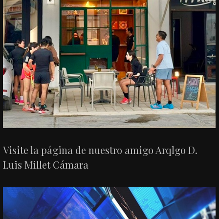
Visite la página de nuestro amigo Arqlgo D.
Luis Millet Cámara