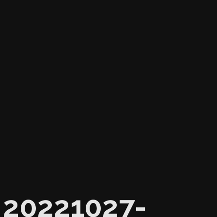
20221027-