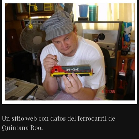
Un sitio web con datos del ferrocarril de
Quintana Roo.