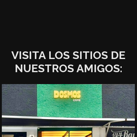
VISITA LOS SITIOS DE
NUESTROS AMIGOS: