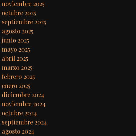
noviembre 2025
octubre 2025
septiembre 2025
agosto 2025
junio 2025
mayo 2025
abril 2025
marzo 2025
febrero 2025
enero 2025
diciembre 2024
noviembre 2024
octubre 2024
septiembre 2024
agosto 2024