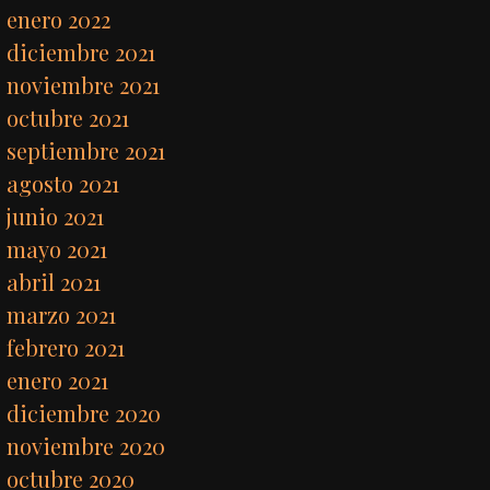
enero 2022
diciembre 2021
noviembre 2021
octubre 2021
septiembre 2021
agosto 2021
junio 2021
mayo 2021
abril 2021
marzo 2021
febrero 2021
enero 2021
diciembre 2020
noviembre 2020
octubre 2020