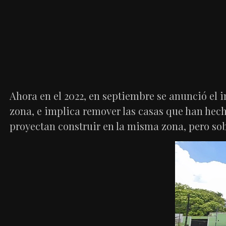
Ahora en el 2022, en septiembre se anunció el 
zona, e implica remover las casas que han hec
proyectan construir en la misma zona, pero sobr