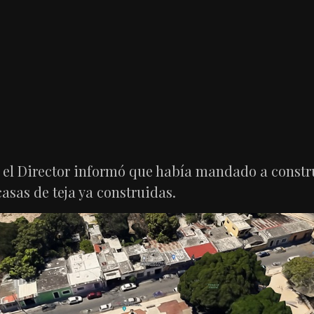
n, el Director informó que había mandado a constr
asas de teja ya construidas.