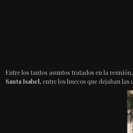
Entre los tantos asuntos tratados en la reunió
Santa Isabel,
entre los huecos que dejaban las c