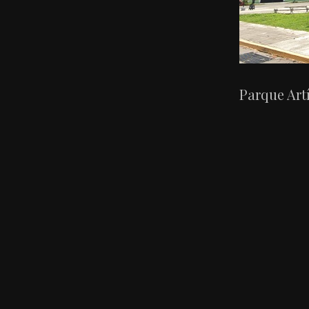
Parque Artí