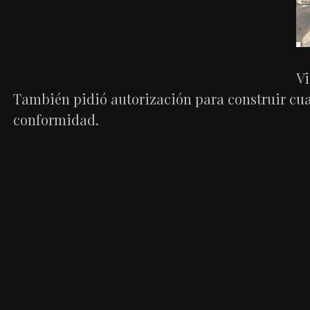
Vi
También pidió autorización para construir cua
conformidad.