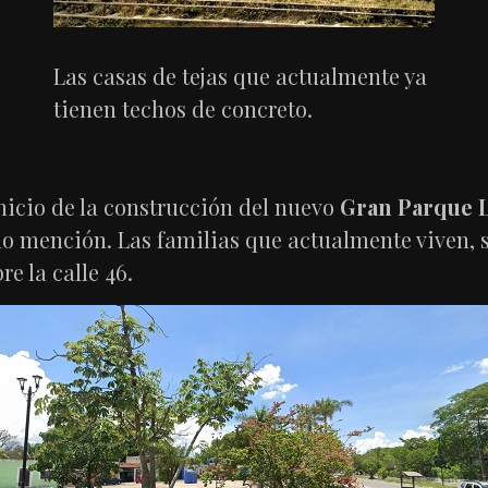
Las casas de tejas que actualmente ya
tienen techos de concreto.
inicio de la construcción del nuevo
Gran Parque 
ho mención. Las familias que actualmente viven, 
e la calle 46.