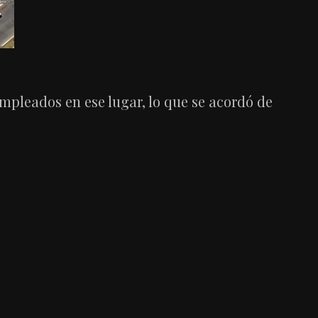
pleados en ese lugar, lo que se acordó de