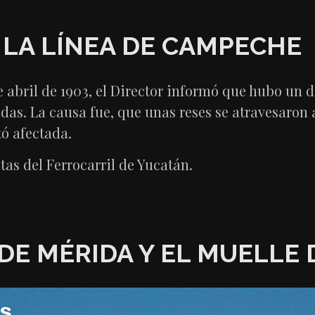
LA LÍNEA DE CAMPECHE
e abril de 1903, el Director informó que hubo un 
das. La causa fue, que unas reses se atravesaron 
ó afectada.
tas del Ferrocarril de Yucatán.
DE MÉRIDA Y EL MUELLE 