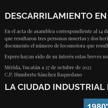
DESCARRILAMIENTO EN 
En el acta de asamblea correspondiente al 14 d
que resultaron tres personas muertas y dos heri
documento el número de locomotora que result
Espero hayan sido de su interés estas breves no
Mérida, Yucatán a 27 de octubre de 2022
C.P. Humberto Sánchez Baquedano
LA CIUDAD INDUSTRIAL 