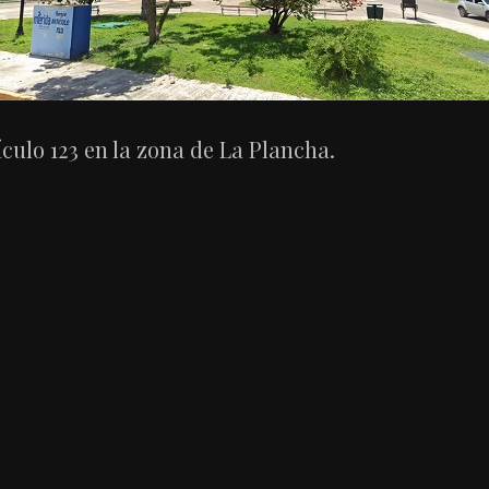
culo 123 en la zona de La Plancha.