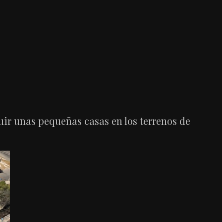
uir unas pequeñas casas en los terrenos de