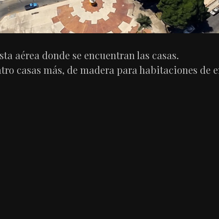
sta aérea donde se encuentran las casas.
tro casas más, de madera para habitaciones de em